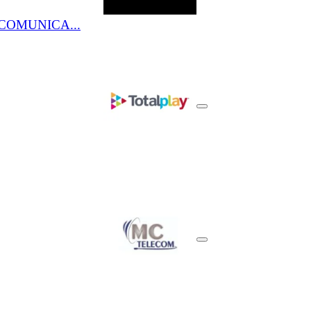
COMUNICA...