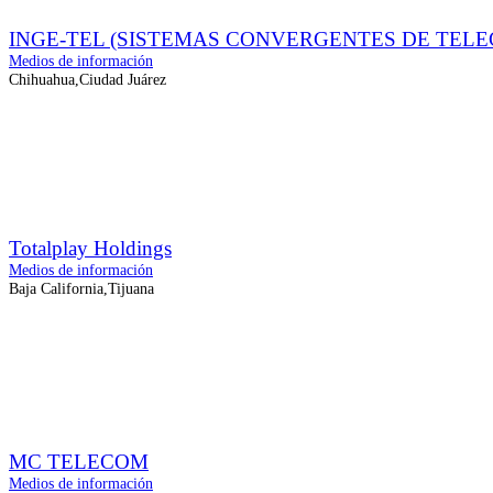
INGE-TEL (SISTEMAS CONVERGENTES DE TELE
Medios de información
Chihuahua,Ciudad Juárez
Totalplay Holdings
Medios de información
Baja California,Tijuana
MC TELECOM
Medios de información