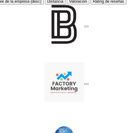
e de la empresa (desc)
Distancia
Valoración
Rating de reseñas