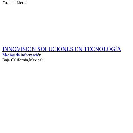
Yucatán,Mérida
INNOVISION SOLUCIONES EN TECNOLOGÍA
Medios de información
Baja California,Mexicali