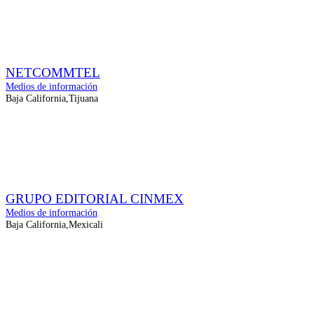
NETCOMMTEL
Medios de información
Baja California,Tijuana
GRUPO EDITORIAL CINMEX
Medios de información
Baja California,Mexicali