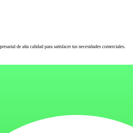
sarial de alta calidad para satisfacer tus necesidades comerciales.