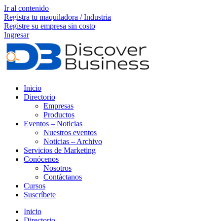
Ir al contenido
Registra tu maquiladora / Industria
Registre su empresa sin costo
Ingresar
Inicio
Directorio
Empresas
Productos
Eventos – Noticias
Nuestros eventos
Noticias – Archivo
Servicios de Marketing
Conócenos
Nosotros
Contáctanos
Cursos
Suscríbete
Inicio
Directorio