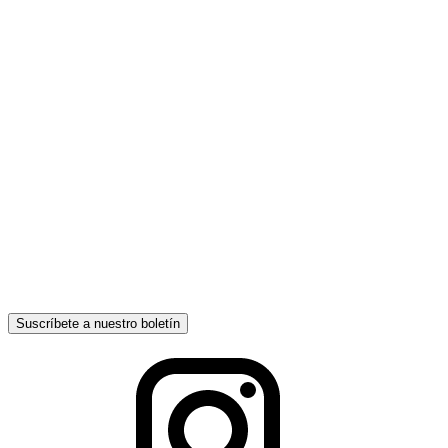
Suscríbete a nuestro boletín