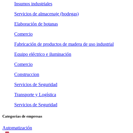
Insumos industriales
Servicios de almacenaje (bodegas)
Elaboración de botanas
Comercio
Fabricación de productos de madera de uso industrial
Equipo eléctrico e iluminación
Comercio
Construccion
Servicios de Seguridad
Transporte y Logística
Servicios de Seguridad
Categorías de empresas
Automatización