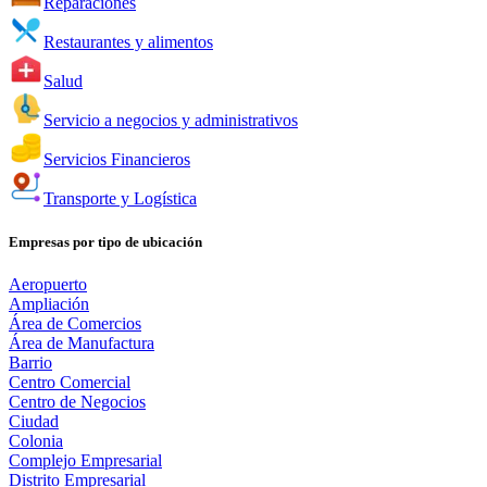
Reparaciones
Restaurantes y alimentos
Salud
Servicio a negocios y administrativos
Servicios Financieros
Transporte y Logística
Empresas por tipo de ubicación
Aeropuerto
Ampliación
Área de Comercios
Área de Manufactura
Barrio
Centro Comercial
Centro de Negocios
Ciudad
Colonia
Complejo Empresarial
Distrito Empresarial