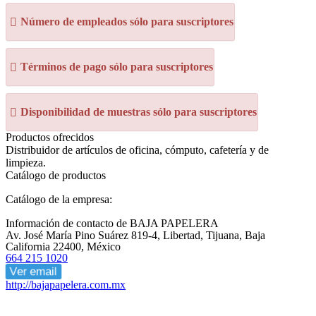
Número de empleados sólo para suscriptores
Términos de pago sólo para suscriptores
Disponibilidad de muestras sólo para suscriptores
Productos ofrecidos
Distribuidor de artículos de oficina, cómputo, cafetería y de
limpieza.
Catálogo de productos
Catálogo de la empresa:
Información de contacto de BAJA PAPELERA
Av. José María Pino Suárez 819-4, Libertad, Tijuana, Baja
California 22400, México
664 215 1020
Ver email
http://bajapapelera.com.mx