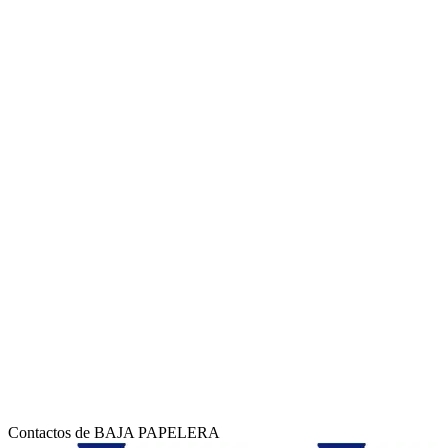
Contactos de BAJA PAPELERA