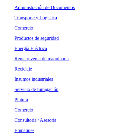
Administración de Documentos
Transporte y Logística
Comercio
Productos de seguridad
Energía Eléctrica
Renta o venta de maquinaria
Reciclaje
Insumos industriales
Servicio de fumigación
Pintura
Comercio
Consultoría / Asesoría
Empaques