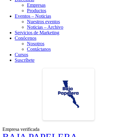
Empresas
Productos
Eventos – Noticias
Nuestros eventos
Noticias – Archivo
Servicios de Marketing
Conócenos
Nosotros
Contáctanos
Cursos
Suscríbete
Empresa verificada