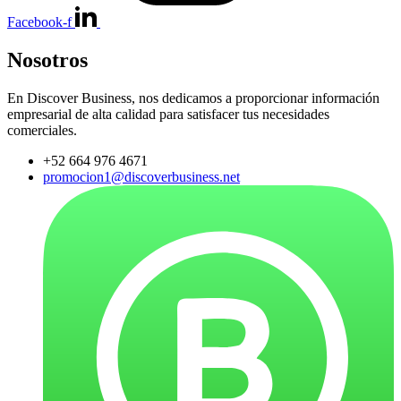
Facebook-f
Nosotros
En Discover Business, nos dedicamos a proporcionar información
empresarial de alta calidad para satisfacer tus necesidades
comerciales.
+52 664 976 4671
promocion1@discoverbusiness.net