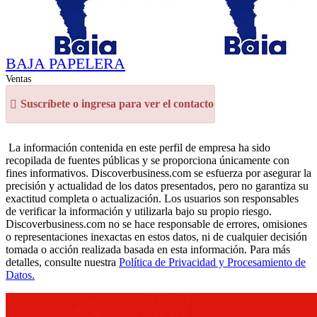
BAJA PAPELERA
Ventas
Suscríbete o ingresa para ver el contacto
La información contenida en este perfil de empresa ha sido
recopilada de fuentes públicas y se proporciona únicamente con
fines informativos. Discoverbusiness.com se esfuerza por asegurar la
precisión y actualidad de los datos presentados, pero no garantiza su
exactitud completa o actualización. Los usuarios son responsables
de verificar la información y utilizarla bajo su propio riesgo.
Discoverbusiness.com no se hace responsable de errores, omisiones
o representaciones inexactas en estos datos, ni de cualquier decisión
tomada o acción realizada basada en esta información. Para más
detalles, consulte nuestra
Política de Privacidad y Procesamiento de
Datos.