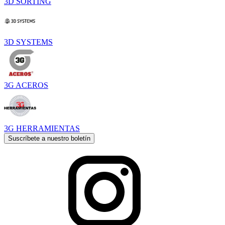
3D SORTING
3D SYSTEMS
3G ACEROS
3G HERRAMIENTAS
Suscríbete a nuestro boletín