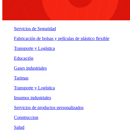
Servicios de Seguridad
Fabricación de bolsas y películas de plástico flexible
Transporte y Logística
Educación
Gases industriales
Tarimas
Transporte y Logística
Insumos industriales
Servicios de productos personalizados
Construccion
Salud