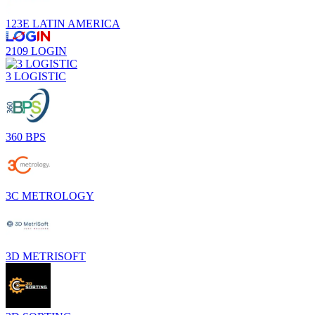
123E LATIN AMERICA
2109 LOGIN
3 LOGISTIC
360 BPS
3C METROLOGY
3D METRISOFT