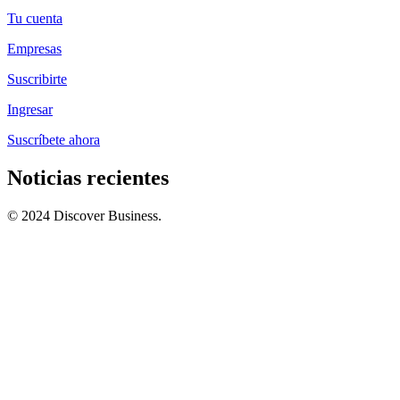
Tu cuenta
Empresas
Suscribirte
Ingresar
Suscríbete ahora
Noticias recientes
© 2024 Discover Business.