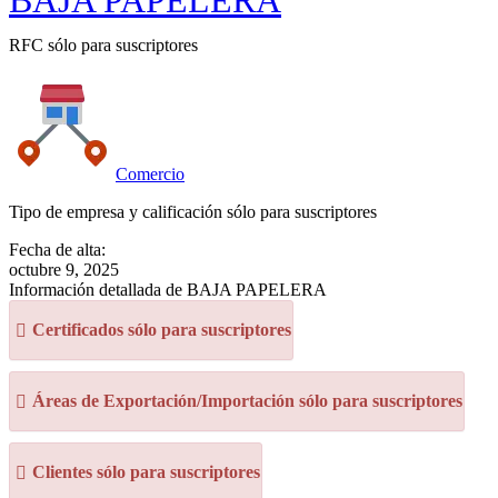
BAJA PAPELERA
RFC sólo para suscriptores
Comercio
Tipo de empresa y calificación sólo para suscriptores
Fecha de alta:
octubre 9, 2025
Información detallada de BAJA PAPELERA
Certificados sólo para suscriptores
Áreas de Exportación/Importación sólo para suscriptores
Clientes sólo para suscriptores