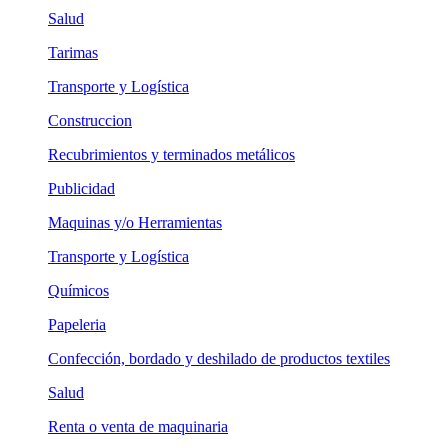
Salud
Tarimas
Transporte y Logística
Construccion
Recubrimientos y terminados metálicos
Publicidad
Maquinas y/o Herramientas
Transporte y Logística
Químicos
Papeleria
Confección, bordado y deshilado de productos textiles
Salud
Renta o venta de maquinaria