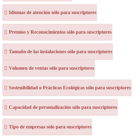
Idiomas de atención sólo para suscriptores
Premios y Reconocimientos sólo para suscriptores
Tamaño de las instalaciones sólo para suscriptores
Volumen de ventas sólo para suscriptores
Sostenibilidad o Prácticas Ecológicas sólo para suscriptores
Capacidad de personalización sólo para suscriptores
Tipo de empresas sólo para suscriptores