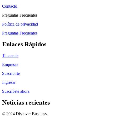
Contacto
Preguntas Frecuentes
Política de privacidad
Preguntas Frecuentes
Enlaces Rápidos
Tu cuenta
Empresas
Suscribirte
Ingresar
Suscríbete ahora
Noticias recientes
© 2024 Discover Business.