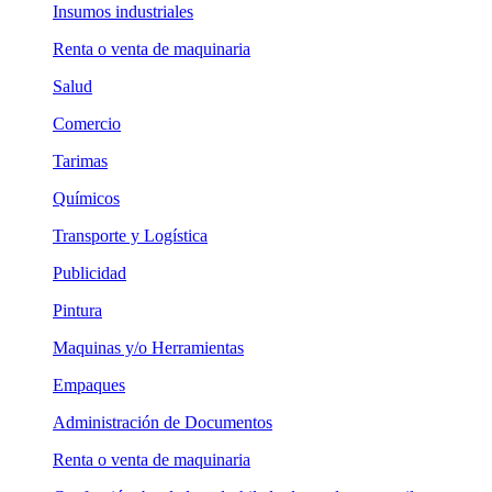
Insumos industriales
Renta o venta de maquinaria
Salud
Comercio
Tarimas
Químicos
Transporte y Logística
Publicidad
Pintura
Maquinas y/o Herramientas
Empaques
Administración de Documentos
Renta o venta de maquinaria