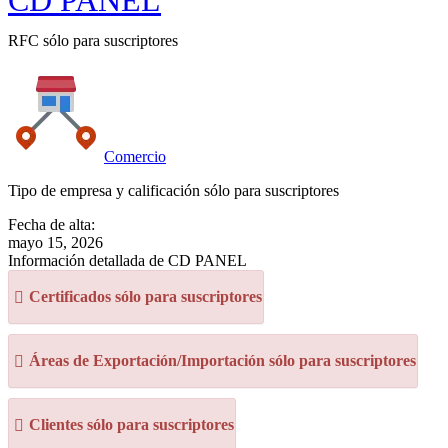
CD PANEL
RFC sólo para suscriptores
Comercio
Tipo de empresa y calificación sólo para suscriptores
Fecha de alta:
mayo 15, 2026
Información detallada de CD PANEL
Certificados sólo para suscriptores
Áreas de Exportación/Importación sólo para suscriptores
Clientes sólo para suscriptores