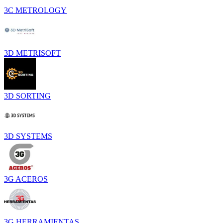
3C METROLOGY
3D METRISOFT
3D SORTING
3D SYSTEMS
3G ACEROS
3G HERRAMIENTAS