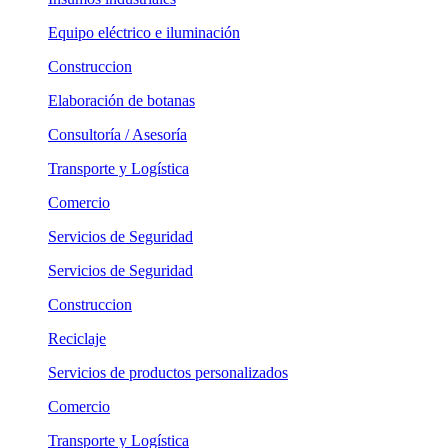
Equipo eléctrico e iluminación
Construccion
Elaboración de botanas
Consultoría / Asesoría
Transporte y Logística
Comercio
Servicios de Seguridad
Servicios de Seguridad
Construccion
Reciclaje
Servicios de productos personalizados
Comercio
Transporte y Logística