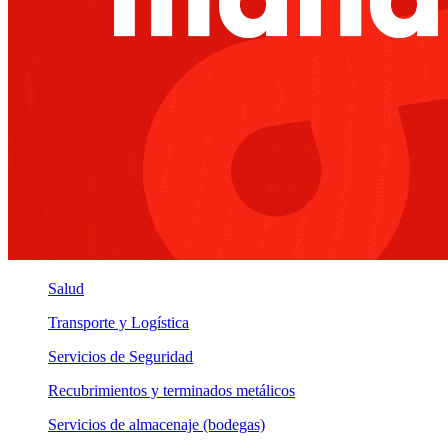
Salud
Transporte y Logística
Servicios de Seguridad
Recubrimientos y terminados metálicos
Servicios de almacenaje (bodegas)