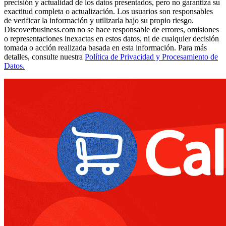
precisión y actualidad de los datos presentados, pero no garantiza su
exactitud completa o actualización. Los usuarios son responsables
de verificar la información y utilizarla bajo su propio riesgo.
Discoverbusiness.com no se hace responsable de errores, omisiones
o representaciones inexactas en estos datos, ni de cualquier decisión
tomada o acción realizada basada en esta información. Para más
detalles, consulte nuestra
Política de Privacidad y Procesamiento de
Datos.