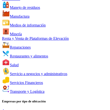
Manejo de residuos
Manufactura
Medios de información
Minería
Renta y Venta de Plataformas de Elevación
Reparaciones
Restaurantes y alimentos
Salud
Servicio a negocios y administrativos
Servicios Financieros
Transporte y Logística
Empresas por tipo de ubicación