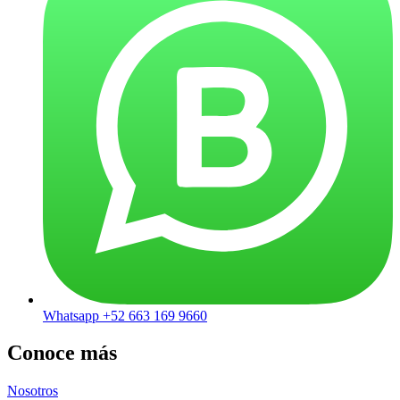
Whatsapp +52 663 169 9660
Conoce más
Nosotros