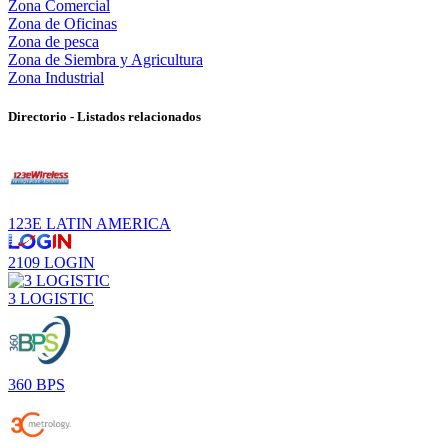
Zona Comercial
Zona de Oficinas
Zona de pesca
Zona de Siembra y Agricultura
Zona Industrial
Directorio - Listados relacionados
123E LATIN AMERICA
2109 LOGIN
3 LOGISTIC
360 BPS