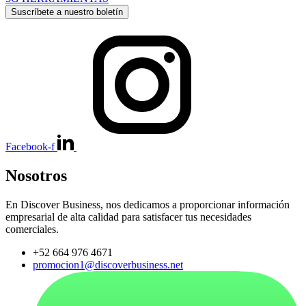
Suscríbete a nuestro boletín
Facebook-f
Nosotros
En Discover Business, nos dedicamos a proporcionar información
empresarial de alta calidad para satisfacer tus necesidades
comerciales.
+52 664 976 4671
promocion1@discoverbusiness.net