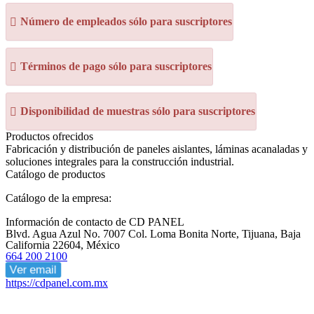
Número de empleados sólo para suscriptores
Términos de pago sólo para suscriptores
Disponibilidad de muestras sólo para suscriptores
Productos ofrecidos
Fabricación y distribución de paneles aislantes, láminas acanaladas y
soluciones integrales para la construcción industrial.
Catálogo de productos
Catálogo de la empresa:
Información de contacto de CD PANEL
Blvd. Agua Azul No. 7007 Col. Loma Bonita Norte, Tijuana, Baja
California 22604, México
664 200 2100
Ver email
https://cdpanel.com.mx