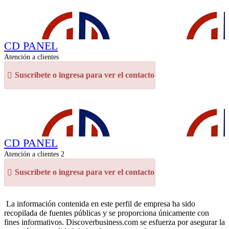
CD PANEL
Atención a clientes
Suscríbete o ingresa para ver el contacto
CD PANEL
Atención a clientes 2
Suscríbete o ingresa para ver el contacto
La información contenida en este perfil de empresa ha sido
recopilada de fuentes públicas y se proporciona únicamente con
fines informativos. Discoverbusiness.com se esfuerza por asegurar la