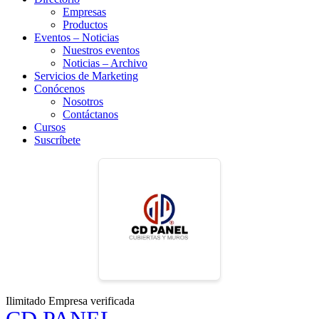
Empresas
Productos
Eventos – Noticias
Nuestros eventos
Noticias – Archivo
Servicios de Marketing
Conócenos
Nosotros
Contáctanos
Cursos
Suscríbete
Ilimitado
Empresa verificada