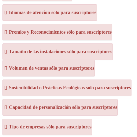
Idiomas de atención sólo para suscriptores
Premios y Reconocimientos sólo para suscriptores
Tamaño de las instalaciones sólo para suscriptores
Volumen de ventas sólo para suscriptores
Sostenibilidad o Prácticas Ecológicas sólo para suscriptores
Capacidad de personalización sólo para suscriptores
Tipo de empresas sólo para suscriptores