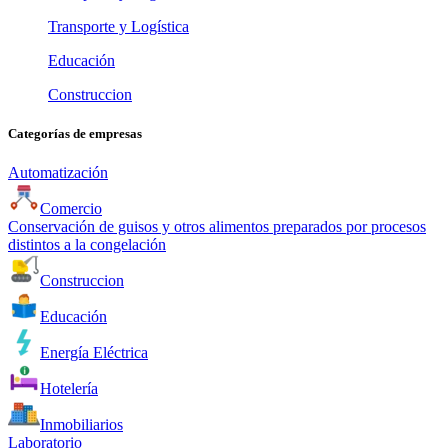
Transporte y Logística
Educación
Construccion
Categorías de empresas
Automatización
Comercio
Conservación de guisos y otros alimentos preparados por procesos
distintos a la congelación
Construccion
Educación
Energía Eléctrica
Hotelería
Inmobiliarios
Laboratorio