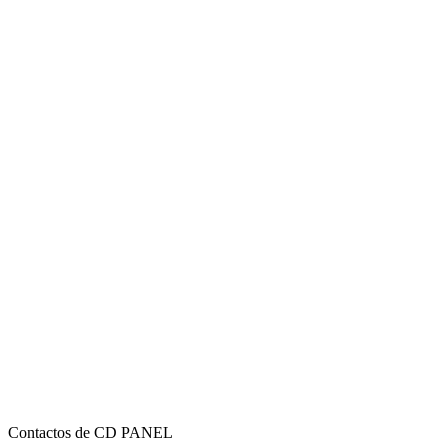
Contactos de CD PANEL