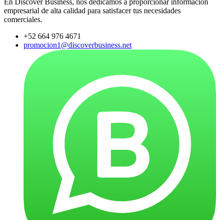
En Discover Business, nos dedicamos a proporcionar información
empresarial de alta calidad para satisfacer tus necesidades
comerciales.
+52 664 976 4671
promocion1@discoverbusiness.net