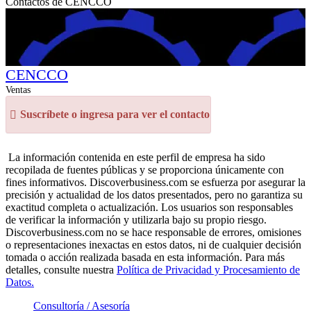
Contactos de CENCCO
CENCCO
Ventas
Suscríbete o ingresa para ver el contacto
La información contenida en este perfil de empresa ha sido
recopilada de fuentes públicas y se proporciona únicamente con
fines informativos. Discoverbusiness.com se esfuerza por asegurar la
precisión y actualidad de los datos presentados, pero no garantiza su
exactitud completa o actualización. Los usuarios son responsables
de verificar la información y utilizarla bajo su propio riesgo.
Discoverbusiness.com no se hace responsable de errores, omisiones
o representaciones inexactas en estos datos, ni de cualquier decisión
tomada o acción realizada basada en esta información. Para más
detalles, consulte nuestra
Política de Privacidad y Procesamiento de
Datos.
Consultoría / Asesoría