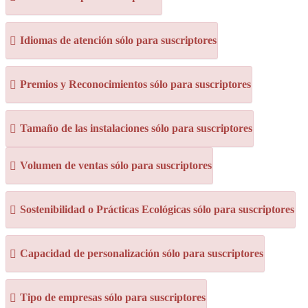
Idiomas de atención sólo para suscriptores
Premios y Reconocimientos sólo para suscriptores
Tamaño de las instalaciones sólo para suscriptores
Volumen de ventas sólo para suscriptores
Sostenibilidad o Prácticas Ecológicas sólo para suscriptores
Capacidad de personalización sólo para suscriptores
Tipo de empresas sólo para suscriptores