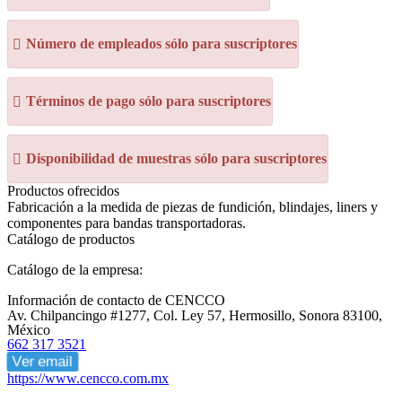
Número de empleados sólo para suscriptores
Términos de pago sólo para suscriptores
Disponibilidad de muestras sólo para suscriptores
Productos ofrecidos
Fabricación a la medida de piezas de fundición, blindajes, liners y
componentes para bandas transportadoras.
Catálogo de productos
Catálogo de la empresa:
Información de contacto de CENCCO
Av. Chilpancingo #1277, Col. Ley 57, Hermosillo, Sonora 83100,
México
662 317 3521
Ver email
https://www.cencco.com.mx