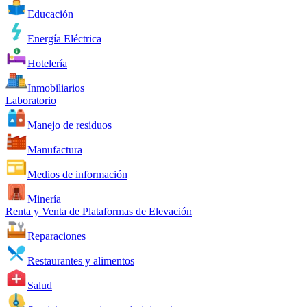
Educación
Energía Eléctrica
Hotelería
Inmobiliarios
Laboratorio
Manejo de residuos
Manufactura
Medios de información
Minería
Renta y Venta de Plataformas de Elevación
Reparaciones
Restaurantes y alimentos
Salud