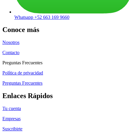
Whatsapp +52 663 169 9660
Conoce más
Nosotros
Contacto
Preguntas Frecuentes
Política de privacidad
Preguntas Frecuentes
Enlaces Rápidos
Tu cuenta
Empresas
Suscribirte