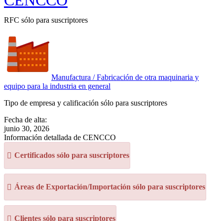
CENCCO
RFC sólo para suscriptores
Manufactura / Fabricación de otra maquinaria y
equipo para la industria en general
Tipo de empresa y calificación sólo para suscriptores
Fecha de alta:
junio 30, 2026
Información detallada de CENCCO
Certificados sólo para suscriptores
Áreas de Exportación/Importación sólo para suscriptores
Clientes sólo para suscriptores