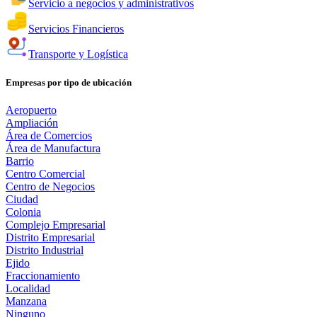
Servicio a negocios y administrativos
Servicios Financieros
Transporte y Logística
Empresas por tipo de ubicación
Aeropuerto
Ampliación
Área de Comercios
Área de Manufactura
Barrio
Centro Comercial
Centro de Negocios
Ciudad
Colonia
Complejo Empresarial
Distrito Empresarial
Distrito Industrial
Ejido
Fraccionamiento
Localidad
Manzana
Ninguno