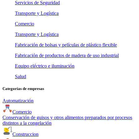
Servicios de Seguridad
Transporte y Logística
Comercio
Transporte y Logística
Fabricación de bolsas y películas de plástico flexible
Fabricación de productos de madera de uso industrial
Equipo eléctrico e iluminación
Salud
Categorías de empresas
Automatización
Comercio
Conservación de guisos y otros alimentos preparados por procesos
distintos a la congelación
Construccion