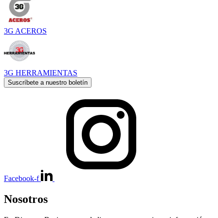
3G ACEROS
3G HERRAMIENTAS
Suscríbete a nuestro boletín
Facebook-f
Nosotros