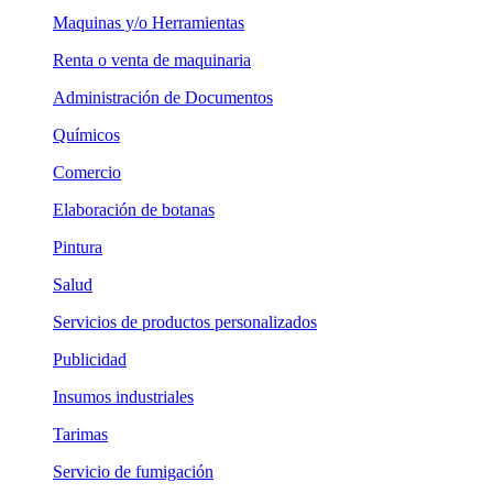
Maquinas y/o Herramientas
Renta o venta de maquinaria
Administración de Documentos
Químicos
Comercio
Elaboración de botanas
Pintura
Salud
Servicios de productos personalizados
Publicidad
Insumos industriales
Tarimas
Servicio de fumigación