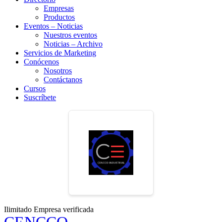
Empresas
Productos
Eventos – Noticias
Nuestros eventos
Noticias – Archivo
Servicios de Marketing
Conócenos
Nosotros
Contáctanos
Cursos
Suscríbete
Ilimitado
Empresa verificada