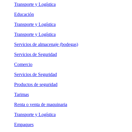
Transporte y Logística
Educación
Transporte y Logística
Transporte y Logística
Servicios de almacenaje (bodegas)
Servicios de Seguridad
Comercio
Servicios de Seguridad
Productos de seguridad
Tarimas
Renta o venta de maquinaria
Transporte y Logística
Empaques