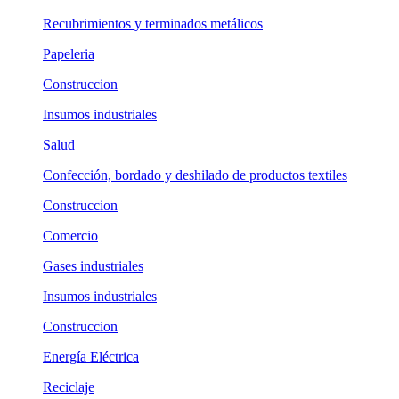
Recubrimientos y terminados metálicos
Papeleria
Construccion
Insumos industriales
Salud
Confección, bordado y deshilado de productos textiles
Construccion
Comercio
Gases industriales
Insumos industriales
Construccion
Energía Eléctrica
Reciclaje