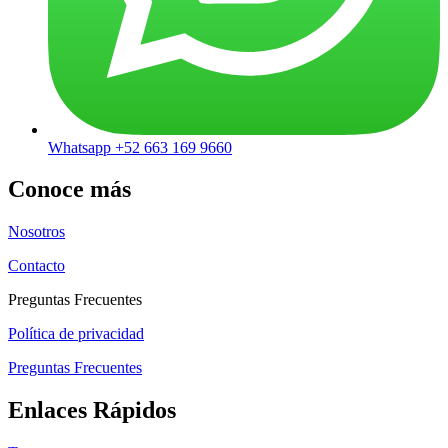
Whatsapp +52 663 169 9660
Conoce más
Nosotros
Contacto
Preguntas Frecuentes
Política de privacidad
Preguntas Frecuentes
Enlaces Rápidos