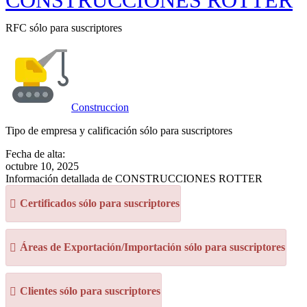
CONSTRUCCIONES ROTTER
RFC sólo para suscriptores
Construccion
Tipo de empresa y calificación sólo para suscriptores
Fecha de alta:
octubre 10, 2025
Información detallada de CONSTRUCCIONES ROTTER
Certificados sólo para suscriptores
Áreas de Exportación/Importación sólo para suscriptores
Clientes sólo para suscriptores