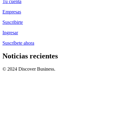
Tu cuenta
Empresas
Suscribirte
Ingresar
Suscríbete ahora
Noticias recientes
© 2024 Discover Business.