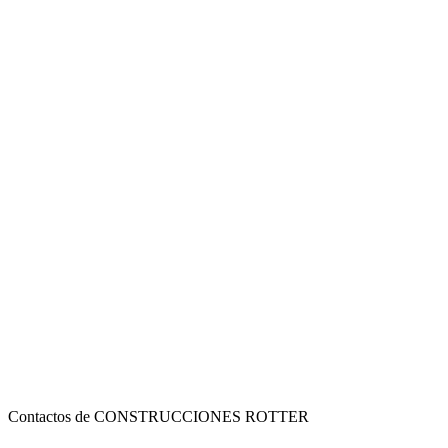
Contactos de CONSTRUCCIONES ROTTER