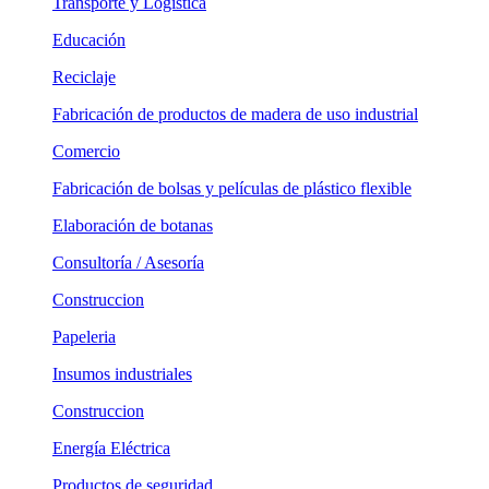
Transporte y Logística
Educación
Reciclaje
Fabricación de productos de madera de uso industrial
Comercio
Fabricación de bolsas y películas de plástico flexible
Elaboración de botanas
Consultoría / Asesoría
Construccion
Papeleria
Insumos industriales
Construccion
Energía Eléctrica
Productos de seguridad