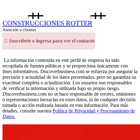
CONSTRUCCIONES ROTTER
Atención a clientes
Suscríbete o ingresa para ver el contacto
La información contenida en este perfil de empresa ha sido
recopilada de fuentes públicas y se proporciona únicamente con
fines informativos. Discoverbusiness.com se esfuerza por asegurar la
precisión y actualidad de los datos presentados, pero no garantiza su
exactitud completa o actualización. Los usuarios son responsables
de verificar la información y utilizarla bajo su propio riesgo.
Discoverbusiness.com no se hace responsable de errores, omisiones
o representaciones inexactas en estos datos, ni de cualquier decisión
tomada o acción realizada basada en esta información. Para más
detalles, consulte nuestra
Política de Privacidad y Procesamiento de
Datos.