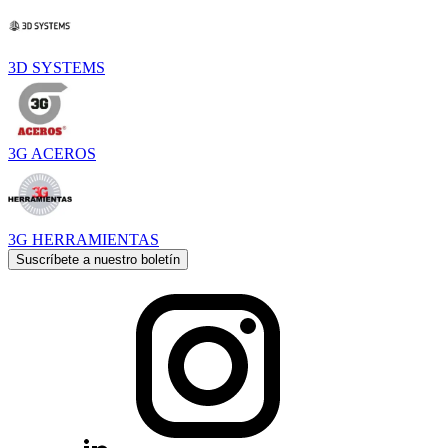
3D SYSTEMS
3G ACEROS
3G HERRAMIENTAS
Suscríbete a nuestro boletín