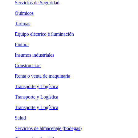
Servicios de Seguridad
Químicos
Tarimas
Equipo eléctrico e iluminación
Pintura
Insumos industriales
Construccion
Renta o venta de maquinaria
Transporte y Logística
Transporte y Logística
Transporte y Logística
Salud
Servicios de almacenaje (bodegas)