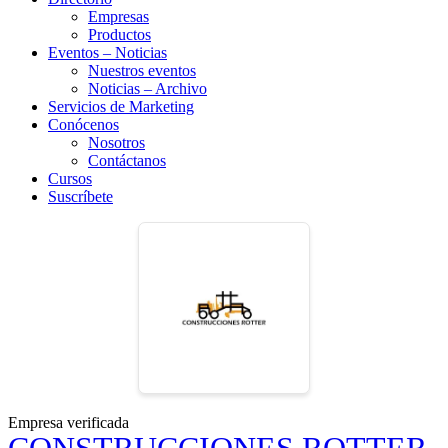
Empresas
Productos
Eventos – Noticias
Nuestros eventos
Noticias – Archivo
Servicios de Marketing
Conócenos
Nosotros
Contáctanos
Cursos
Suscríbete
Empresa verificada