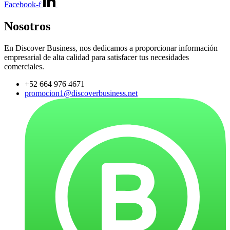
Facebook-f
Nosotros
En Discover Business, nos dedicamos a proporcionar información
empresarial de alta calidad para satisfacer tus necesidades
comerciales.
+52 664 976 4671
promocion1@discoverbusiness.net