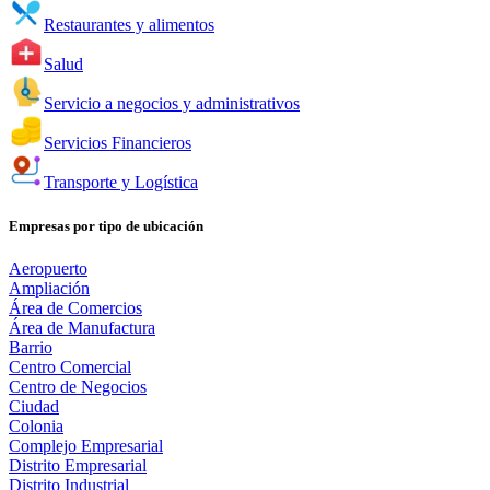
Restaurantes y alimentos
Salud
Servicio a negocios y administrativos
Servicios Financieros
Transporte y Logística
Empresas por tipo de ubicación
Aeropuerto
Ampliación
Área de Comercios
Área de Manufactura
Barrio
Centro Comercial
Centro de Negocios
Ciudad
Colonia
Complejo Empresarial
Distrito Empresarial
Distrito Industrial