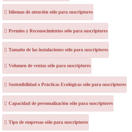
Idiomas de atención sólo para suscriptores
Premios y Reconocimientos sólo para suscriptores
Tamaño de las instalaciones sólo para suscriptores
Volumen de ventas sólo para suscriptores
Sostenibilidad o Prácticas Ecológicas sólo para suscriptores
Capacidad de personalización sólo para suscriptores
Tipo de empresas sólo para suscriptores