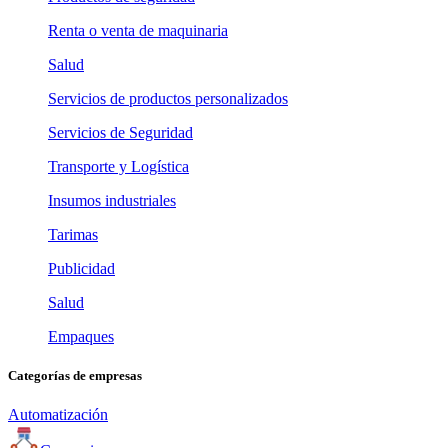
Renta o venta de maquinaria
Salud
Servicios de productos personalizados
Servicios de Seguridad
Transporte y Logística
Insumos industriales
Tarimas
Publicidad
Salud
Empaques
Categorías de empresas
Automatización