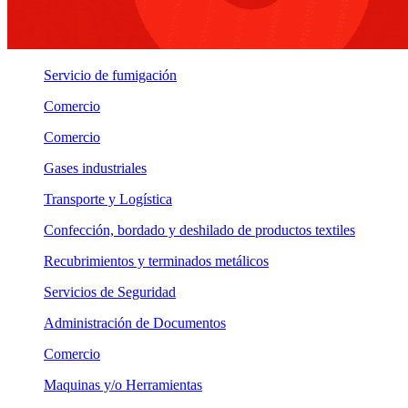
Servicio de fumigación
Comercio
Comercio
Gases industriales
Transporte y Logística
Confección, bordado y deshilado de productos textiles
Recubrimientos y terminados metálicos
Servicios de Seguridad
Administración de Documentos
Comercio
Maquinas y/o Herramientas