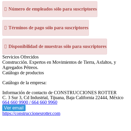
Número de empleados sólo para suscriptores
Términos de pago sólo para suscriptores
Disponibilidad de muestras sólo para suscriptores
Servicios Ofrecidos
Construcción. Expertos en Movimientos de Tierra, Asfaltos, y
Agregados Pétreos.
Catálogo de productos
Catálogo de la empresa:
Información de contacto de CONSTRUCCIONES ROTTER
C. 3 Sur 3, Cd Industrial, Tijuana, Baja California 22444, México
664 660 9900 / 664 660 9960
Ver email
https://construccionesrotter.com