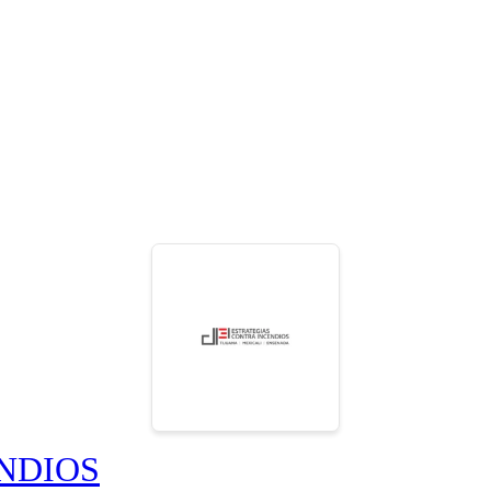
NDIOS