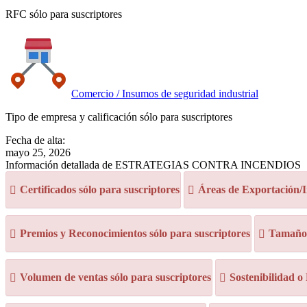
RFC sólo para suscriptores
Comercio / Insumos de seguridad industrial
Tipo de empresa y calificación sólo para suscriptores
Fecha de alta:
mayo 25, 2026
Información detallada de ESTRATEGIAS CONTRA INCENDIOS
Certificados sólo para suscriptores
Áreas de Exportación/I
Premios y Reconocimientos sólo para suscriptores
Tamaño d
Volumen de ventas sólo para suscriptores
Sostenibilidad o