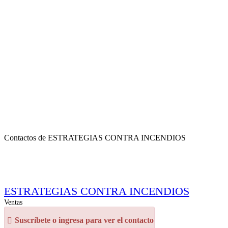
Contactos de ESTRATEGIAS CONTRA INCENDIOS
ESTRATEGIAS CONTRA INCENDIOS
Ventas
Suscríbete o ingresa para ver el contacto