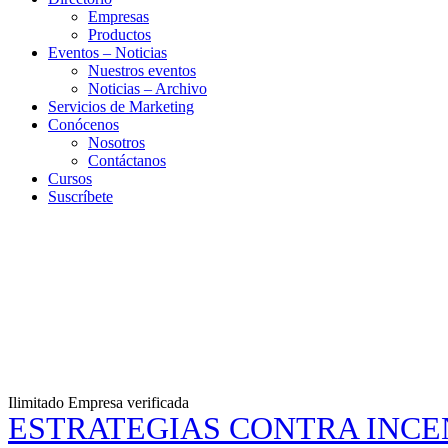
Empresas
Productos
Eventos – Noticias
Nuestros eventos
Noticias – Archivo
Servicios de Marketing
Conócenos
Nosotros
Contáctanos
Cursos
Suscríbete
Ilimitado
Empresa verificada
ESTRATEGIAS CONTRA INCE