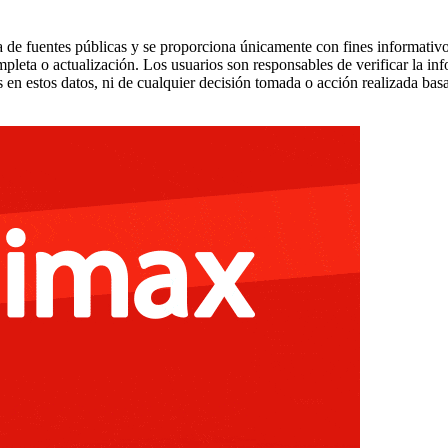
 de fuentes públicas y se proporciona únicamente con fines informativo
mpleta o actualización. Los usuarios son responsables de verificar la in
 en estos datos, ni de cualquier decisión tomada o acción realizada bas