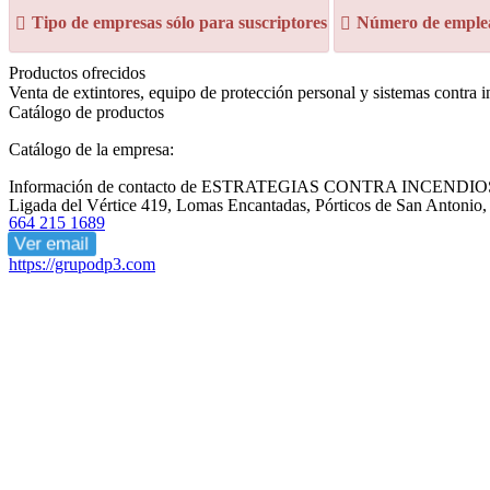
Tipo de empresas sólo para suscriptores
Número de emplea
Productos ofrecidos
Venta de extintores, equipo de protección personal y sistemas contra i
Catálogo de productos
Catálogo de la empresa:
Información de contacto de ESTRATEGIAS CONTRA INCENDIO
Ligada del Vértice 419, Lomas Encantadas, Pórticos de San Antonio,
664 215 1689
Ver email
https://grupodp3.com