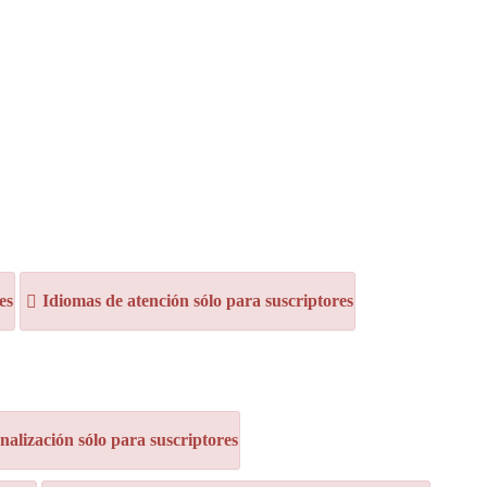
es
Idiomas de atención sólo para suscriptores
alización sólo para suscriptores