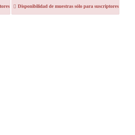
tores
Disponibilidad de muestras sólo para suscriptores