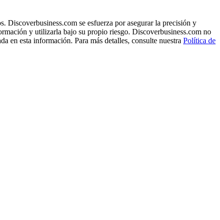
s. Discoverbusiness.com se esfuerza por asegurar la precisión y
formación y utilizarla bajo su propio riesgo. Discoverbusiness.com no
ada en esta información. Para más detalles, consulte nuestra
Política de