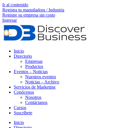
Ir al contenido
Registra tu maquiladora / Industria
Registre su empresa sin costo
Ingresar
Inicio
Directorio
Empresas
Productos
Eventos – Noticias
Nuestros eventos
Noticias – Archivo
Servicios de Marketing
Conócenos
Nosotros
Contáctanos
Cursos
Suscríbete
Inicio
Directorio