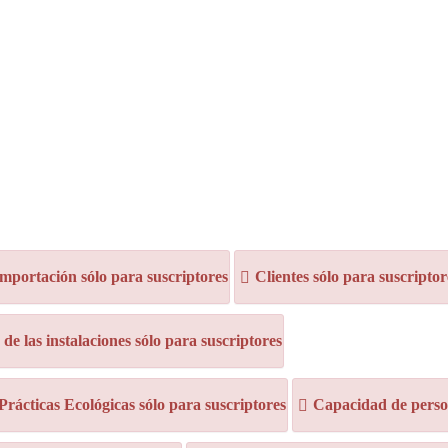
mportación sólo para suscriptores
Clientes sólo para suscriptor
e las instalaciones sólo para suscriptores
 Prácticas Ecológicas sólo para suscriptores
Capacidad de person