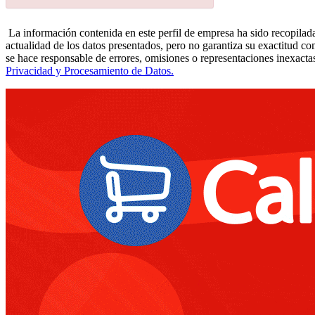
La información contenida en este perfil de empresa ha sido recopilada
actualidad de los datos presentados, pero no garantiza su exactitud co
se hace responsable de errores, omisiones o representaciones inexactas
Privacidad y Procesamiento de Datos.