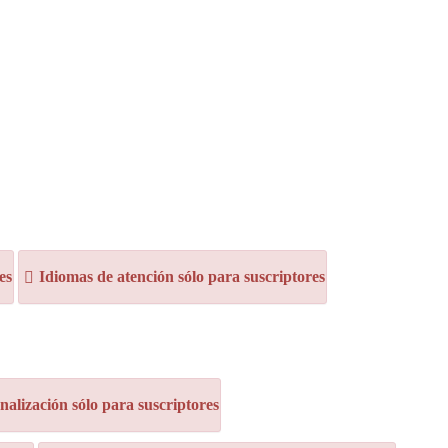
es
Idiomas de atención sólo para suscriptores
alización sólo para suscriptores