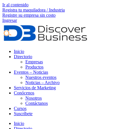
Ir al contenido
Registra tu maquiladora / Industria
Registre su empresa sin costo
Ingresar
Inicio
Directorio
Empresas
Productos
Eventos – Noticias
Nuestros eventos
Noticias – Archivo
Servicios de Marketing
Conócenos
Nosotros
Contáctanos
Cursos
Suscríbete
Inicio
Directorio