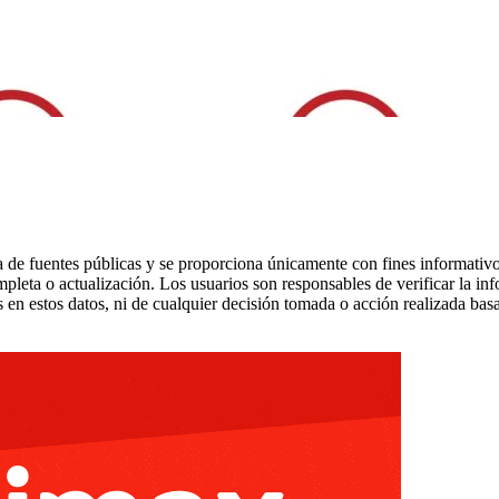
 de fuentes públicas y se proporciona únicamente con fines informativo
mpleta o actualización. Los usuarios son responsables de verificar la in
 en estos datos, ni de cualquier decisión tomada o acción realizada bas