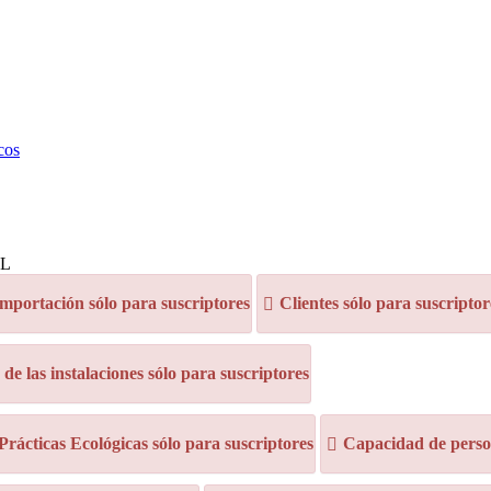
cos
AL
mportación sólo para suscriptores
Clientes sólo para suscriptor
e las instalaciones sólo para suscriptores
 Prácticas Ecológicas sólo para suscriptores
Capacidad de person