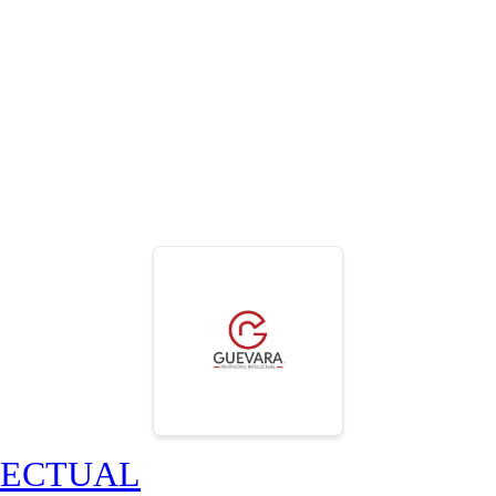
LECTUAL