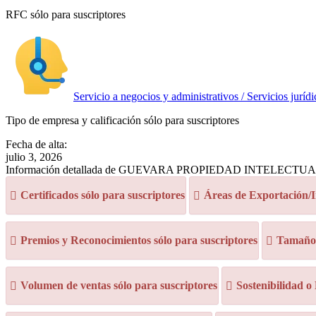
RFC sólo para suscriptores
Servicio a negocios y administrativos / Servicios jurídi
Tipo de empresa y calificación sólo para suscriptores
Fecha de alta:
julio 3, 2026
Información detallada de GUEVARA PROPIEDAD INTELECTU
Certificados sólo para suscriptores
Áreas de Exportación/I
Premios y Reconocimientos sólo para suscriptores
Tamaño d
Volumen de ventas sólo para suscriptores
Sostenibilidad o