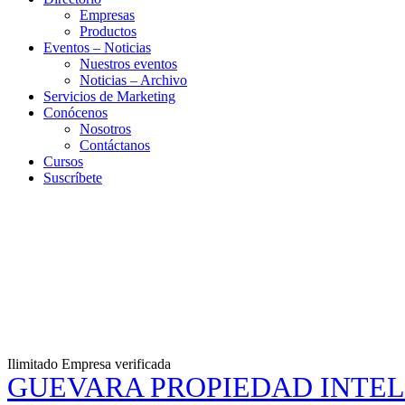
Empresas
Productos
Eventos – Noticias
Nuestros eventos
Noticias – Archivo
Servicios de Marketing
Conócenos
Nosotros
Contáctanos
Cursos
Suscríbete
Ilimitado
Empresa verificada
GUEVARA PROPIEDAD INTE