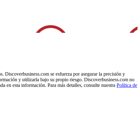
s. Discoverbusiness.com se esfuerza por asegurar la precisión y
formación y utilizarla bajo su propio riesgo. Discoverbusiness.com no
ada en esta información. Para más detalles, consulte nuestra
Política de