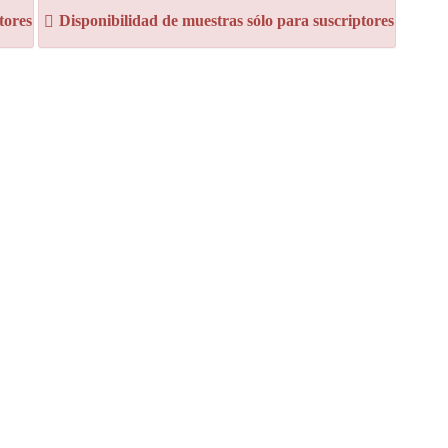
tores
Disponibilidad de muestras sólo para suscriptores