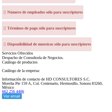
Número de empleados sólo para suscriptores
Términos de pago sólo para suscriptores
Disponibilidad de muestras sólo para suscriptores
Servicios Ofrecidos
Despacho de Consultoría de Negocios.
Catálogo de productos
Catálogo de la empresa:
Información de contacto de HD CONSULTORES S.C.
Morelia Pte 159 A, Col. Centenario, Hermosillo, Sonora 83260,
México
662 256 4406
Ver email