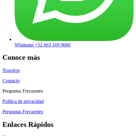
Whatsapp +52 663 169 9660
Conoce más
Nosotros
Contacto
Preguntas Frecuentes
Política de privacidad
Preguntas Frecuentes
Enlaces Rápidos