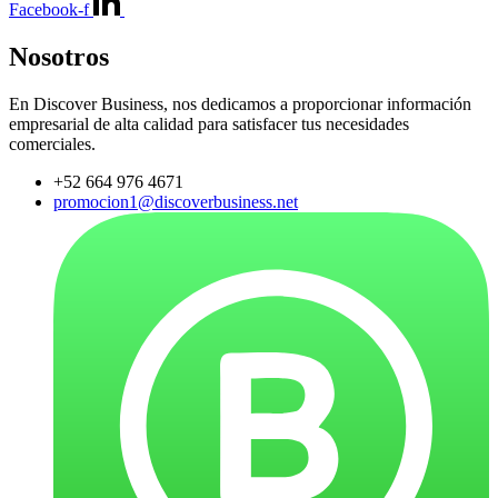
Facebook-f
Nosotros
En Discover Business, nos dedicamos a proporcionar información
empresarial de alta calidad para satisfacer tus necesidades
comerciales.
+52 664 976 4671
promocion1@discoverbusiness.net