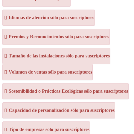
Idiomas de atención sólo para suscriptores
Premios y Reconocimientos sólo para suscriptores
Tamaño de las instalaciones sólo para suscriptores
Volumen de ventas sólo para suscriptores
Sostenibilidad o Prácticas Ecológicas sólo para suscriptores
Capacidad de personalización sólo para suscriptores
Tipo de empresas sólo para suscriptores