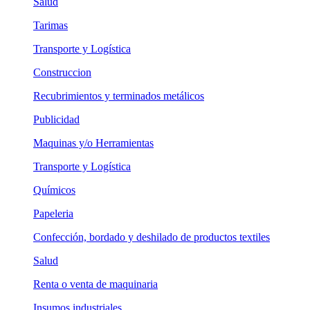
Salud
Tarimas
Transporte y Logística
Construccion
Recubrimientos y terminados metálicos
Publicidad
Maquinas y/o Herramientas
Transporte y Logística
Químicos
Papeleria
Confección, bordado y deshilado de productos textiles
Salud
Renta o venta de maquinaria
Insumos industriales