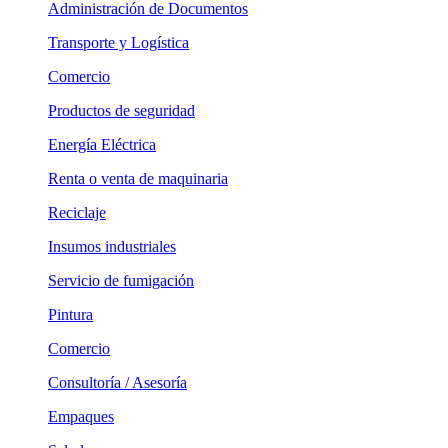
Administración de Documentos
Transporte y Logística
Comercio
Productos de seguridad
Energía Eléctrica
Renta o venta de maquinaria
Reciclaje
Insumos industriales
Servicio de fumigación
Pintura
Comercio
Consultoría / Asesoría
Empaques