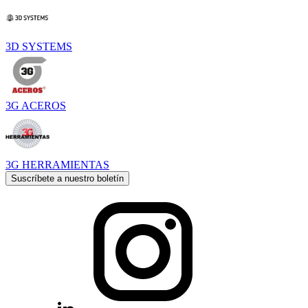
3D SYSTEMS
3G ACEROS
3G HERRAMIENTAS
Suscríbete a nuestro boletín