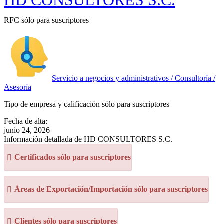
HD CONSULTORES S.C.
RFC sólo para suscriptores
Servicio a negocios y administrativos / Consultoría /
Asesoría
Tipo de empresa y calificación sólo para suscriptores
Fecha de alta:
junio 24, 2026
Información detallada de HD CONSULTORES S.C.
Certificados sólo para suscriptores
Áreas de Exportación/Importación sólo para suscriptores
Clientes sólo para suscriptores