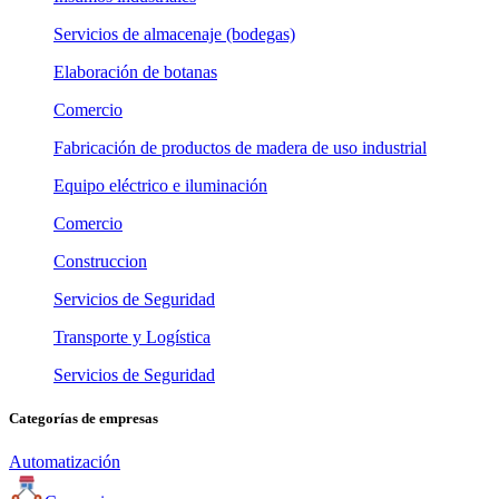
Servicios de almacenaje (bodegas)
Elaboración de botanas
Comercio
Fabricación de productos de madera de uso industrial
Equipo eléctrico e iluminación
Comercio
Construccion
Servicios de Seguridad
Transporte y Logística
Servicios de Seguridad
Categorías de empresas
Automatización