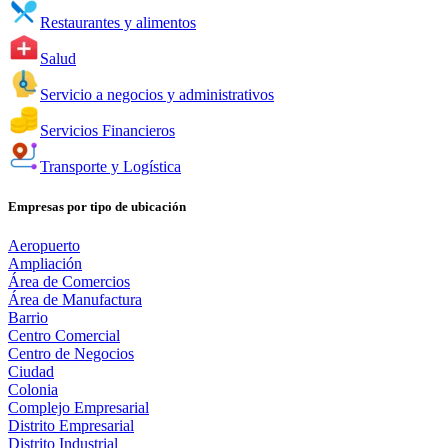
Restaurantes y alimentos
Salud
Servicio a negocios y administrativos
Servicios Financieros
Transporte y Logística
Empresas por tipo de ubicación
Aeropuerto
Ampliación
Área de Comercios
Área de Manufactura
Barrio
Centro Comercial
Centro de Negocios
Ciudad
Colonia
Complejo Empresarial
Distrito Empresarial
Distrito Industrial