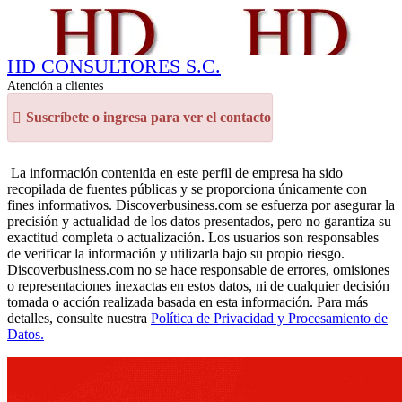
HD CONSULTORES S.C.
Atención a clientes
Suscríbete o ingresa para ver el contacto
La información contenida en este perfil de empresa ha sido
recopilada de fuentes públicas y se proporciona únicamente con
fines informativos. Discoverbusiness.com se esfuerza por asegurar la
precisión y actualidad de los datos presentados, pero no garantiza su
exactitud completa o actualización. Los usuarios son responsables
de verificar la información y utilizarla bajo su propio riesgo.
Discoverbusiness.com no se hace responsable de errores, omisiones
o representaciones inexactas en estos datos, ni de cualquier decisión
tomada o acción realizada basada en esta información. Para más
detalles, consulte nuestra
Política de Privacidad y Procesamiento de
Datos.