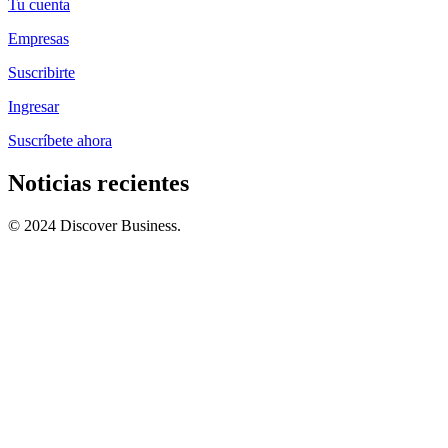
Tu cuenta
Empresas
Suscribirte
Ingresar
Suscríbete ahora
Noticias recientes
© 2024 Discover Business.