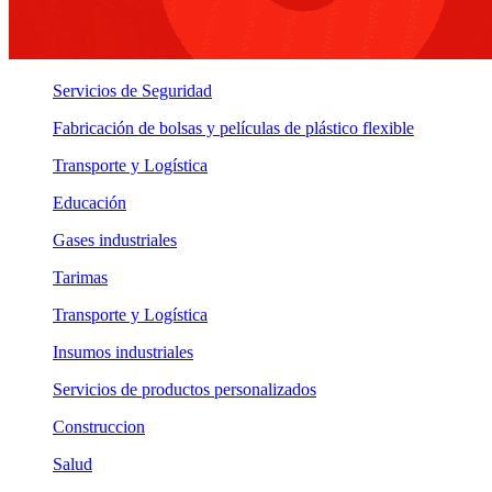
Servicios de Seguridad
Fabricación de bolsas y películas de plástico flexible
Transporte y Logística
Educación
Gases industriales
Tarimas
Transporte y Logística
Insumos industriales
Servicios de productos personalizados
Construccion
Salud