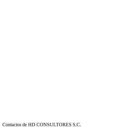
Contactos de HD CONSULTORES S.C.