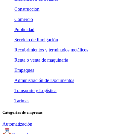
Construccion
Comercio
Publicidad
Servicio de fumigación
Recubrimientos y terminados metálicos
Renta o venta de maquinaria
Empaques
Administración de Documentos
Transporte y Logística
Tarimas
Categorías de empresas
Automatización