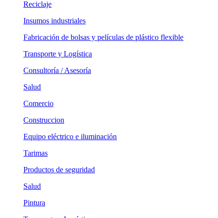
Reciclaje
Insumos industriales
Fabricación de bolsas y películas de plástico flexible
Transporte y Logística
Consultoría / Asesoría
Salud
Comercio
Construccion
Equipo eléctrico e iluminación
Tarimas
Productos de seguridad
Salud
Pintura