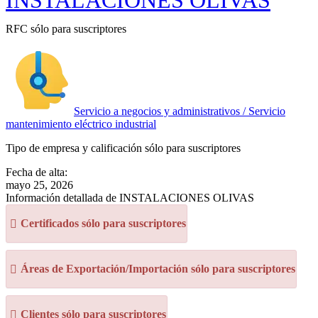
INSTALACIONES OLIVAS
RFC sólo para suscriptores
Servicio a negocios y administrativos / Servicio
mantenimiento eléctrico industrial
Tipo de empresa y calificación sólo para suscriptores
Fecha de alta:
mayo 25, 2026
Información detallada de INSTALACIONES OLIVAS
Certificados sólo para suscriptores
Áreas de Exportación/Importación sólo para suscriptores
Clientes sólo para suscriptores