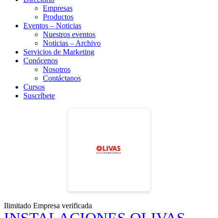
Empresas
Productos
Eventos – Noticias
Nuestros eventos
Noticias – Archivo
Servicios de Marketing
Conócenos
Nosotros
Contáctanos
Cursos
Suscríbete
Ilimitado
Empresa verificada