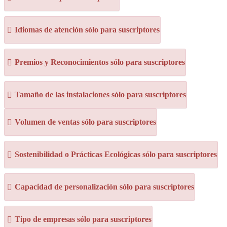
Idiomas de atención sólo para suscriptores
Premios y Reconocimientos sólo para suscriptores
Tamaño de las instalaciones sólo para suscriptores
Volumen de ventas sólo para suscriptores
Sostenibilidad o Prácticas Ecológicas sólo para suscriptores
Capacidad de personalización sólo para suscriptores
Tipo de empresas sólo para suscriptores