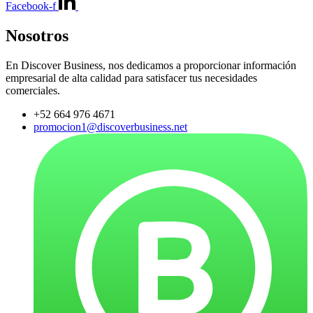
Facebook-f
Nosotros
En Discover Business, nos dedicamos a proporcionar información
empresarial de alta calidad para satisfacer tus necesidades
comerciales.
+52 664 976 4671
promocion1@discoverbusiness.net