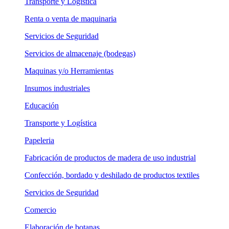
Transporte y Logística
Renta o venta de maquinaria
Servicios de Seguridad
Servicios de almacenaje (bodegas)
Maquinas y/o Herramientas
Insumos industriales
Educación
Transporte y Logística
Papeleria
Fabricación de productos de madera de uso industrial
Confección, bordado y deshilado de productos textiles
Servicios de Seguridad
Comercio
Elaboración de botanas