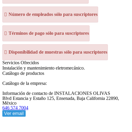
Número de empleados sólo para suscriptores
Términos de pago sólo para suscriptores
Disponibilidad de muestras sólo para suscriptores
Servicios Ofrecidos
Instalación y mantenimiento eletromecánico.
Catálogo de productos
Catálogo de la empresa:
Información de contacto de INSTALACIONES OLIVAS
Blvd Estancia y Estaño 125, Ensenada, Baja California 22890,
México
646 574 7004
Ver email