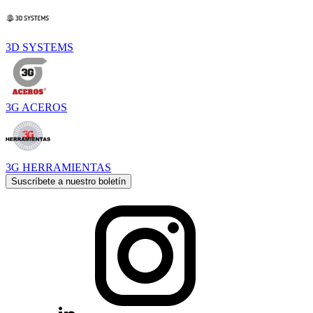
3D SYSTEMS
3G ACEROS
3G HERRAMIENTAS
Suscríbete a nuestro boletín