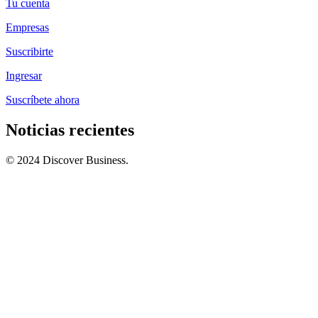
Tu cuenta
Empresas
Suscribirte
Ingresar
Suscríbete ahora
Noticias recientes
© 2024 Discover Business.