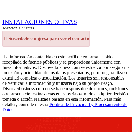
INSTALACIONES OLIVAS
Atención a clientes
Suscríbete o ingresa para ver el contacto
La información contenida en este perfil de empresa ha sido
recopilada de fuentes públicas y se proporciona únicamente con
fines informativos. Discoverbusiness.com se esfuerza por asegurar la
precisión y actualidad de los datos presentados, pero no garantiza su
exactitud completa o actualización. Los usuarios son responsables
de verificar la información y utilizarla bajo su propio riesgo.
Discoverbusiness.com no se hace responsable de errores, omisiones
o representaciones inexactas en estos datos, ni de cualquier decisión
tomada o acción realizada basada en esta información. Para más
detalles, consulte nuestra
Política de Privacidad y Procesamiento de
Datos.