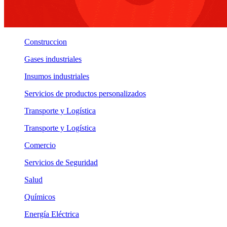
Construccion
Gases industriales
Insumos industriales
Servicios de productos personalizados
Transporte y Logística
Transporte y Logística
Comercio
Servicios de Seguridad
Salud
Químicos
Energía Eléctrica