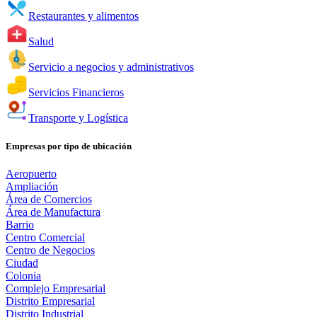
Restaurantes y alimentos
Salud
Servicio a negocios y administrativos
Servicios Financieros
Transporte y Logística
Empresas por tipo de ubicación
Aeropuerto
Ampliación
Área de Comercios
Área de Manufactura
Barrio
Centro Comercial
Centro de Negocios
Ciudad
Colonia
Complejo Empresarial
Distrito Empresarial
Distrito Industrial