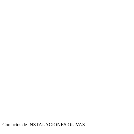
Contactos de INSTALACIONES OLIVAS