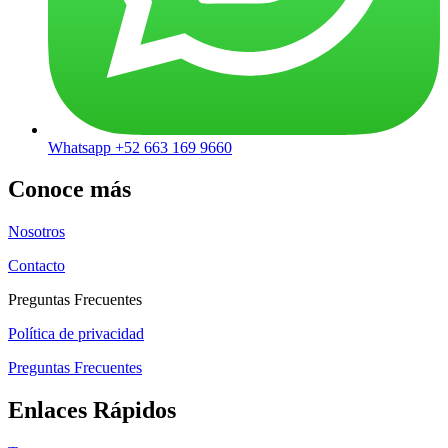
Whatsapp +52 663 169 9660
Conoce más
Nosotros
Contacto
Preguntas Frecuentes
Política de privacidad
Preguntas Frecuentes
Enlaces Rápidos