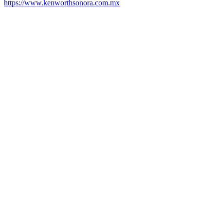
https://www.kenworthsonora.com.mx