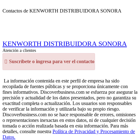
Contactos de KENWORTH DISTRIBUIDORA SONORA
KENWORTH DISTRIBUIDORA SONORA
Atención a clientes
Suscríbete o ingresa para ver el contacto
La información contenida en este perfil de empresa ha sido
recopilada de fuentes públicas y se proporciona únicamente con
fines informativos. Discoverbusiness.com se esfuerza por asegurar la
precisión y actualidad de los datos presentados, pero no garantiza su
exactitud completa o actualización. Los usuarios son responsables
de verificar la información y utilizarla bajo su propio riesgo.
Discoverbusiness.com no se hace responsable de errores, omisiones
o representaciones inexactas en estos datos, ni de cualquier decisión
tomada o acción realizada basada en esta información. Para más
detalles, consulte nuestra
Política de Privacidad y Procesamiento de
Datos.