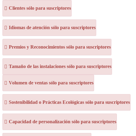
Clientes sólo para suscriptores
Idiomas de atención sólo para suscriptores
Premios y Reconocimientos sólo para suscriptores
Tamaño de las instalaciones sólo para suscriptores
Volumen de ventas sólo para suscriptores
Sostenibilidad o Prácticas Ecológicas sólo para suscriptores
Capacidad de personalización sólo para suscriptores