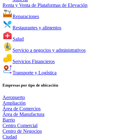
Renta y Venta de Plataformas de Elevación
Reparaciones
Restaurantes y alimentos
Salud
Servicio a negocios y administrativos
Servicios Financieros
Transporte y Logística
Empresas por tipo de ubicación
Aeropuerto
Ampliación
Área de Comercios
Área de Manufactura
Barrio
Centro Comercial
Centro de Negocios
Ciudad