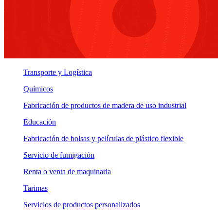
Transporte y Logística
Químicos
Fabricación de productos de madera de uso industrial
Educación
Fabricación de bolsas y películas de plástico flexible
Servicio de fumigación
Renta o venta de maquinaria
Tarimas
Servicios de productos personalizados