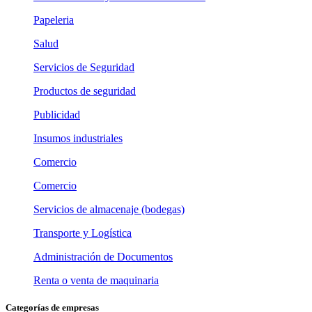
Papeleria
Salud
Servicios de Seguridad
Productos de seguridad
Publicidad
Insumos industriales
Comercio
Comercio
Servicios de almacenaje (bodegas)
Transporte y Logística
Administración de Documentos
Renta o venta de maquinaria
Categorías de empresas