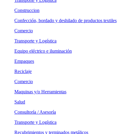
Transporte y Logística
Construccion
Confección, bordado y deshilado de productos textiles
Comercio
Transporte y Logística
Equipo eléctrico e iluminación
Empaques
Reciclaje
Comercio
Maquinas y/o Herramientas
Salud
Consultoría / Asesoría
Transporte y Logística
Recubrimientos y terminados metálicos