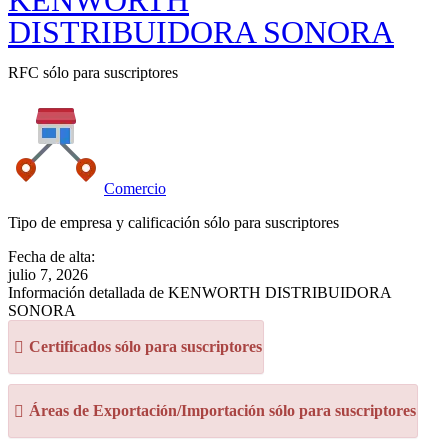
KENWORTH
DISTRIBUIDORA SONORA
RFC sólo para suscriptores
Comercio
Tipo de empresa y calificación sólo para suscriptores
Fecha de alta:
julio 7, 2026
Información detallada de KENWORTH DISTRIBUIDORA
SONORA
Certificados sólo para suscriptores
Áreas de Exportación/Importación sólo para suscriptores