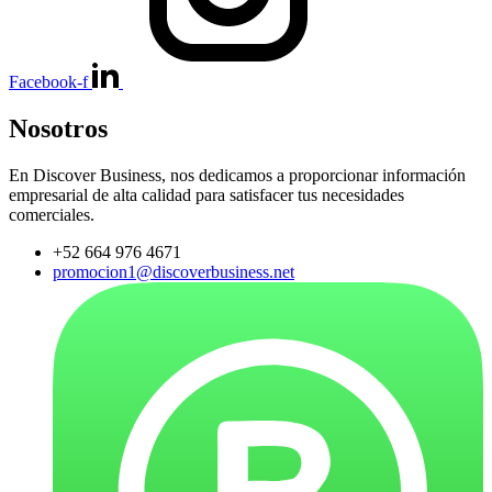
Facebook-f
Nosotros
En Discover Business, nos dedicamos a proporcionar información
empresarial de alta calidad para satisfacer tus necesidades
comerciales.
+52 664 976 4671
promocion1@discoverbusiness.net