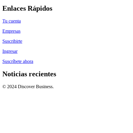
Enlaces Rápidos
Tu cuenta
Empresas
Suscribirte
Ingresar
Suscríbete ahora
Noticias recientes
© 2024 Discover Business.