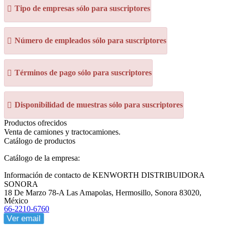
Tipo de empresas sólo para suscriptores
Número de empleados sólo para suscriptores
Términos de pago sólo para suscriptores
Disponibilidad de muestras sólo para suscriptores
Productos ofrecidos
Venta de camiones y tractocamiones.
Catálogo de productos
Catálogo de la empresa:
Información de contacto de KENWORTH DISTRIBUIDORA
SONORA
18 De Marzo 78-A Las Amapolas, Hermosillo, Sonora 83020,
México
66-2210-6760
Ver email