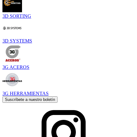
3D SORTING
3D SYSTEMS
3G ACEROS
3G HERRAMIENTAS
Suscríbete a nuestro boletín