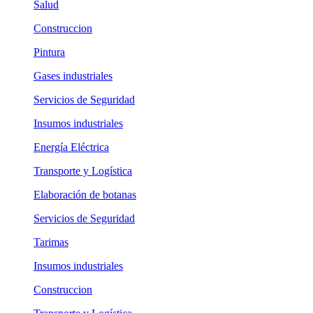
Salud
Construccion
Pintura
Gases industriales
Servicios de Seguridad
Insumos industriales
Energía Eléctrica
Transporte y Logística
Elaboración de botanas
Servicios de Seguridad
Tarimas
Insumos industriales
Construccion