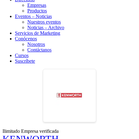
Empresas
Productos
Eventos – Noticias
Nuestros eventos
Noticias – Archivo
Servicios de Marketing
Conócenos
Nosotros
Contáctanos
Cursos
Suscríbete
Ilimitado
Empresa verificada