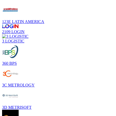
123E LATIN AMERICA
2109 LOGIN
3 LOGISTIC
360 BPS
3C METROLOGY
3D METRISOFT