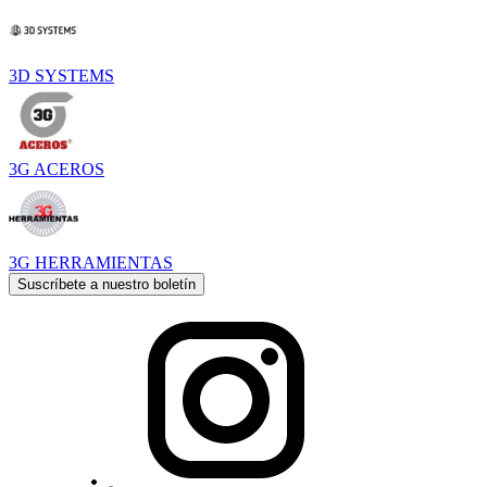
3D SYSTEMS
3G ACEROS
3G HERRAMIENTAS
Suscríbete a nuestro boletín