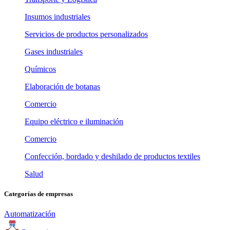
Insumos industriales
Servicios de productos personalizados
Gases industriales
Químicos
Elaboración de botanas
Comercio
Equipo eléctrico e iluminación
Comercio
Confección, bordado y deshilado de productos textiles
Salud
Categorías de empresas
Automatización