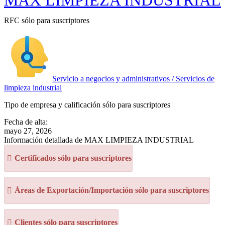
MAX LIMPIEZA INDUSTRIAL
RFC sólo para suscriptores
Servicio a negocios y administrativos / Servicios de
limpieza industrial
Tipo de empresa y calificación sólo para suscriptores
Fecha de alta:
mayo 27, 2026
Información detallada de MAX LIMPIEZA INDUSTRIAL
Certificados sólo para suscriptores
Áreas de Exportación/Importación sólo para suscriptores
Clientes sólo para suscriptores