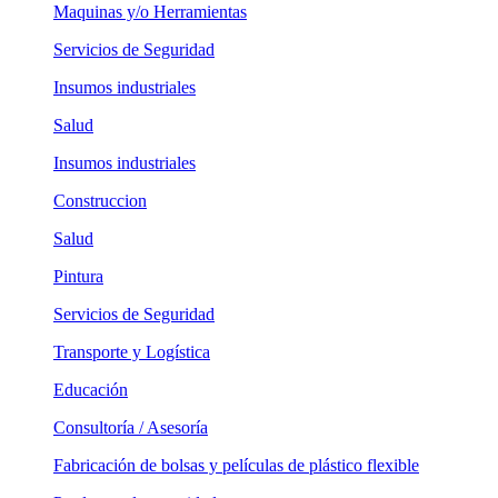
Maquinas y/o Herramientas
Servicios de Seguridad
Insumos industriales
Salud
Insumos industriales
Construccion
Salud
Pintura
Servicios de Seguridad
Transporte y Logística
Educación
Consultoría / Asesoría
Fabricación de bolsas y películas de plástico flexible