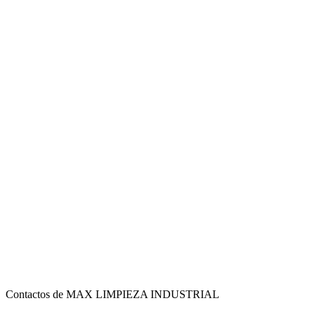
Contactos de MAX LIMPIEZA INDUSTRIAL