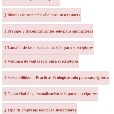
Idiomas de atención sólo para suscriptores
Premios y Reconocimientos sólo para suscriptores
Tamaño de las instalaciones sólo para suscriptores
Volumen de ventas sólo para suscriptores
Sostenibilidad o Prácticas Ecológicas sólo para suscriptores
Capacidad de personalización sólo para suscriptores
Tipo de empresas sólo para suscriptores