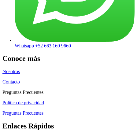
Whatsapp +52 663 169 9660
Conoce más
Nosotros
Contacto
Preguntas Frecuentes
Política de privacidad
Preguntas Frecuentes
Enlaces Rápidos