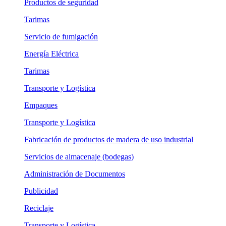
Productos de seguridad
Tarimas
Servicio de fumigación
Energía Eléctrica
Tarimas
Transporte y Logística
Empaques
Transporte y Logística
Fabricación de productos de madera de uso industrial
Servicios de almacenaje (bodegas)
Administración de Documentos
Publicidad
Reciclaje
Transporte y Logística