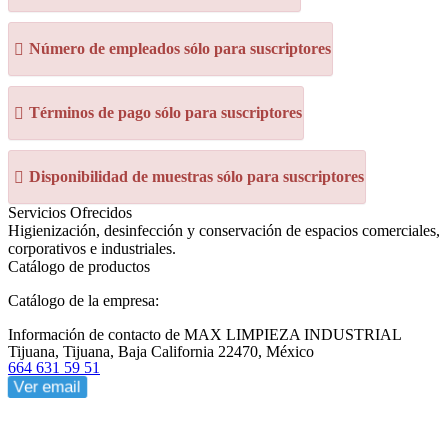
Número de empleados sólo para suscriptores
Términos de pago sólo para suscriptores
Disponibilidad de muestras sólo para suscriptores
Servicios Ofrecidos
Higienización, desinfección y conservación de espacios comerciales,
corporativos e industriales.
Catálogo de productos
Catálogo de la empresa:
Información de contacto de MAX LIMPIEZA INDUSTRIAL
Tijuana, Tijuana, Baja California 22470, México
664 631 59 51
Ver email