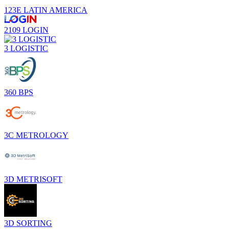
123E LATIN AMERICA
2109 LOGIN
3 LOGISTIC
360 BPS
3C METROLOGY
3D METRISOFT
3D SORTING