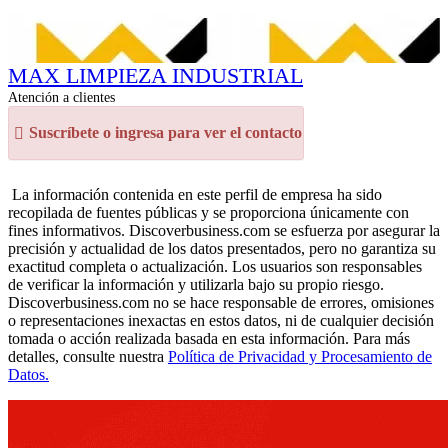
MAX LIMPIEZA INDUSTRIAL
Atención a clientes
Suscríbete o ingresa para ver el contacto
La información contenida en este perfil de empresa ha sido
recopilada de fuentes públicas y se proporciona únicamente con
fines informativos. Discoverbusiness.com se esfuerza por asegurar la
precisión y actualidad de los datos presentados, pero no garantiza su
exactitud completa o actualización. Los usuarios son responsables
de verificar la información y utilizarla bajo su propio riesgo.
Discoverbusiness.com no se hace responsable de errores, omisiones
o representaciones inexactas en estos datos, ni de cualquier decisión
tomada o acción realizada basada en esta información. Para más
detalles, consulte nuestra
Política de Privacidad y Procesamiento de
Datos.