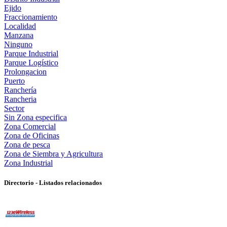
Ejido
Fraccionamiento
Localidad
Manzana
Ninguno
Parque Industrial
Parque Logístico
Prolongacion
Puerto
Ranchería
Rancheria
Sector
Sin Zona especifica
Zona Comercial
Zona de Oficinas
Zona de pesca
Zona de Siembra y Agricultura
Zona Industrial
Directorio - Listados relacionados