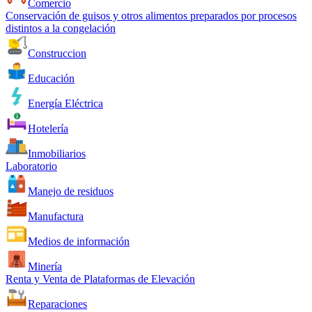
Comercio
Conservación de guisos y otros alimentos preparados por procesos
distintos a la congelación
Construccion
Educación
Energía Eléctrica
Hotelería
Inmobiliarios
Laboratorio
Manejo de residuos
Manufactura
Medios de información
Minería
Renta y Venta de Plataformas de Elevación
Reparaciones