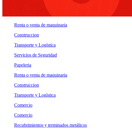
Renta o venta de maquinaria
Construccion
Transporte y Logística
Servicios de Seguridad
Papeleria
Renta o venta de maquinaria
Construccion
Transporte y Logística
Comercio
Comercio
Recubrimientos y terminados metálicos