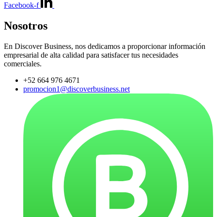
Facebook-f
Nosotros
En Discover Business, nos dedicamos a proporcionar información
empresarial de alta calidad para satisfacer tus necesidades
comerciales.
+52 664 976 4671
promocion1@discoverbusiness.net