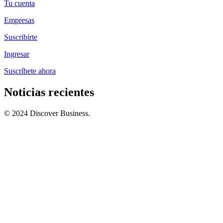
Tu cuenta
Empresas
Suscribirte
Ingresar
Suscríbete ahora
Noticias recientes
© 2024 Discover Business.