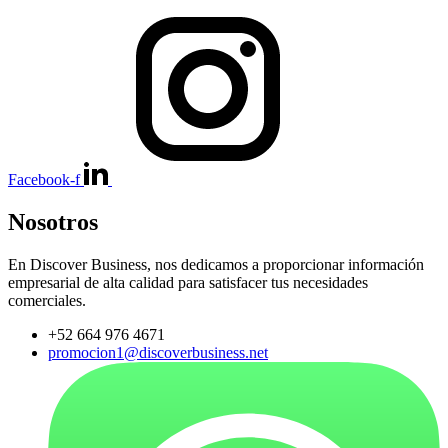
Facebook-f
Nosotros
En Discover Business, nos dedicamos a proporcionar información
empresarial de alta calidad para satisfacer tus necesidades
comerciales.
+52 664 976 4671
promocion1@discoverbusiness.net