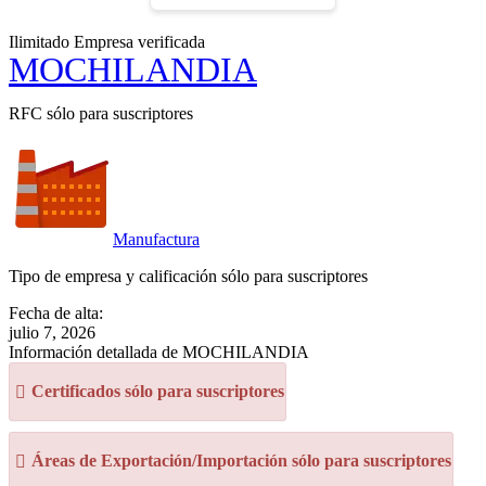
Ilimitado
Empresa verificada
MOCHILANDIA
RFC sólo para suscriptores
Manufactura
Tipo de empresa y calificación sólo para suscriptores
Fecha de alta:
julio 7, 2026
Información detallada de MOCHILANDIA
Certificados sólo para suscriptores
Áreas de Exportación/Importación sólo para suscriptores