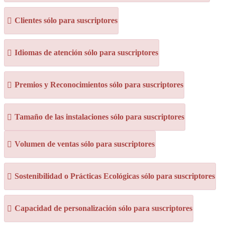
Clientes sólo para suscriptores
Idiomas de atención sólo para suscriptores
Premios y Reconocimientos sólo para suscriptores
Tamaño de las instalaciones sólo para suscriptores
Volumen de ventas sólo para suscriptores
Sostenibilidad o Prácticas Ecológicas sólo para suscriptores
Capacidad de personalización sólo para suscriptores