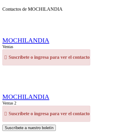
Contactos de MOCHILANDIA
MOCHILANDIA
Ventas
Suscríbete o ingresa para ver el contacto
MOCHILANDIA
Ventas 2
Suscríbete o ingresa para ver el contacto
Suscríbete a nuestro boletín