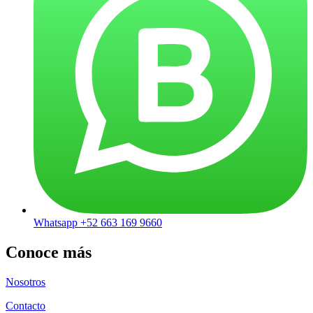
Whatsapp +52 663 169 9660
Conoce más
Nosotros
Contacto