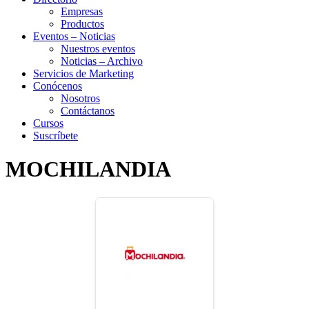
Empresas
Productos
Eventos – Noticias
Nuestros eventos
Noticias – Archivo
Servicios de Marketing
Conócenos
Nosotros
Contáctanos
Cursos
Suscríbete
MOCHILANDIA