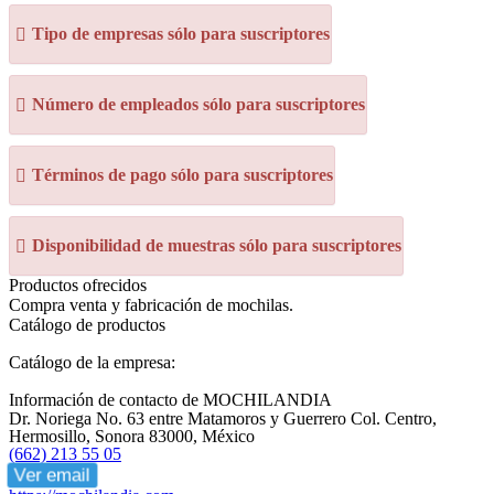
Tipo de empresas sólo para suscriptores
Número de empleados sólo para suscriptores
Términos de pago sólo para suscriptores
Disponibilidad de muestras sólo para suscriptores
Productos ofrecidos
Compra venta y fabricación de mochilas.
Catálogo de productos
Catálogo de la empresa:
Información de contacto de MOCHILANDIA
Dr. Noriega No. 63 entre Matamoros y Guerrero Col. Centro,
Hermosillo, Sonora 83000, México
(662) 213 55 05
Ver email