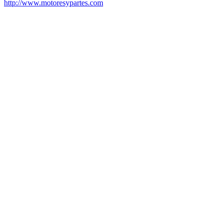
http://www.motoresypartes.com