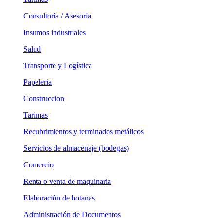
Consultoría / Asesoría
Insumos industriales
Salud
Transporte y Logística
Papeleria
Construccion
Tarimas
Recubrimientos y terminados metálicos
Servicios de almacenaje (bodegas)
Comercio
Renta o venta de maquinaria
Elaboración de botanas
Administración de Documentos