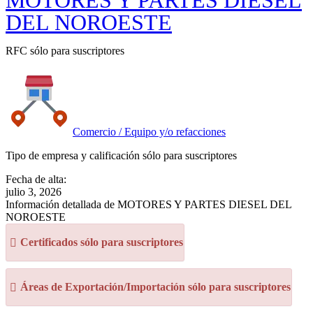
MOTORES Y PARTES DIESEL
DEL NOROESTE
RFC sólo para suscriptores
Comercio / Equipo y/o refacciones
Tipo de empresa y calificación sólo para suscriptores
Fecha de alta:
julio 3, 2026
Información detallada de MOTORES Y PARTES DIESEL DEL
NOROESTE
Certificados sólo para suscriptores
Áreas de Exportación/Importación sólo para suscriptores