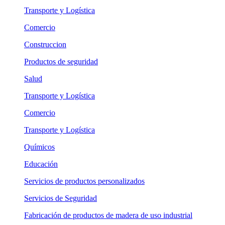
Transporte y Logística
Comercio
Construccion
Productos de seguridad
Salud
Transporte y Logística
Comercio
Transporte y Logística
Químicos
Educación
Servicios de productos personalizados
Servicios de Seguridad
Fabricación de productos de madera de uso industrial