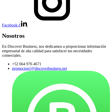
Facebook-f
Nosotros
En Discover Business, nos dedicamos a proporcionar información
empresarial de alta calidad para satisfacer tus necesidades
comerciales.
+52 664 976 4671
promocion1@discoverbusiness.net