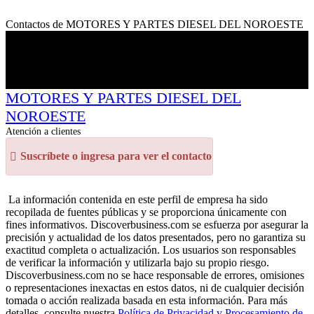
Contactos de MOTORES Y PARTES DIESEL DEL NOROESTE
MOTORES Y PARTES DIESEL DEL
NOROESTE
Atención a clientes
Suscríbete o ingresa para ver el contacto
La información contenida en este perfil de empresa ha sido
recopilada de fuentes públicas y se proporciona únicamente con
fines informativos. Discoverbusiness.com se esfuerza por asegurar la
precisión y actualidad de los datos presentados, pero no garantiza su
exactitud completa o actualización. Los usuarios son responsables
de verificar la información y utilizarla bajo su propio riesgo.
Discoverbusiness.com no se hace responsable de errores, omisiones
o representaciones inexactas en estos datos, ni de cualquier decisión
tomada o acción realizada basada en esta información. Para más
detalles, consulte nuestra
Política de Privacidad y Procesamiento de