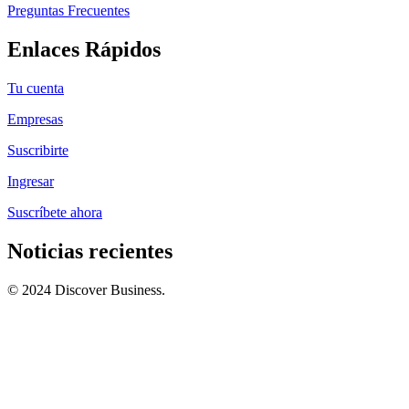
Preguntas Frecuentes
Enlaces Rápidos
Tu cuenta
Empresas
Suscribirte
Ingresar
Suscríbete ahora
Noticias recientes
© 2024 Discover Business.