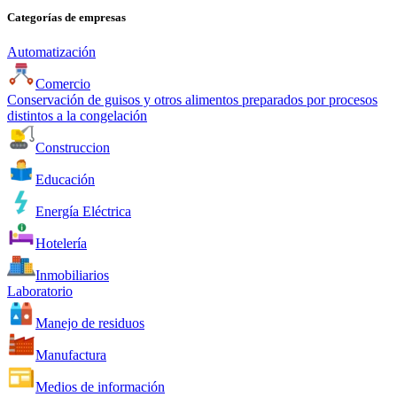
Categorías de empresas
Automatización
Comercio
Conservación de guisos y otros alimentos preparados por procesos
distintos a la congelación
Construccion
Educación
Energía Eléctrica
Hotelería
Inmobiliarios
Laboratorio
Manejo de residuos
Manufactura
Medios de información