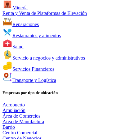
Minería
Renta y Venta de Plataformas de Elevación
Reparaciones
Restaurantes y alimentos
Salud
Servicio a negocios y administrativos
Servicios Financieros
Transporte y Logística
Empresas por tipo de ubicación
Aeropuerto
Ampliación
Área de Comercios
Área de Manufactura
Barrio
Centro Comercial
Centro de Negocios