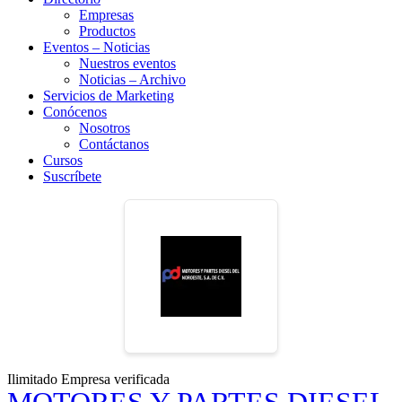
Empresas
Productos
Eventos – Noticias
Nuestros eventos
Noticias – Archivo
Servicios de Marketing
Conócenos
Nosotros
Contáctanos
Cursos
Suscríbete
Ilimitado
Empresa verificada