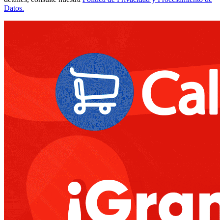
Datos.