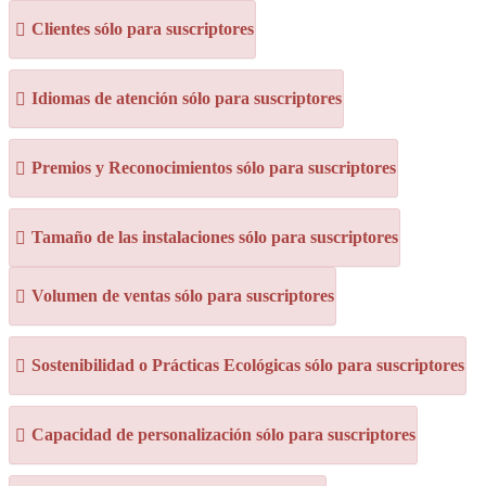
Clientes sólo para suscriptores
Idiomas de atención sólo para suscriptores
Premios y Reconocimientos sólo para suscriptores
Tamaño de las instalaciones sólo para suscriptores
Volumen de ventas sólo para suscriptores
Sostenibilidad o Prácticas Ecológicas sólo para suscriptores
Capacidad de personalización sólo para suscriptores