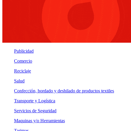
Publicidad
Comercio
Reciclaje
Salud
Confección, bordado y deshilado de productos textiles
Transporte y Logística
Servicios de Seguridad
Maquinas y/o Herramientas
Tarimas