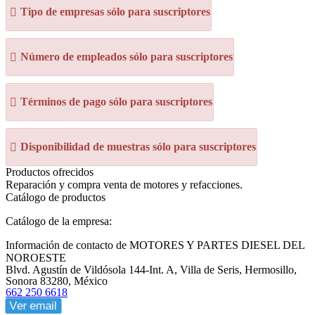
Tipo de empresas sólo para suscriptores
Número de empleados sólo para suscriptores
Términos de pago sólo para suscriptores
Disponibilidad de muestras sólo para suscriptores
Productos ofrecidos
Reparación y compra venta de motores y refacciones.
Catálogo de productos
Catálogo de la empresa:
Información de contacto de MOTORES Y PARTES DIESEL DEL
NOROESTE
Blvd. Agustín de Vildósola 144-Int. A, Villa de Seris, Hermosillo,
Sonora 83280, México
662 250 6618
Ver email