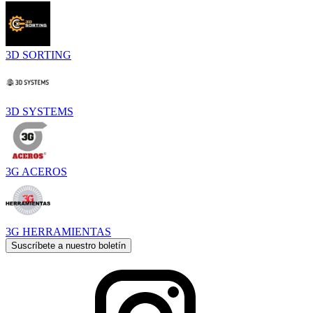
3D SORTING
3D SYSTEMS
3G ACEROS
3G HERRAMIENTAS
Suscríbete a nuestro boletín