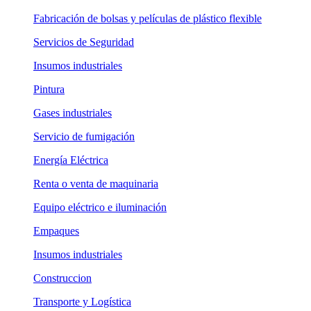
Fabricación de bolsas y películas de plástico flexible
Servicios de Seguridad
Insumos industriales
Pintura
Gases industriales
Servicio de fumigación
Energía Eléctrica
Renta o venta de maquinaria
Equipo eléctrico e iluminación
Empaques
Insumos industriales
Construccion
Transporte y Logística