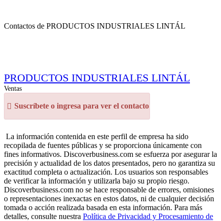
Contactos de PRODUCTOS INDUSTRIALES LINTÁL
PRODUCTOS INDUSTRIALES LINTÁL
Ventas
Suscríbete o ingresa para ver el contacto
La información contenida en este perfil de empresa ha sido
recopilada de fuentes públicas y se proporciona únicamente con
fines informativos. Discoverbusiness.com se esfuerza por asegurar la
precisión y actualidad de los datos presentados, pero no garantiza su
exactitud completa o actualización. Los usuarios son responsables
de verificar la información y utilizarla bajo su propio riesgo.
Discoverbusiness.com no se hace responsable de errores, omisiones
o representaciones inexactas en estos datos, ni de cualquier decisión
tomada o acción realizada basada en esta información. Para más
detalles, consulte nuestra
Política de Privacidad y Procesamiento de