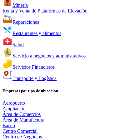
Minería
Renta y Venta de Plataformas de Elevación
Reparaciones
Restaurantes y alimentos
Salud
Servicio a negocios y administrativos
Servicios Financieros
Transporte y Logística
Empresas por tipo de ubicación
Aeropuerto
Ampliación
Área de Comercios
Área de Manufactura
Barrio
Centro Comercial
Centro de Negocios