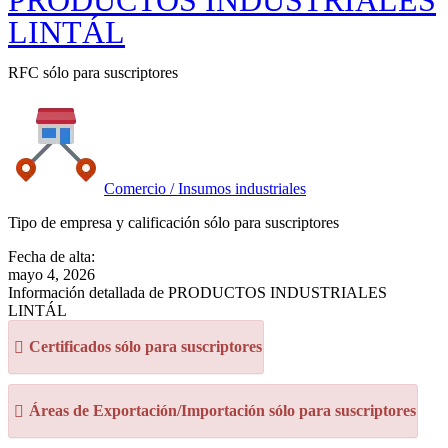
PRODUCTOS INDUSTRIALES
LINTÁL
RFC sólo para suscriptores
Comercio / Insumos industriales
Tipo de empresa y calificación sólo para suscriptores
Fecha de alta:
mayo 4, 2026
Información detallada de PRODUCTOS INDUSTRIALES
LINTÁL
Certificados sólo para suscriptores
Áreas de Exportación/Importación sólo para suscriptores