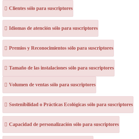
Clientes sólo para suscriptores
Idiomas de atención sólo para suscriptores
Premios y Reconocimientos sólo para suscriptores
Tamaño de las instalaciones sólo para suscriptores
Volumen de ventas sólo para suscriptores
Sostenibilidad o Prácticas Ecológicas sólo para suscriptores
Capacidad de personalización sólo para suscriptores