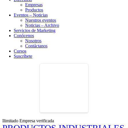
Empresas
Productos
Eventos – Noticias
Nuestros eventos
Noticias – Archivo
Servicios de Marketing
Conócenos
Nosotros
Contáctanos
Cursos
Suscríbete
Ilimitado
Empresa verificada