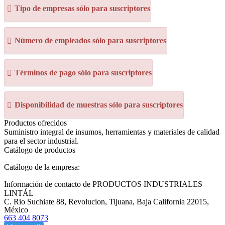
Tipo de empresas sólo para suscriptores
Número de empleados sólo para suscriptores
Términos de pago sólo para suscriptores
Disponibilidad de muestras sólo para suscriptores
Productos ofrecidos
Suministro integral de insumos, herramientas y materiales de calidad
para el sector industrial.
Catálogo de productos
Catálogo de la empresa:
Información de contacto de PRODUCTOS INDUSTRIALES
LINTÁL
C. Rio Suchiate 88, Revolucion, Tijuana, Baja California 22015,
México
663 404 8073