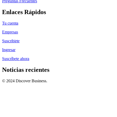
Preguntas Frecuentes
Enlaces Rápidos
Tu cuenta
Empresas
Suscribirte
Ingresar
Suscríbete ahora
Noticias recientes
© 2024 Discover Business.