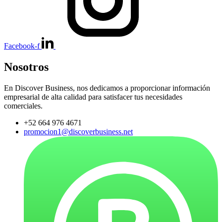
Facebook-f
Nosotros
En Discover Business, nos dedicamos a proporcionar información
empresarial de alta calidad para satisfacer tus necesidades
comerciales.
+52 664 976 4671
promocion1@discoverbusiness.net