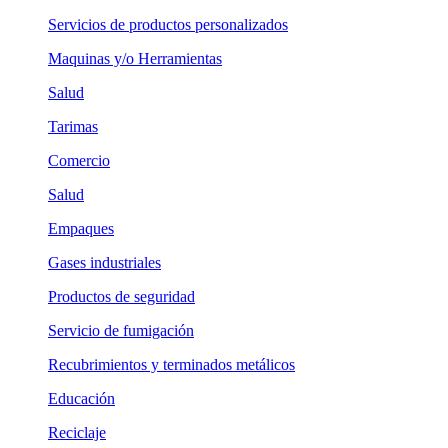
Servicios de productos personalizados
Maquinas y/o Herramientas
Salud
Tarimas
Comercio
Salud
Empaques
Gases industriales
Productos de seguridad
Servicio de fumigación
Recubrimientos y terminados metálicos
Educación
Reciclaje