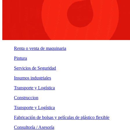
Renta o venta de maquinaria
Pintura
Servicios de Seguridad
Insumos industriales
Transporte y Logística
Construccion
Transporte y Logística
Fabricación de bolsas y películas de plástico flexible
Consultoría / Asesoría