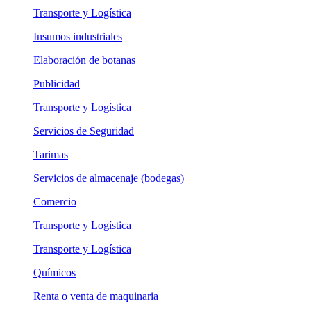
Transporte y Logística
Insumos industriales
Elaboración de botanas
Publicidad
Transporte y Logística
Servicios de Seguridad
Tarimas
Servicios de almacenaje (bodegas)
Comercio
Transporte y Logística
Transporte y Logística
Químicos
Renta o venta de maquinaria