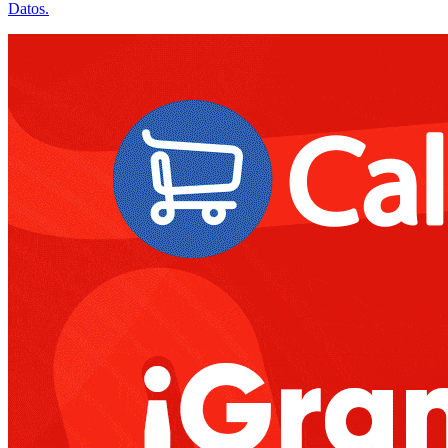
Datos.