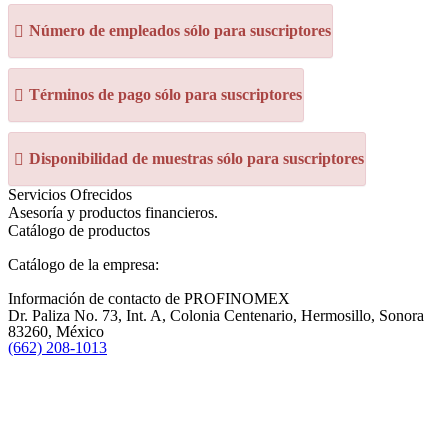
Número de empleados sólo para suscriptores
Términos de pago sólo para suscriptores
Disponibilidad de muestras sólo para suscriptores
Servicios Ofrecidos
Asesoría y productos financieros.
Catálogo de productos
Catálogo de la empresa:
Información de contacto de PROFINOMEX
Dr. Paliza No. 73, Int. A, Colonia Centenario, Hermosillo, Sonora
83260, México
(662) 208-1013