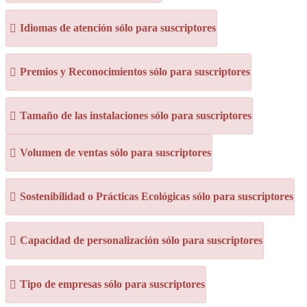
Idiomas de atención sólo para suscriptores
Premios y Reconocimientos sólo para suscriptores
Tamaño de las instalaciones sólo para suscriptores
Volumen de ventas sólo para suscriptores
Sostenibilidad o Prácticas Ecológicas sólo para suscriptores
Capacidad de personalización sólo para suscriptores
Tipo de empresas sólo para suscriptores