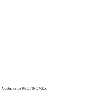
Contactos de PROFINOMEX