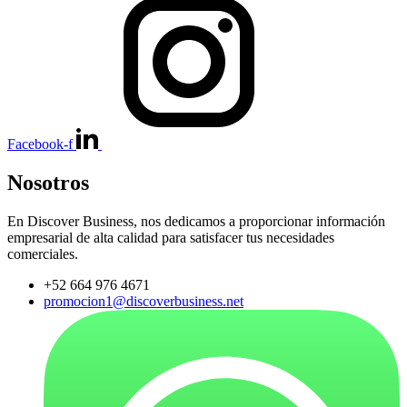
Facebook-f
Nosotros
En Discover Business, nos dedicamos a proporcionar información
empresarial de alta calidad para satisfacer tus necesidades
comerciales.
+52 664 976 4671
promocion1@discoverbusiness.net