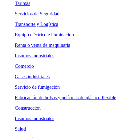
Tarimas
Servicios de Seguridad
Transporte y Logística
Equipo eléctrico e iluminación
Renta o venta de maquinaria
Insumos industriales
Comercio
Gases industriales
Servicio de fumigación
Fabricación de bolsas y películas de plástico flexible
Construccion
Insumos industriales
Salud