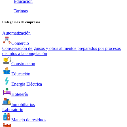
Educación
Tarimas
Categorías de empresas
Automatización
Comercio
Conservación de guisos y otros alimentos preparados por procesos
distintos a la congelación
Construccion
Educación
Energía Eléctrica
Hotelería
Inmobiliarios
Laboratorio
Manejo de residuos