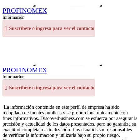
PROFINOMEX
Información
Suscríbete o ingresa para ver el contacto
PROFINOMEX
Información
Suscríbete o ingresa para ver el contacto
La información contenida en este perfil de empresa ha sido
recopilada de fuentes públicas y se proporciona únicamente con
fines informativos. Discoverbusiness.com se esfuerza por asegurar la
precisión y actualidad de los datos presentados, pero no garantiza su
exactitud completa o actualización. Los usuarios son responsables
de verificar la información y utilizarla bajo su propio riesgo.