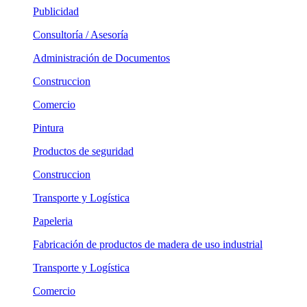
Publicidad
Consultoría / Asesoría
Administración de Documentos
Construccion
Comercio
Pintura
Productos de seguridad
Construccion
Transporte y Logística
Papeleria
Fabricación de productos de madera de uso industrial
Transporte y Logística
Comercio