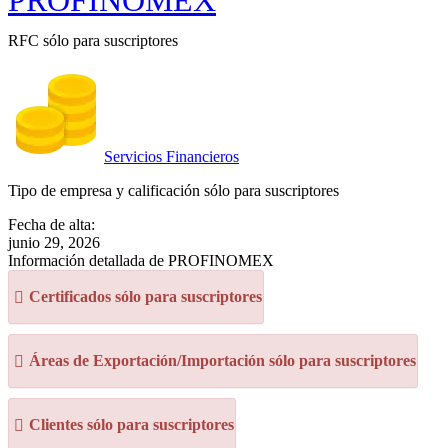
PROFINOMEX
RFC sólo para suscriptores
Servicios Financieros
Tipo de empresa y calificación sólo para suscriptores
Fecha de alta:
junio 29, 2026
Información detallada de PROFINOMEX
Certificados sólo para suscriptores
Áreas de Exportación/Importación sólo para suscriptores
Clientes sólo para suscriptores