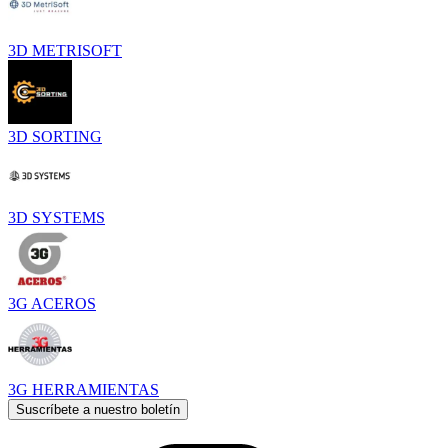
3D METRISOFT
3D SORTING
3D SYSTEMS
3G ACEROS
3G HERRAMIENTAS
Suscríbete a nuestro boletín