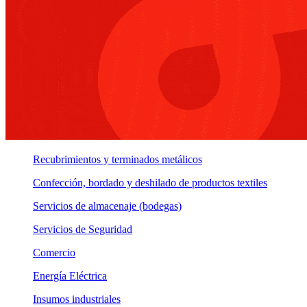
Recubrimientos y terminados metálicos
Confección, bordado y deshilado de productos textiles
Servicios de almacenaje (bodegas)
Servicios de Seguridad
Comercio
Energía Eléctrica
Insumos industriales