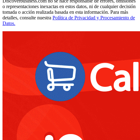
Discoverbusiness.com no se hace responsable de errores, omisiones
o representaciones inexactas en estos datos, ni de cualquier decisión
tomada o acción realizada basada en esta información. Para más
detalles, consulte nuestra
Política de Privacidad y Procesamiento de
Datos.