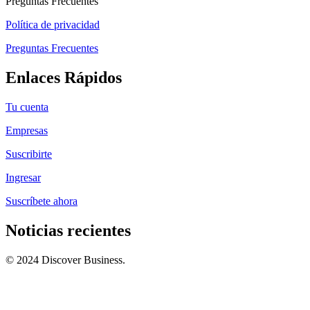
Preguntas Frecuentes
Política de privacidad
Preguntas Frecuentes
Enlaces Rápidos
Tu cuenta
Empresas
Suscribirte
Ingresar
Suscríbete ahora
Noticias recientes
© 2024 Discover Business.