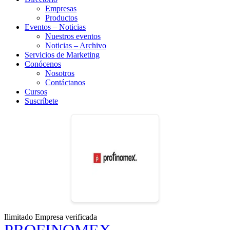
Empresas
Productos
Eventos – Noticias
Nuestros eventos
Noticias – Archivo
Servicios de Marketing
Conócenos
Nosotros
Contáctanos
Cursos
Suscríbete
Ilimitado
Empresa verificada