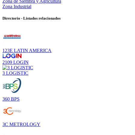
Zona de Siembra y Agricultura
Zona Industrial
Directorio - Listados relacionados
123E LATIN AMERICA
2109 LOGIN
3 LOGISTIC
360 BPS
3C METROLOGY