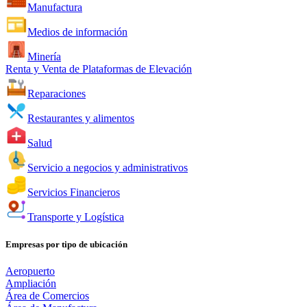
Manufactura
Medios de información
Minería
Renta y Venta de Plataformas de Elevación
Reparaciones
Restaurantes y alimentos
Salud
Servicio a negocios y administrativos
Servicios Financieros
Transporte y Logística
Empresas por tipo de ubicación
Aeropuerto
Ampliación
Área de Comercios