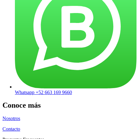
Whatsapp +52 663 169 9660
Conoce más
Nosotros
Contacto