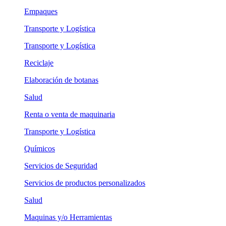
Empaques
Transporte y Logística
Transporte y Logística
Reciclaje
Elaboración de botanas
Salud
Renta o venta de maquinaria
Transporte y Logística
Químicos
Servicios de Seguridad
Servicios de productos personalizados
Salud
Maquinas y/o Herramientas