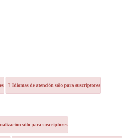
es
Idiomas de atención sólo para suscriptores
alización sólo para suscriptores