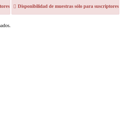
tores
Disponibilidad de muestras sólo para suscriptores
nados.