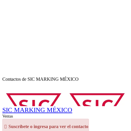
Contactos de SIC MARKING MÉXICO
SIC MARKING MÉXICO
Ventas
Suscríbete o ingresa para ver el contacto