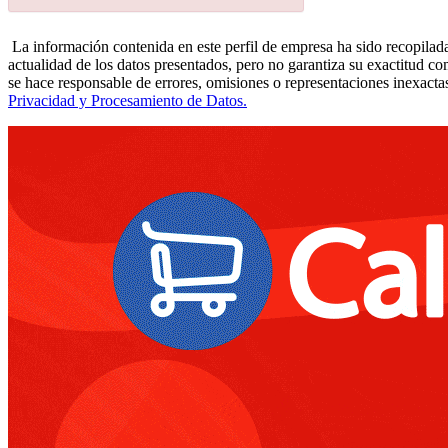
La información contenida en este perfil de empresa ha sido recopilada
actualidad de los datos presentados, pero no garantiza su exactitud co
se hace responsable de errores, omisiones o representaciones inexactas
Privacidad y Procesamiento de Datos.