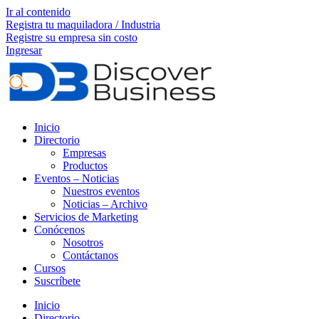
Ir al contenido
Registra tu maquiladora / Industria
Registre su empresa sin costo
Ingresar
Inicio
Directorio
Empresas
Productos
Eventos – Noticias
Nuestros eventos
Noticias – Archivo
Servicios de Marketing
Conócenos
Nosotros
Contáctanos
Cursos
Suscríbete
Inicio
Directorio