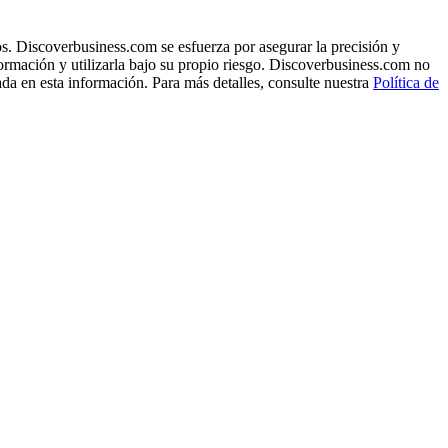
s. Discoverbusiness.com se esfuerza por asegurar la precisión y
formación y utilizarla bajo su propio riesgo. Discoverbusiness.com no
ada en esta información. Para más detalles, consulte nuestra
Política de