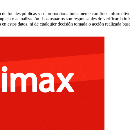
 de fuentes públicas y se proporciona únicamente con fines informativo
mpleta o actualización. Los usuarios son responsables de verificar la in
 en estos datos, ni de cualquier decisión tomada o acción realizada bas