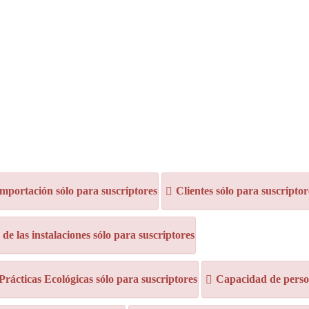
mportación sólo para suscriptores
Clientes sólo para suscriptor
e las instalaciones sólo para suscriptores
 Prácticas Ecológicas sólo para suscriptores
Capacidad de person