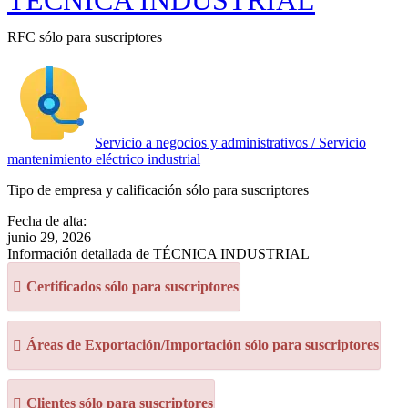
TÉCNICA INDUSTRIAL
RFC sólo para suscriptores
Servicio a negocios y administrativos / Servicio
mantenimiento eléctrico industrial
Tipo de empresa y calificación sólo para suscriptores
Fecha de alta:
junio 29, 2026
Información detallada de TÉCNICA INDUSTRIAL
Certificados sólo para suscriptores
Áreas de Exportación/Importación sólo para suscriptores
Clientes sólo para suscriptores