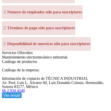
Número de empleados sólo para suscriptores
Términos de pago sólo para suscriptores
Disponibilidad de muestras sólo para suscriptores
Servicios Ofrecidos
Mantenimiento electromecánico industrial.
Catálogo de productos
Catálogo de la empresa:
Información de contacto de TÉCNICA INDUSTRIAL
Av. Prof. Luis L. Álvarez 60, Luis Donaldo Colosio, Hermosillo,
Sonora 83177, México
66 2 934 4240
Ver email