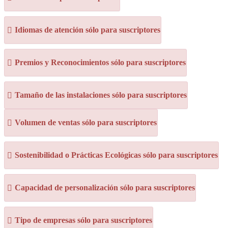
Idiomas de atención sólo para suscriptores
Premios y Reconocimientos sólo para suscriptores
Tamaño de las instalaciones sólo para suscriptores
Volumen de ventas sólo para suscriptores
Sostenibilidad o Prácticas Ecológicas sólo para suscriptores
Capacidad de personalización sólo para suscriptores
Tipo de empresas sólo para suscriptores