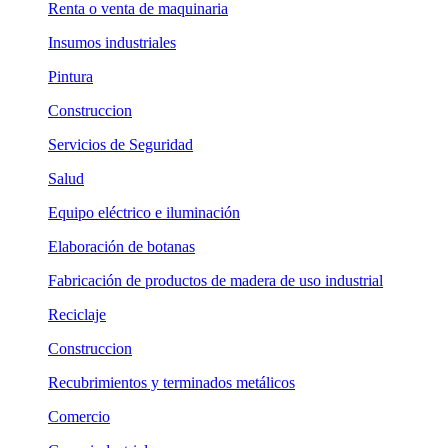
Renta o venta de maquinaria
Insumos industriales
Pintura
Construccion
Servicios de Seguridad
Salud
Equipo eléctrico e iluminación
Elaboración de botanas
Fabricación de productos de madera de uso industrial
Reciclaje
Construccion
Recubrimientos y terminados metálicos
Comercio