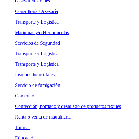
Gases industriales
Consultoría / Asesoría
Transporte y Logística
Maquinas y/o Herramientas
Servicios de Seguridad
Transporte y Logística
Transporte y Logística
Insumos industriales
Servicio de fumigación
Comercio
Confección, bordado y deshilado de productos textiles
Renta o venta de maquinaria
Tarimas
Educación