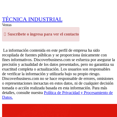
TÉCNICA INDUSTRIAL
Ventas
Suscríbete o ingresa para ver el contacto
La información contenida en este perfil de empresa ha sido
recopilada de fuentes públicas y se proporciona únicamente con
fines informativos. Discoverbusiness.com se esfuerza por asegurar la
precisión y actualidad de los datos presentados, pero no garantiza su
exactitud completa o actualización. Los usuarios son responsables
de verificar la información y utilizarla bajo su propio riesgo.
Discoverbusiness.com no se hace responsable de errores, omisiones
o representaciones inexactas en estos datos, ni de cualquier decisión
tomada o acción realizada basada en esta información. Para más
detalles, consulte nuestra
Política de Privacidad y Procesamiento de
Datos.