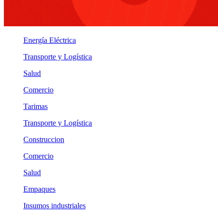
Energía Eléctrica
Transporte y Logística
Salud
Comercio
Tarimas
Transporte y Logística
Construccion
Comercio
Salud
Empaques
Insumos industriales