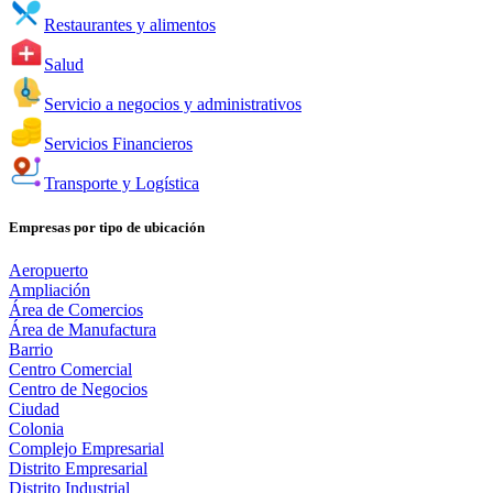
Restaurantes y alimentos
Salud
Servicio a negocios y administrativos
Servicios Financieros
Transporte y Logística
Empresas por tipo de ubicación
Aeropuerto
Ampliación
Área de Comercios
Área de Manufactura
Barrio
Centro Comercial
Centro de Negocios
Ciudad
Colonia
Complejo Empresarial
Distrito Empresarial
Distrito Industrial