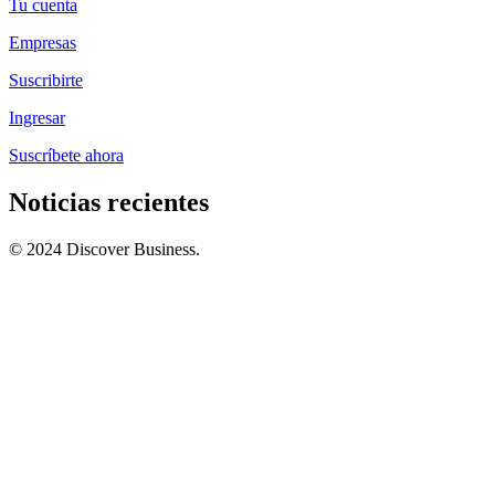
Tu cuenta
Empresas
Suscribirte
Ingresar
Suscríbete ahora
Noticias recientes
© 2024 Discover Business.