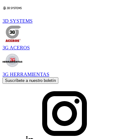
3D SYSTEMS
3G ACEROS
3G HERRAMIENTAS
Suscríbete a nuestro boletín