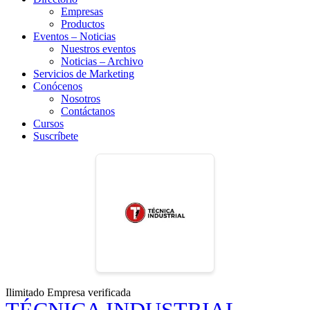
Empresas
Productos
Eventos – Noticias
Nuestros eventos
Noticias – Archivo
Servicios de Marketing
Conócenos
Nosotros
Contáctanos
Cursos
Suscríbete
Ilimitado
Empresa verificada