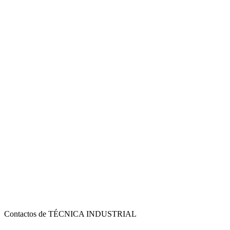
Contactos de TÉCNICA INDUSTRIAL