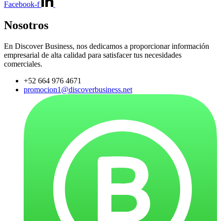
Facebook-f
Nosotros
En Discover Business, nos dedicamos a proporcionar información
empresarial de alta calidad para satisfacer tus necesidades
comerciales.
+52 664 976 4671
promocion1@discoverbusiness.net