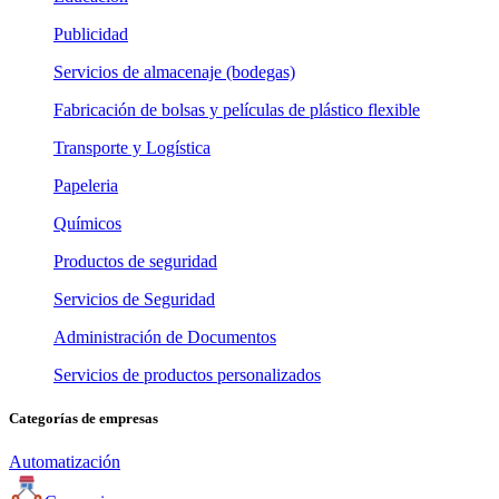
Publicidad
Servicios de almacenaje (bodegas)
Fabricación de bolsas y películas de plástico flexible
Transporte y Logística
Papeleria
Químicos
Productos de seguridad
Servicios de Seguridad
Administración de Documentos
Servicios de productos personalizados
Categorías de empresas
Automatización