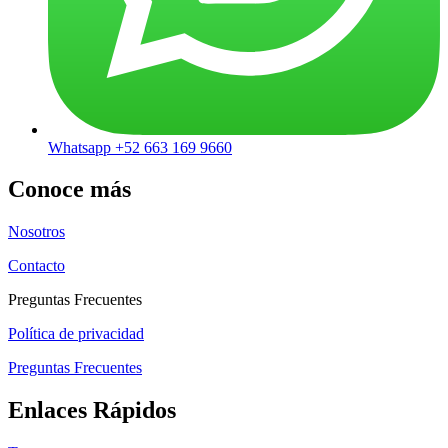
Whatsapp +52 663 169 9660
Conoce más
Nosotros
Contacto
Preguntas Frecuentes
Política de privacidad
Preguntas Frecuentes
Enlaces Rápidos