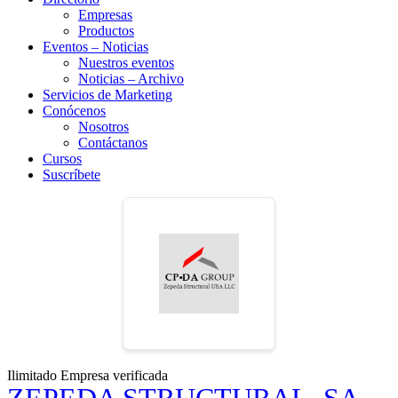
Empresas
Productos
Eventos – Noticias
Nuestros eventos
Noticias – Archivo
Servicios de Marketing
Conócenos
Nosotros
Contáctanos
Cursos
Suscríbete
Ilimitado
Empresa verificada