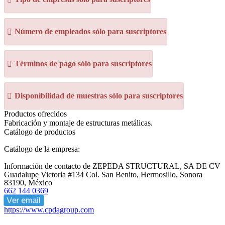
Número de empleados sólo para suscriptores
Términos de pago sólo para suscriptores
Disponibilidad de muestras sólo para suscriptores
Productos ofrecidos
Fabricación y montaje de estructuras metálicas.
Catálogo de productos
Catálogo de la empresa:
Información de contacto de ZEPEDA STRUCTURAL, SA DE CV
Guadalupe Victoria #134 Col. San Benito, Hermosillo, Sonora
83190, México
662 144 0369
Ver email
https://www.cpdagroup.com