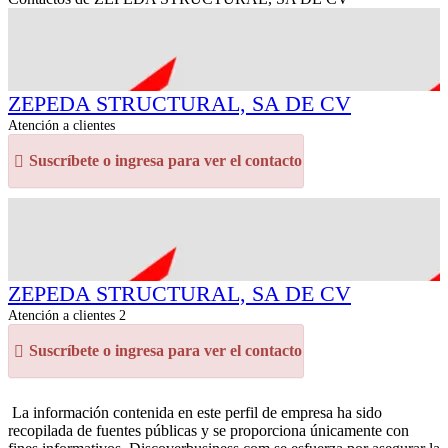
ZEPEDA STRUCTURAL, SA DE CV
Atención a clientes
Suscríbete o ingresa para ver el contacto
ZEPEDA STRUCTURAL, SA DE CV
Atención a clientes 2
Suscríbete o ingresa para ver el contacto
La información contenida en este perfil de empresa ha sido
recopilada de fuentes públicas y se proporciona únicamente con