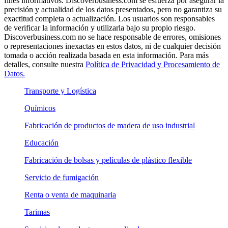
fines informativos. Discoverbusiness.com se esfuerza por asegurar la
precisión y actualidad de los datos presentados, pero no garantiza su
exactitud completa o actualización. Los usuarios son responsables
de verificar la información y utilizarla bajo su propio riesgo.
Discoverbusiness.com no se hace responsable de errores, omisiones
o representaciones inexactas en estos datos, ni de cualquier decisión
tomada o acción realizada basada en esta información. Para más
detalles, consulte nuestra
Política de Privacidad y Procesamiento de
Datos.
Transporte y Logística
Químicos
Fabricación de productos de madera de uso industrial
Educación
Fabricación de bolsas y películas de plástico flexible
Servicio de fumigación
Renta o venta de maquinaria
Tarimas