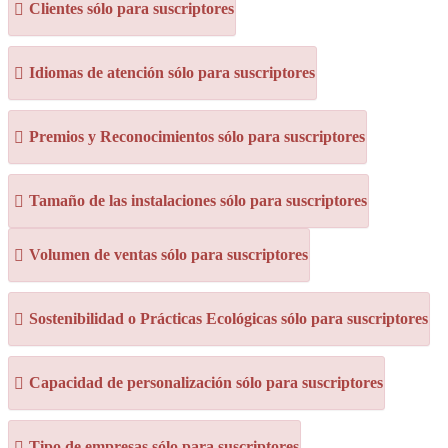
Clientes sólo para suscriptores
Idiomas de atención sólo para suscriptores
Premios y Reconocimientos sólo para suscriptores
Tamaño de las instalaciones sólo para suscriptores
Volumen de ventas sólo para suscriptores
Sostenibilidad o Prácticas Ecológicas sólo para suscriptores
Capacidad de personalización sólo para suscriptores
Tipo de empresas sólo para suscriptores