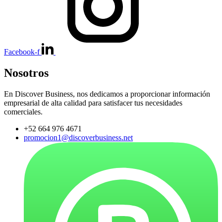
Facebook-f
Nosotros
En Discover Business, nos dedicamos a proporcionar información
empresarial de alta calidad para satisfacer tus necesidades
comerciales.
+52 664 976 4671
promocion1@discoverbusiness.net