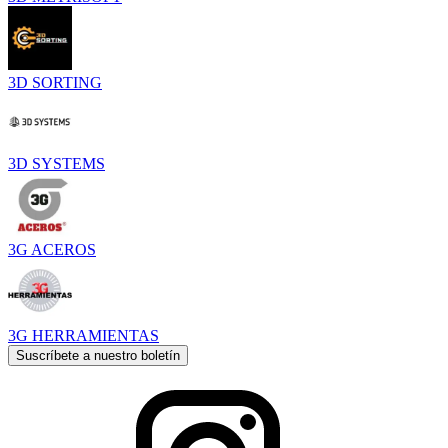
3D SORTING
3D SYSTEMS
3G ACEROS
3G HERRAMIENTAS
Suscríbete a nuestro boletín