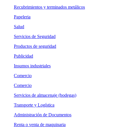
Recubrimientos y terminados metálicos
Papeleria
Salud
Servicios de Seguridad
Productos de seguridad
Publicidad
Insumos industriales
Comercio
Comercio
Servicios de almacenaje (bodegas)
Transporte y Logística
Administración de Documentos
Renta o venta de maquinaria