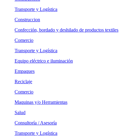
Transporte y Logística
Construccion
Confección, bordado y deshilado de productos textiles
Comercio
Transporte y Logística
Equipo eléctrico e iluminación
Empaques
Reciclaje
Comercio
Maquinas y/o Herramientas
Salud
Consultoría / Asesoría
Transporte y Logística