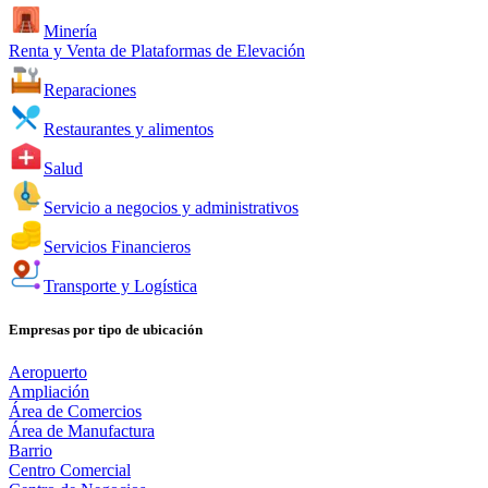
Minería
Renta y Venta de Plataformas de Elevación
Reparaciones
Restaurantes y alimentos
Salud
Servicio a negocios y administrativos
Servicios Financieros
Transporte y Logística
Empresas por tipo de ubicación
Aeropuerto
Ampliación
Área de Comercios
Área de Manufactura
Barrio
Centro Comercial