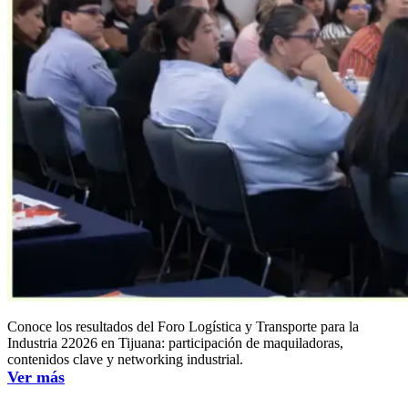
Conoce los resultados del Foro Logística y Transporte para la
Industria 22026 en Tijuana: participación de maquiladoras,
contenidos clave y networking industrial.
Ver más