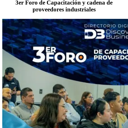
3er Foro de Capacitación y cadena de
proveedores industriales