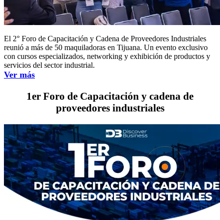
El 2° Foro de Capacitación y Cadena de Proveedores Industriales
reunió a más de 50 maquiladoras en Tijuana. Un evento exclusivo
con cursos especializados, networking y exhibición de productos y
servicios del sector industrial.
Ver más
1er Foro de Capacitación y cadena de
proveedores industriales