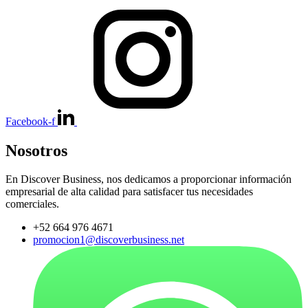
Facebook-f
Nosotros
En Discover Business, nos dedicamos a proporcionar información
empresarial de alta calidad para satisfacer tus necesidades
comerciales.
+52 664 976 4671
promocion1@discoverbusiness.net