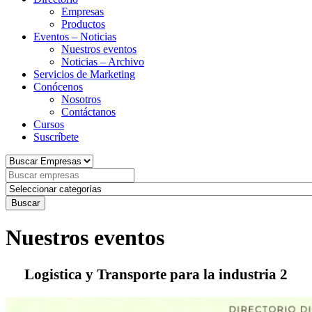
Empresas
Productos
Eventos – Noticias
Nuestros eventos
Noticias – Archivo
Servicios de Marketing
Conócenos
Nosotros
Contáctanos
Cursos
Suscríbete
Buscar
Nuestros eventos
Logistica y Transporte para la industria 2