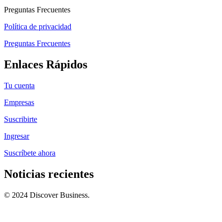
Preguntas Frecuentes
Política de privacidad
Preguntas Frecuentes
Enlaces Rápidos
Tu cuenta
Empresas
Suscribirte
Ingresar
Suscríbete ahora
Noticias recientes
© 2024 Discover Business.