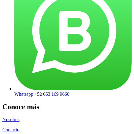
Whatsapp +52 663 169 9660
Conoce más
Nosotros
Contacto