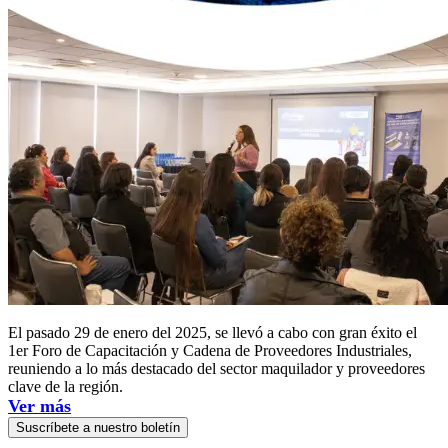
El pasado 29 de enero del 2025, se llevó a cabo con gran éxito el
1er Foro de Capacitación y Cadena de Proveedores Industriales,
reuniendo a lo más destacado del sector maquilador y proveedores
clave de la región.
Ver más
Suscríbete a nuestro boletín