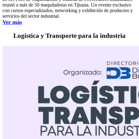
reunió a más de 50 maquiladoras en Tijuana. Un evento exclusivo
con cursos especializados, networking y exhibición de productos y
servicios del sector industrial.
Ver más
Logistica y Transporte para la industria