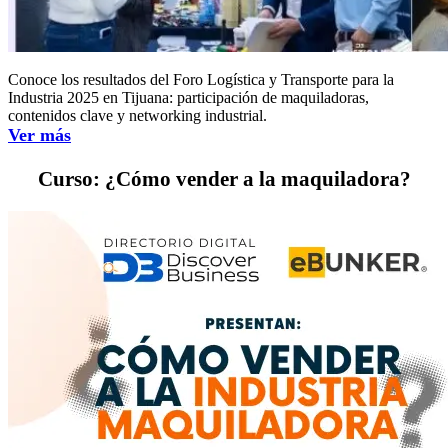
Conoce los resultados del Foro Logística y Transporte para la
Industria 2025 en Tijuana: participación de maquiladoras,
contenidos clave y networking industrial.
Ver más
Curso: ¿Cómo vender a la maquiladora?