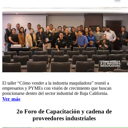
El taller “Cómo vender a la industria maquiladora” reunió a
empresarios y PYMEs con visión de crecimiento que buscan
posicionarse dentro del sector industrial de Baja California.
Ver más
2o Foro de Capacitación y cadena de
proveedores industriales