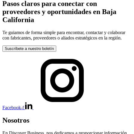
Pasos claros para conectar con
proveedores y oportunidades en Baja
California
Te guiamos de forma simple para encontrar, contactar y colaborar
con fabricantes, proveedores o aliados estratégicos en la región.
Suscríbete a nuestro boletín
Facebook-f
Nosotros
En Discover Business, nos dedicamos a proporcionar información