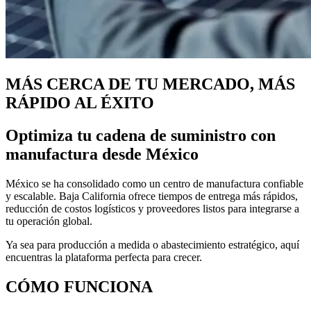
MÁS CERCA DE TU MERCADO, MÁS
RÁPIDO AL ÉXITO
Optimiza tu cadena de suministro con
manufactura desde México
México se ha consolidado como un centro de manufactura confiable
y escalable. Baja California ofrece tiempos de entrega más rápidos,
reducción de costos logísticos y proveedores listos para integrarse a
tu operación global.
Ya sea para producción a medida o abastecimiento estratégico, aquí
encuentras la plataforma perfecta para crecer.
CÓMO FUNCIONA