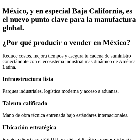
México, y en especial Baja California, es
el nuevo punto clave para la manufactura
global.
¿Por qué producir o vender en México?
Reduce costos, mejora tiempos y asegura tu cadena de suministro
conectándote con el ecosistema industrial más dinámico de América
Latina.
Infraestructura lista
Parques industriales, logística moderna y acceso a aduanas.
Talento calificado
Mano de obra técnica entrenada bajo estándares internacionales.
Ubicación estratégica
Frontera directa con EE.UU. y salida al Pacífico: menos distancia,