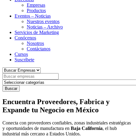
Empresas
Productos
Eventos – Noticias
Nuestros eventos
Noticias – Archivo
Servicios de Marketing
Conócenos
Nosotros
Contáctanos
Cursos
Suscríbete
Buscar
Encuentra Proveedores, Fabrica y
Expande tu Negocio en México
Conecta con proveedores confiables, zonas industriales estratégicas
y oportunidades de manufactura en
Baja California
, el hub
industrial más cercano a Estados Unidos.