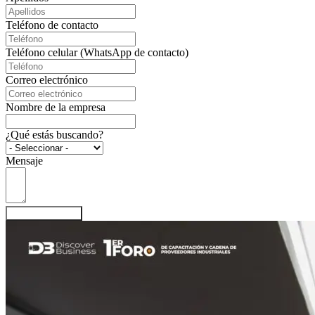
Teléfono de contacto
Teléfono celular (WhatsApp de contacto)
Correo electrónico
Nombre de la empresa
¿Qué estás buscando?
Mensaje
Enviar solicitud.