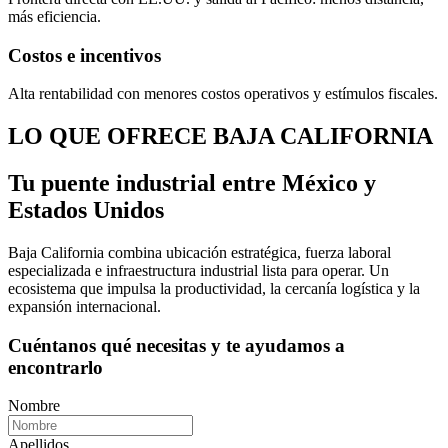
más eficiencia.
Costos e incentivos
Alta rentabilidad con menores costos operativos y estímulos fiscales.
LO QUE OFRECE BAJA CALIFORNIA
Tu puente industrial entre México y
Estados Unidos
Baja California combina ubicación estratégica, fuerza laboral
especializada e infraestructura industrial lista para operar. Un
ecosistema que impulsa la productividad, la cercanía logística y la
expansión internacional.
Cuéntanos qué necesitas y te ayudamos a
encontrarlo
Nombre
Apellidos