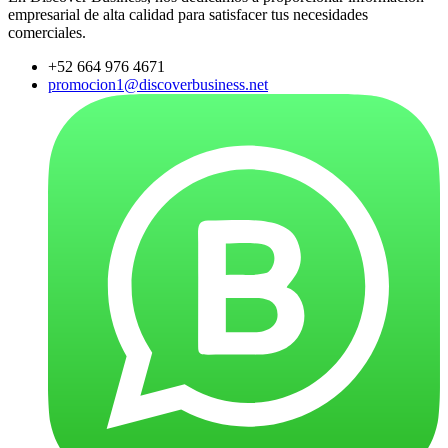
empresarial de alta calidad para satisfacer tus necesidades
comerciales.
+52 664 976 4671
promocion1@discoverbusiness.net