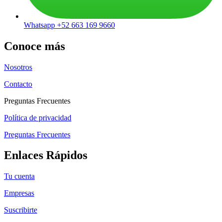
Whatsapp +52 663 169 9660
Conoce más
Nosotros
Contacto
Preguntas Frecuentes
Política de privacidad
Preguntas Frecuentes
Enlaces Rápidos
Tu cuenta
Empresas
Suscribirte