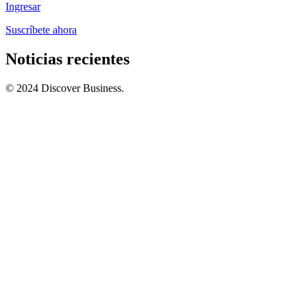
Ingresar
Suscríbete ahora
Noticias recientes
© 2024 Discover Business.