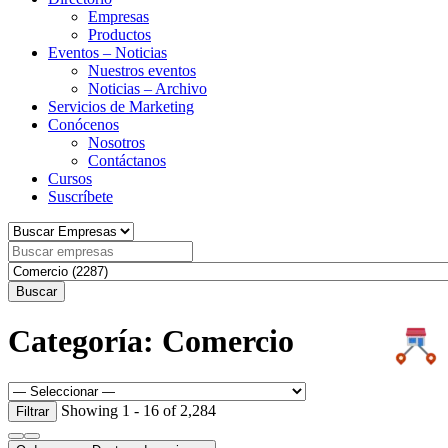
Empresas
Productos
Eventos – Noticias
Nuestros eventos
Noticias – Archivo
Servicios de Marketing
Conócenos
Nosotros
Contáctanos
Cursos
Suscríbete
Buscar
Categoría: Comercio
Showing 1 - 16 of 2,284
Filtrar