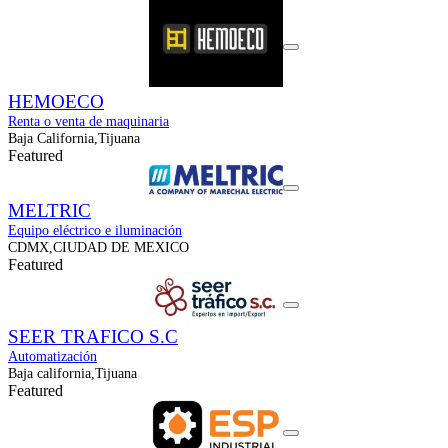
HEMOECO
Renta o venta de maquinaria
Baja California,Tijuana
Featured
MELTRIC
Equipo eléctrico e iluminación
CDMX,CIUDAD DE MEXICO
Featured
SEER TRAFICO S.C
Automatización
Baja california,Tijuana
Featured