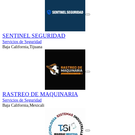
SENTINEL SEGURIDAD
Servicios de Seguridad
Baja California,Tijuana
RASTREO DE MAQUINARIA
Servicios de Seguridad
Baja California,Mexicali