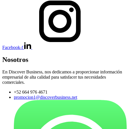
Facebook-f
Nosotros
En Discover Business, nos dedicamos a proporcionar información
empresarial de alta calidad para satisfacer tus necesidades
comerciales.
+52 664 976 4671
promocion1@discoverbusiness.net