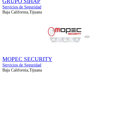
GRUPO SIHAP
Servicios de Seguridad
Baja California,Tijuana
MOPEC SECURITY
Servicios de Seguridad
Baja California,Tijuana