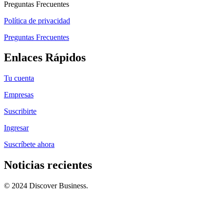
Preguntas Frecuentes
Política de privacidad
Preguntas Frecuentes
Enlaces Rápidos
Tu cuenta
Empresas
Suscribirte
Ingresar
Suscríbete ahora
Noticias recientes
© 2024 Discover Business.