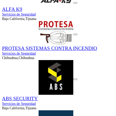
ALFA K9
Servicios de Seguridad
Baja California,Tijuana
PROTESA SISTEMAS CONTRA INCENDIO
Servicios de Seguridad
Chihuahua,Chihuahua
ABS SECURITY
Servicios de Seguridad
Baja California,Tijuana