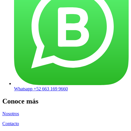
Whatsapp +52 663 169 9660
Conoce más
Nosotros
Contacto