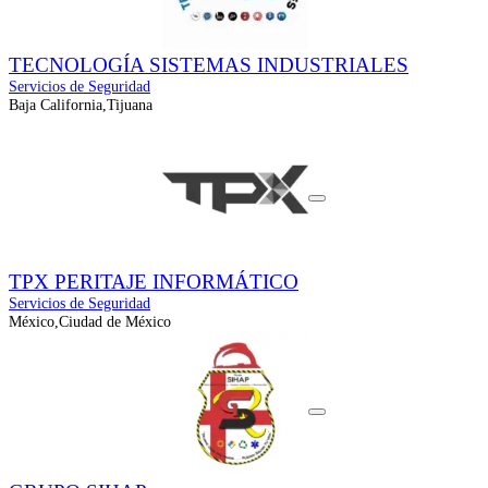
TECNOLOGÍA SISTEMAS INDUSTRIALES
Servicios de Seguridad
Baja California,Tijuana
TPX PERITAJE INFORMÁTICO
Servicios de Seguridad
México,Ciudad de México