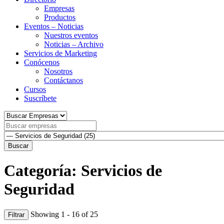
Empresas
Productos
Eventos – Noticias
Nuestros eventos
Noticias – Archivo
Servicios de Marketing
Conócenos
Nosotros
Contáctanos
Cursos
Suscríbete
Buscar
Categoría: Servicios de
Seguridad
Showing 1 - 16 of 25
Filtrar