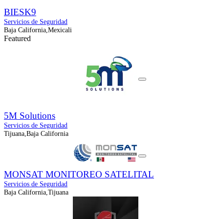
BIESK9
Servicios de Seguridad
Baja California,Mexicali
Featured
5M Solutions
Servicios de Seguridad
Tijuana,Baja California
MONSAT MONITOREO SATELITAL
Servicios de Seguridad
Baja California,Tijuana