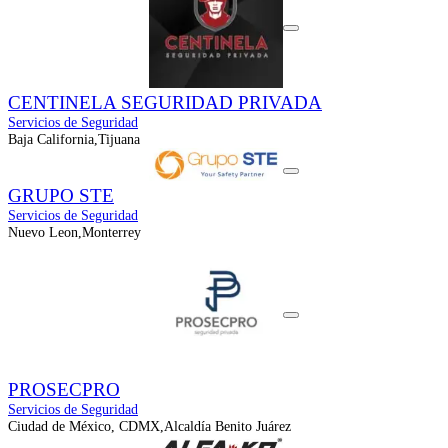
CENTINELA SEGURIDAD PRIVADA
Servicios de Seguridad
Baja California,Tijuana
GRUPO STE
Servicios de Seguridad
Nuevo Leon,Monterrey
PROSECPRO
Servicios de Seguridad
Ciudad de México, CDMX,Alcaldía Benito Juárez