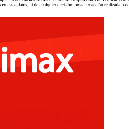
 en estos datos, ni de cualquier decisión tomada o acción realizada bas