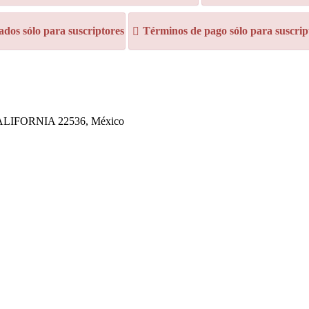
dos sólo para suscriptores
Términos de pago sólo para suscrip
IFORNIA 22536, México