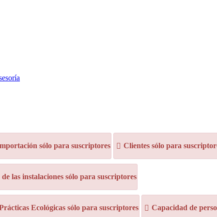
sesoría
mportación sólo para suscriptores
Clientes sólo para suscriptor
e las instalaciones sólo para suscriptores
 Prácticas Ecológicas sólo para suscriptores
Capacidad de person