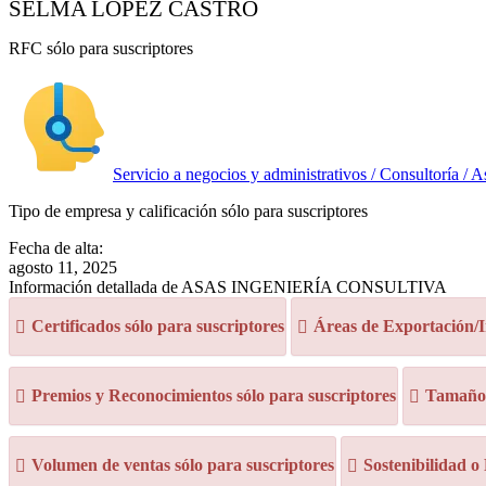
SELMA LOPEZ CASTRO
RFC sólo para suscriptores
Servicio a negocios y administrativos / Consultoría / A
Tipo de empresa y calificación sólo para suscriptores
Fecha de alta:
agosto 11, 2025
Información detallada de ASAS INGENIERÍA CONSULTIVA
Certificados sólo para suscriptores
Áreas de Exportación/I
Premios y Reconocimientos sólo para suscriptores
Tamaño d
Volumen de ventas sólo para suscriptores
Sostenibilidad o