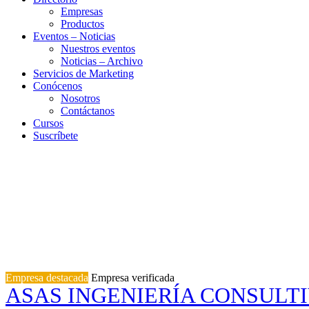
Empresas
Productos
Eventos – Noticias
Nuestros eventos
Noticias – Archivo
Servicios de Marketing
Conócenos
Nosotros
Contáctanos
Cursos
Suscríbete
Empresa destacada
Empresa verificada
ASAS INGENIERÍA CONSULT