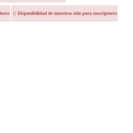
tores
Disponibilidad de muestras sólo para suscriptores