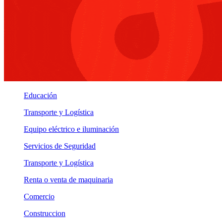
Educación
Transporte y Logística
Equipo eléctrico e iluminación
Servicios de Seguridad
Transporte y Logística
Renta o venta de maquinaria
Comercio
Construccion