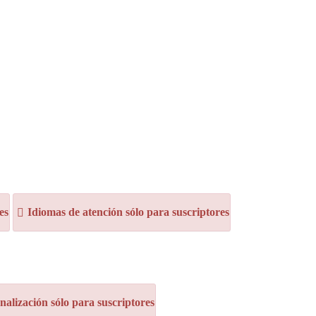
es
Idiomas de atención sólo para suscriptores
alización sólo para suscriptores