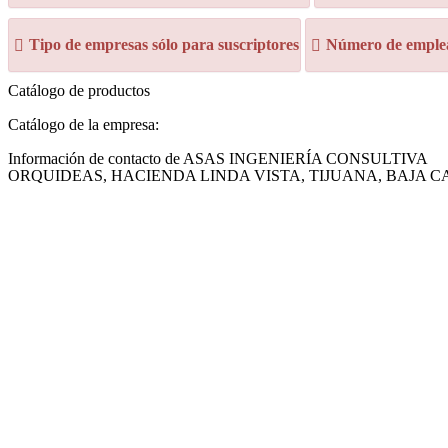
Tipo de empresas sólo para suscriptores
Número de emplea
Catálogo de productos
Catálogo de la empresa:
Información de contacto de ASAS INGENIERÍA CONSULTIVA
ORQUIDEAS, HACIENDA LINDA VISTA, TIJUANA, BAJA CAL