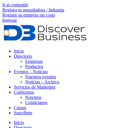
Ir al contenido
Registra tu maquiladora / Industria
Registre su empresa sin costo
Ingresar
Inicio
Directorio
Empresas
Productos
Eventos – Noticias
Nuestros eventos
Noticias – Archivo
Servicios de Marketing
Conócenos
Nosotros
Contáctanos
Cursos
Suscríbete
Inicio
Directorio