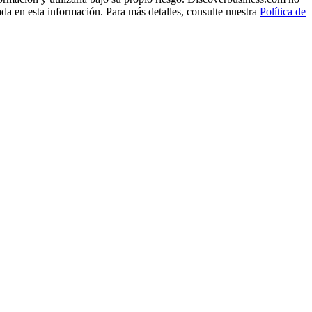
ada en esta información. Para más detalles, consulte nuestra
Política de