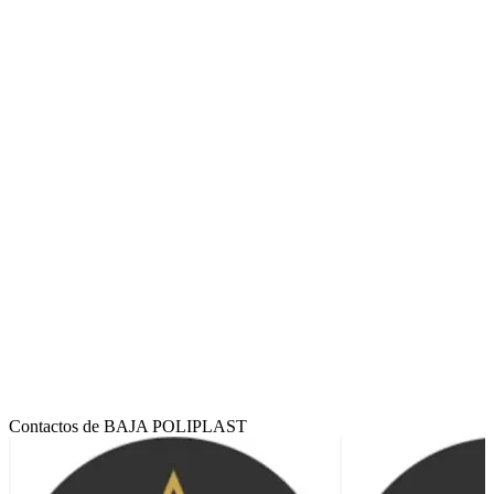
Contactos de BAJA POLIPLAST