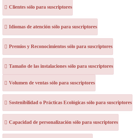
Clientes sólo para suscriptores
Idiomas de atención sólo para suscriptores
Premios y Reconocimientos sólo para suscriptores
Tamaño de las instalaciones sólo para suscriptores
Volumen de ventas sólo para suscriptores
Sostenibilidad o Prácticas Ecológicas sólo para suscriptores
Capacidad de personalización sólo para suscriptores