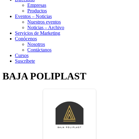
Empresas
Productos
Eventos – Noticias
Nuestros eventos
Noticias – Archivo
Servicios de Marketing
Conócenos
Nosotros
Contáctanos
Cursos
Suscríbete
BAJA POLIPLAST