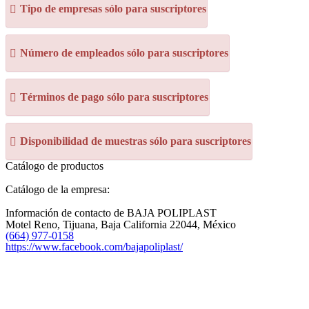
Tipo de empresas sólo para suscriptores
Número de empleados sólo para suscriptores
Términos de pago sólo para suscriptores
Disponibilidad de muestras sólo para suscriptores
Catálogo de productos
Catálogo de la empresa:
Información de contacto de BAJA POLIPLAST
Motel Reno, Tijuana, Baja California 22044, México
(664) 977-0158
https://www.facebook.com/bajapoliplast/