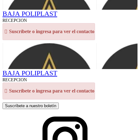
BAJA POLIPLAST
RECEPCION
Suscríbete o ingresa para ver el contacto
BAJA POLIPLAST
RECEPCION
Suscríbete o ingresa para ver el contacto
Suscríbete a nuestro boletín