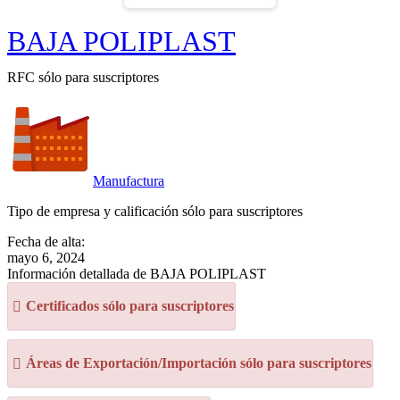
BAJA POLIPLAST
RFC sólo para suscriptores
Manufactura
Tipo de empresa y calificación sólo para suscriptores
Fecha de alta:
mayo 6, 2024
Información detallada de BAJA POLIPLAST
Certificados sólo para suscriptores
Áreas de Exportación/Importación sólo para suscriptores