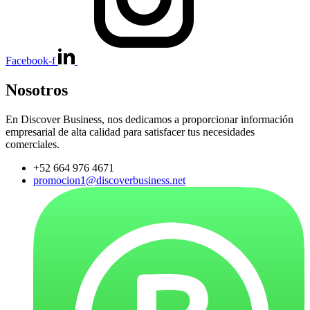
Facebook-f
Nosotros
En Discover Business, nos dedicamos a proporcionar información
empresarial de alta calidad para satisfacer tus necesidades
comerciales.
+52 664 976 4671
promocion1@discoverbusiness.net