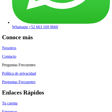
Whatsapp +52 663 169 9660
Conoce más
Nosotros
Contacto
Preguntas Frecuentes
Política de privacidad
Preguntas Frecuentes
Enlaces Rápidos
Tu cuenta
Empresas