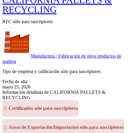
CALIFORNIA PALLETS &
RECYCLING
RFC sólo para suscriptores
Manufactura / Fabricación de otros productos de
madera
Tipo de empresa y calificación sólo para suscriptores
Fecha de alta:
mayo 25, 2026
Información detallada de CALIFORNIA PALLETS &
RECYCLING
Certificados sólo para suscriptores
Áreas de Exportación/Importación sólo para suscriptores