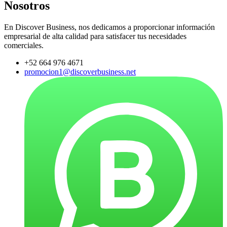
Nosotros
En Discover Business, nos dedicamos a proporcionar información
empresarial de alta calidad para satisfacer tus necesidades
comerciales.
+52 664 976 4671
promocion1@discoverbusiness.net