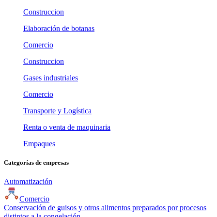
Construccion
Elaboración de botanas
Comercio
Construccion
Gases industriales
Comercio
Transporte y Logística
Renta o venta de maquinaria
Empaques
Categorías de empresas
Automatización
Comercio
Conservación de guisos y otros alimentos preparados por procesos
distintos a la congelación