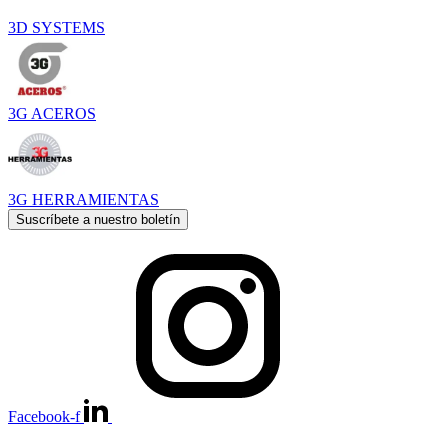
3D SYSTEMS
3G ACEROS
3G HERRAMIENTAS
Suscríbete a nuestro boletín
Facebook-f