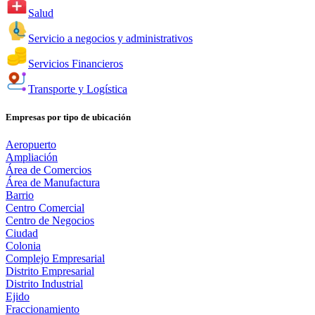
Salud
Servicio a negocios y administrativos
Servicios Financieros
Transporte y Logística
Empresas por tipo de ubicación
Aeropuerto
Ampliación
Área de Comercios
Área de Manufactura
Barrio
Centro Comercial
Centro de Negocios
Ciudad
Colonia
Complejo Empresarial
Distrito Empresarial
Distrito Industrial
Ejido
Fraccionamiento