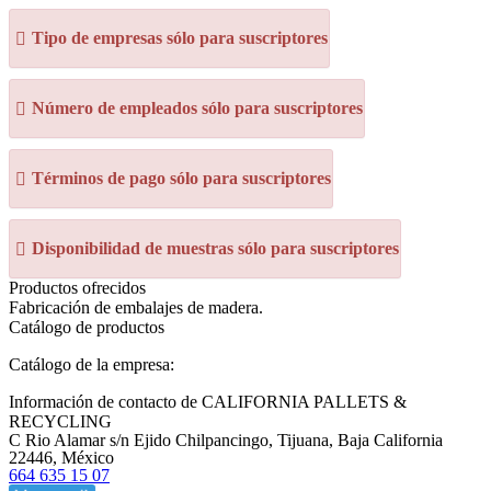
Tipo de empresas sólo para suscriptores
Número de empleados sólo para suscriptores
Términos de pago sólo para suscriptores
Disponibilidad de muestras sólo para suscriptores
Productos ofrecidos
Fabricación de embalajes de madera.
Catálogo de productos
Catálogo de la empresa:
Información de contacto de CALIFORNIA PALLETS &
RECYCLING
C Rio Alamar s/n Ejido Chilpancingo, Tijuana, Baja California
22446, México
664 635 15 07