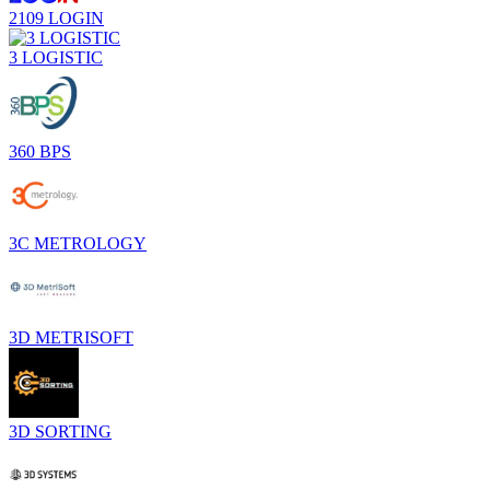
2109 LOGIN
3 LOGISTIC
360 BPS
3C METROLOGY
3D METRISOFT
3D SORTING