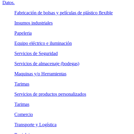
Datos.
Fabricación de bolsas y películas de plástico flexible
Insumos industriales
Papeleria
Equipo eléctrico e iluminación
Servicios de Seguridad
Servicios de almacenaje (bodegas)
Maquinas y/o Herramientas
Tarimas
Servicios de productos personalizados
Tarimas
Comercio
Transporte y Logística