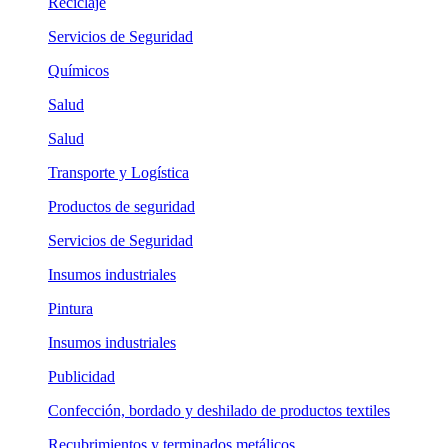
Reciclaje
Servicios de Seguridad
Químicos
Salud
Salud
Transporte y Logística
Productos de seguridad
Servicios de Seguridad
Insumos industriales
Pintura
Insumos industriales
Publicidad
Confección, bordado y deshilado de productos textiles
Recubrimientos y terminados metálicos