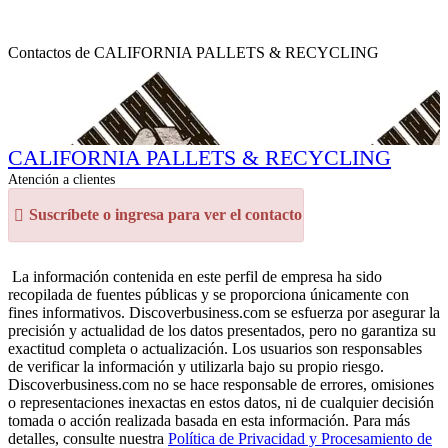
Contactos de CALIFORNIA PALLETS & RECYCLING
CALIFORNIA PALLETS & RECYCLING
Atención a clientes
Suscríbete o ingresa para ver el contacto
La información contenida en este perfil de empresa ha sido
recopilada de fuentes públicas y se proporciona únicamente con
fines informativos. Discoverbusiness.com se esfuerza por asegurar la
precisión y actualidad de los datos presentados, pero no garantiza su
exactitud completa o actualización. Los usuarios son responsables
de verificar la información y utilizarla bajo su propio riesgo.
Discoverbusiness.com no se hace responsable de errores, omisiones
o representaciones inexactas en estos datos, ni de cualquier decisión
tomada o acción realizada basada en esta información. Para más
detalles, consulte nuestra
Política de Privacidad y Procesamiento de