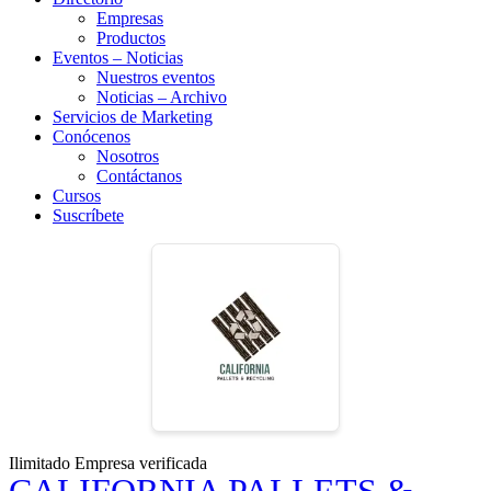
Empresas
Productos
Eventos – Noticias
Nuestros eventos
Noticias – Archivo
Servicios de Marketing
Conócenos
Nosotros
Contáctanos
Cursos
Suscríbete
Ilimitado
Empresa verificada