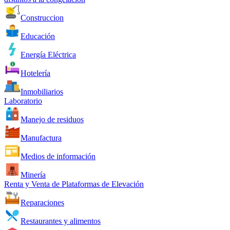
Construccion
Educación
Energía Eléctrica
Hotelería
Inmobiliarios
Laboratorio
Manejo de residuos
Manufactura
Medios de información
Minería
Renta y Venta de Plataformas de Elevación
Reparaciones
Restaurantes y alimentos