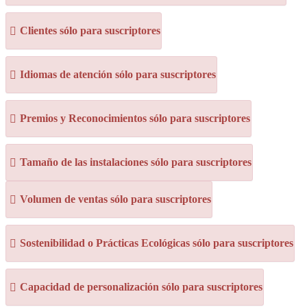
Clientes sólo para suscriptores
Idiomas de atención sólo para suscriptores
Premios y Reconocimientos sólo para suscriptores
Tamaño de las instalaciones sólo para suscriptores
Volumen de ventas sólo para suscriptores
Sostenibilidad o Prácticas Ecológicas sólo para suscriptores
Capacidad de personalización sólo para suscriptores