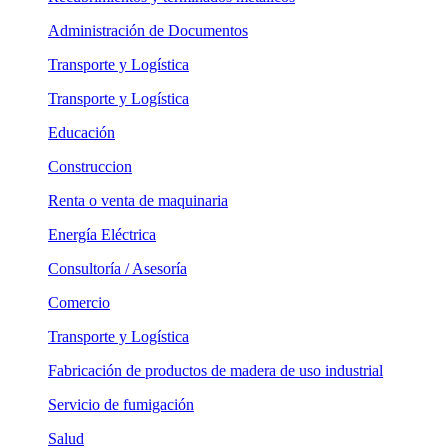
Administración de Documentos
Transporte y Logística
Transporte y Logística
Educación
Construccion
Renta o venta de maquinaria
Energía Eléctrica
Consultoría / Asesoría
Comercio
Transporte y Logística
Fabricación de productos de madera de uso industrial
Servicio de fumigación
Salud