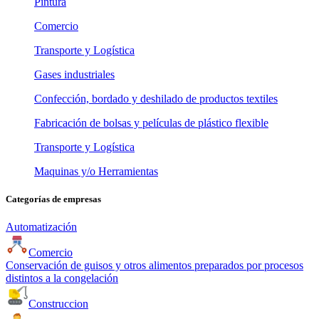
Pintura
Comercio
Transporte y Logística
Gases industriales
Confección, bordado y deshilado de productos textiles
Fabricación de bolsas y películas de plástico flexible
Transporte y Logística
Maquinas y/o Herramientas
Categorías de empresas
Automatización
Comercio
Conservación de guisos y otros alimentos preparados por procesos
distintos a la congelación
Construccion