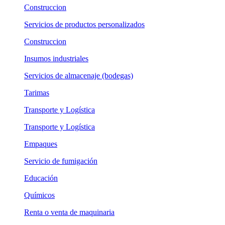
Construccion
Servicios de productos personalizados
Construccion
Insumos industriales
Servicios de almacenaje (bodegas)
Tarimas
Transporte y Logística
Transporte y Logística
Empaques
Servicio de fumigación
Educación
Químicos
Renta o venta de maquinaria