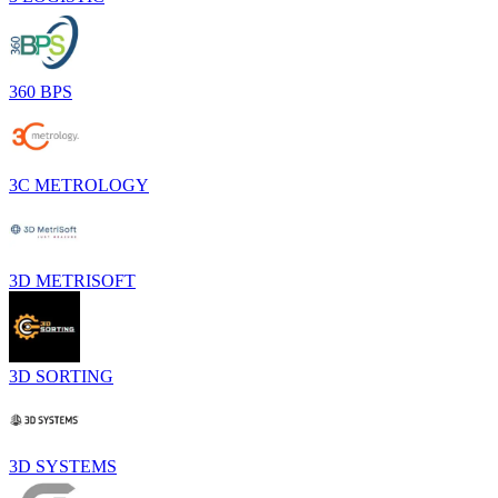
360 BPS
3C METROLOGY
3D METRISOFT
3D SORTING
3D SYSTEMS