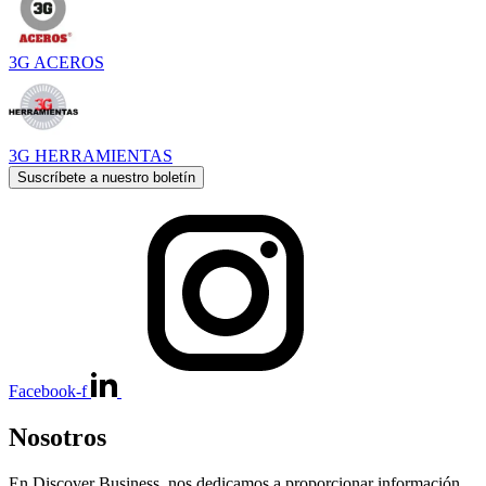
3G ACEROS
3G HERRAMIENTAS
Suscríbete a nuestro boletín
Facebook-f
Nosotros
En Discover Business, nos dedicamos a proporcionar información