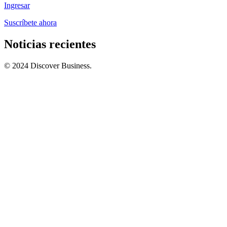
Ingresar
Suscríbete ahora
Noticias recientes
© 2024 Discover Business.