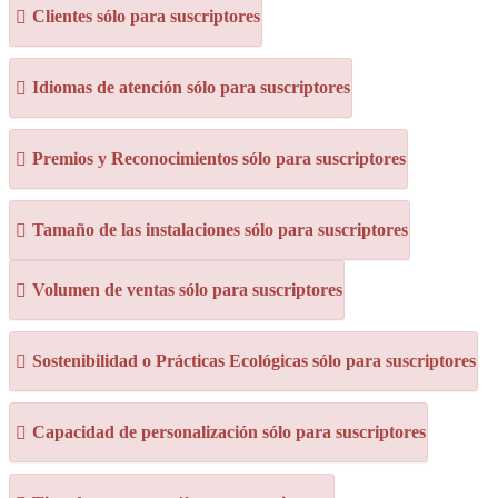
Clientes sólo para suscriptores
Idiomas de atención sólo para suscriptores
Premios y Reconocimientos sólo para suscriptores
Tamaño de las instalaciones sólo para suscriptores
Volumen de ventas sólo para suscriptores
Sostenibilidad o Prácticas Ecológicas sólo para suscriptores
Capacidad de personalización sólo para suscriptores