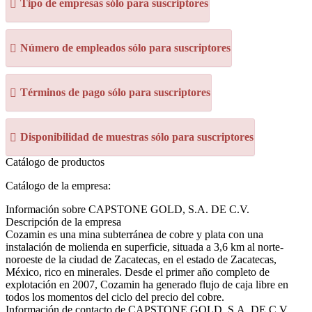
Tipo de empresas sólo para suscriptores
Número de empleados sólo para suscriptores
Términos de pago sólo para suscriptores
Disponibilidad de muestras sólo para suscriptores
Catálogo de productos
Catálogo de la empresa:
Información sobre CAPSTONE GOLD, S.A. DE C.V.
Descripción de la empresa
Cozamin es una mina subterránea de cobre y plata con una
instalación de molienda en superficie, situada a 3,6 km al norte-
noroeste de la ciudad de Zacatecas, en el estado de Zacatecas,
México, rico en minerales. Desde el primer año completo de
explotación en 2007, Cozamin ha generado flujo de caja libre en
todos los momentos del ciclo del precio del cobre.
Información de contacto de CAPSTONE GOLD, S.A. DE C.V.