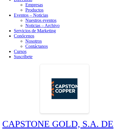
Empresas
Productos
Eventos – Noticias
Nuestros eventos
Noticias – Archivo
Servicios de Marketing
Conócenos
Nosotros
Contáctanos
Cursos
Suscríbete
CAPSTONE GOLD, S.A. DE