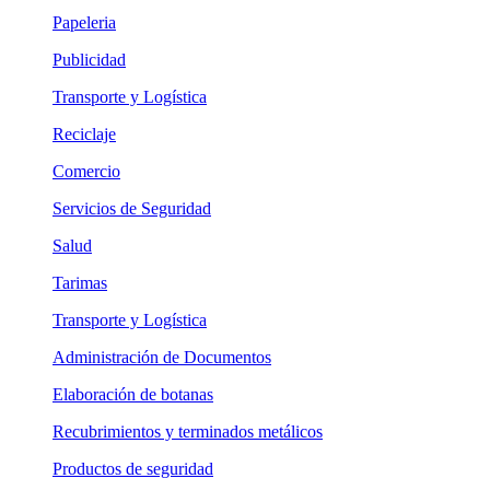
Papeleria
Publicidad
Transporte y Logística
Reciclaje
Comercio
Servicios de Seguridad
Salud
Tarimas
Transporte y Logística
Administración de Documentos
Elaboración de botanas
Recubrimientos y terminados metálicos
Productos de seguridad