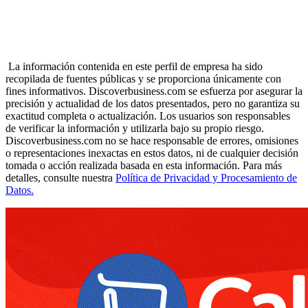
La información contenida en este perfil de empresa ha sido
recopilada de fuentes públicas y se proporciona únicamente con
fines informativos. Discoverbusiness.com se esfuerza por asegurar la
precisión y actualidad de los datos presentados, pero no garantiza su
exactitud completa o actualización. Los usuarios son responsables
de verificar la información y utilizarla bajo su propio riesgo.
Discoverbusiness.com no se hace responsable de errores, omisiones
o representaciones inexactas en estos datos, ni de cualquier decisión
tomada o acción realizada basada en esta información. Para más
detalles, consulte nuestra
Política de Privacidad y Procesamiento de
Datos.