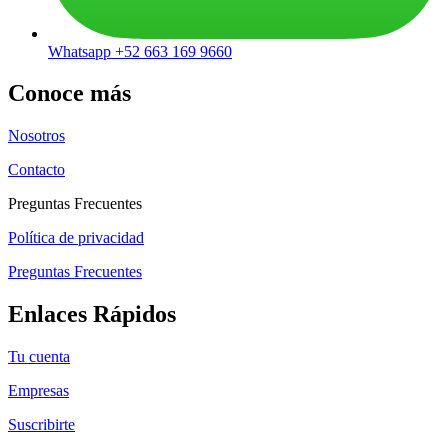
Whatsapp +52 663 169 9660
Conoce más
Nosotros
Contacto
Preguntas Frecuentes
Política de privacidad
Preguntas Frecuentes
Enlaces Rápidos
Tu cuenta
Empresas
Suscribirte