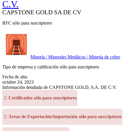
C.V.
CAPSTONE GOLD SA DE CV
RFC sólo para suscriptores
Minería / Minerales Metálicos / Minería de cobre
Tipo de empresa y calificación sólo para suscriptores
Fecha de alta:
octubre 24, 2023
Información detallada de CAPSTONE GOLD, S.A. DE C.V.
Certificados sólo para suscriptores
Áreas de Exportación/Importación sólo para suscriptores