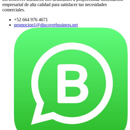
empresarial de alta calidad para satisfacer tus necesidades
comerciales.
+52 664 976 4671
promocion1@discoverbusiness.net