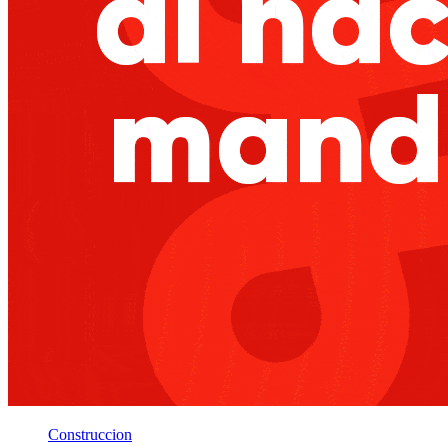
Construccion