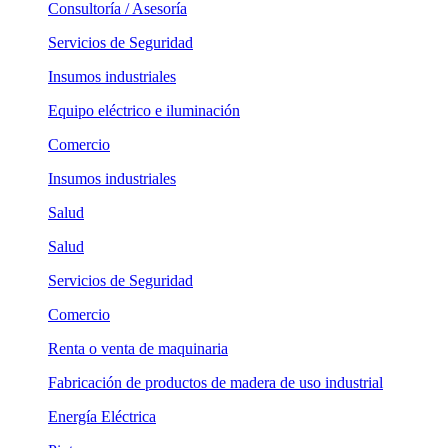
Consultoría / Asesoría
Servicios de Seguridad
Insumos industriales
Equipo eléctrico e iluminación
Comercio
Insumos industriales
Salud
Salud
Servicios de Seguridad
Comercio
Renta o venta de maquinaria
Fabricación de productos de madera de uso industrial
Energía Eléctrica