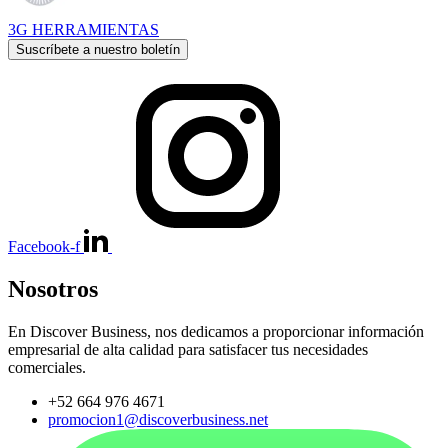
3G HERRAMIENTAS
Suscríbete a nuestro boletín
Facebook-f
Nosotros
En Discover Business, nos dedicamos a proporcionar información
empresarial de alta calidad para satisfacer tus necesidades
comerciales.
+52 664 976 4671
promocion1@discoverbusiness.net