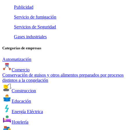
Publicidad
Servicio de fumigación
Servicios de Seguridad
Gases industriales
Categorías de empresas
Automatización
Comercio
Conservación de guisos y otros alimentos preparados por procesos
distintos a la congelación
Construccion
Educación
Energía Eléctrica
Hotelería