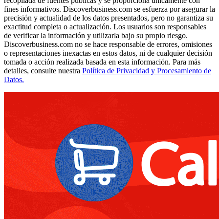
recopilada de fuentes públicas y se proporciona únicamente con
fines informativos. Discoverbusiness.com se esfuerza por asegurar la
precisión y actualidad de los datos presentados, pero no garantiza su
exactitud completa o actualización. Los usuarios son responsables
de verificar la información y utilizarla bajo su propio riesgo.
Discoverbusiness.com no se hace responsable de errores, omisiones
o representaciones inexactas en estos datos, ni de cualquier decisión
tomada o acción realizada basada en esta información. Para más
detalles, consulte nuestra
Política de Privacidad y Procesamiento de
Datos.