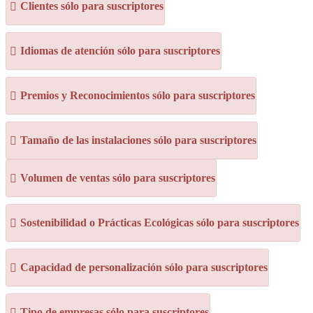
Clientes sólo para suscriptores
Idiomas de atención sólo para suscriptores
Premios y Reconocimientos sólo para suscriptores
Tamaño de las instalaciones sólo para suscriptores
Volumen de ventas sólo para suscriptores
Sostenibilidad o Prácticas Ecológicas sólo para suscriptores
Capacidad de personalización sólo para suscriptores
Tipo de empresas sólo para suscriptores