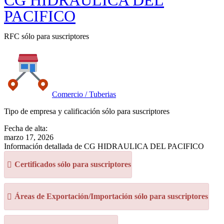
CG HIDRAULICA DEL
PACIFICO
RFC sólo para suscriptores
Comercio / Tuberias
Tipo de empresa y calificación sólo para suscriptores
Fecha de alta:
marzo 17, 2026
Información detallada de CG HIDRAULICA DEL PACIFICO
Certificados sólo para suscriptores
Áreas de Exportación/Importación sólo para suscriptores