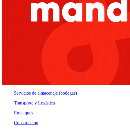
Servicios de almacenaje (bodegas)
Transporte y Logística
Empaques
Construccion