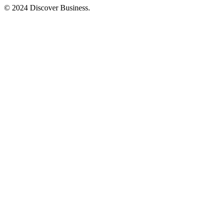
© 2024 Discover Business.