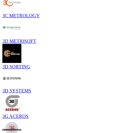
3C METROLOGY
3D METRISOFT
3D SORTING
3D SYSTEMS
3G ACEROS