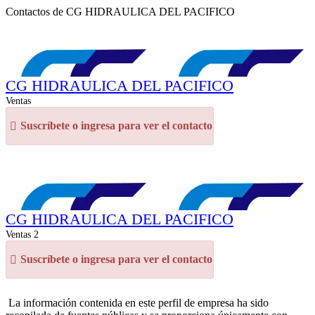
Contactos de CG HIDRAULICA DEL PACIFICO
CG HIDRAULICA DEL PACIFICO
Ventas
Suscríbete o ingresa para ver el contacto
CG HIDRAULICA DEL PACIFICO
Ventas 2
Suscríbete o ingresa para ver el contacto
La información contenida en este perfil de empresa ha sido