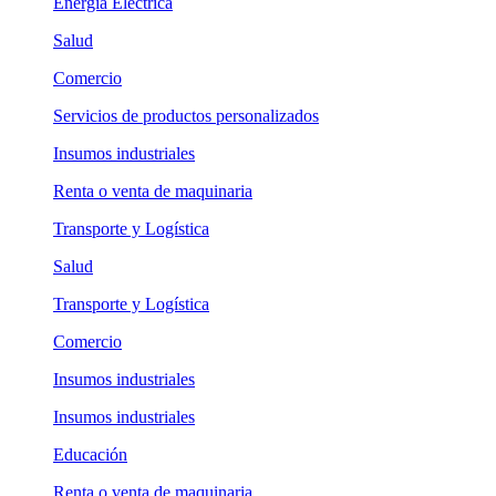
Energía Eléctrica
Salud
Comercio
Servicios de productos personalizados
Insumos industriales
Renta o venta de maquinaria
Transporte y Logística
Salud
Transporte y Logística
Comercio
Insumos industriales
Insumos industriales
Educación
Renta o venta de maquinaria