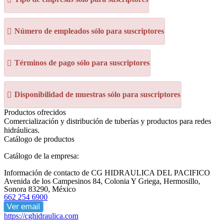
Número de empleados sólo para suscriptores
Términos de pago sólo para suscriptores
Disponibilidad de muestras sólo para suscriptores
Productos ofrecidos
Comercialización y distribución de tuberías y productos para redes
hidráulicas.
Catálogo de productos
Catálogo de la empresa:
Información de contacto de CG HIDRAULICA DEL PACIFICO
Avenida de los Campesinos 84, Colonia Y Griega, Hermosillo,
Sonora 83290, México
662 254 6900
Ver email
https://cghidraulica.com