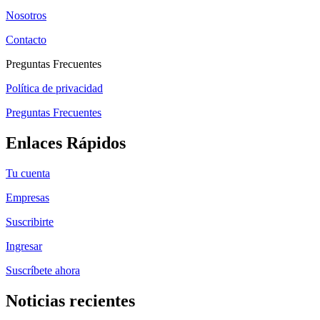
Nosotros
Contacto
Preguntas Frecuentes
Política de privacidad
Preguntas Frecuentes
Enlaces Rápidos
Tu cuenta
Empresas
Suscribirte
Ingresar
Suscríbete ahora
Noticias recientes