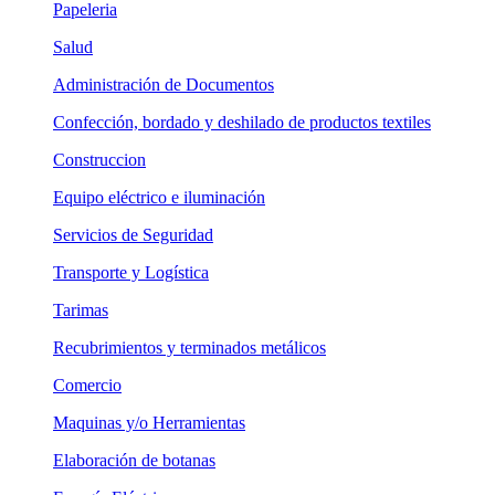
Papeleria
Salud
Administración de Documentos
Confección, bordado y deshilado de productos textiles
Construccion
Equipo eléctrico e iluminación
Servicios de Seguridad
Transporte y Logística
Tarimas
Recubrimientos y terminados metálicos
Comercio
Maquinas y/o Herramientas
Elaboración de botanas