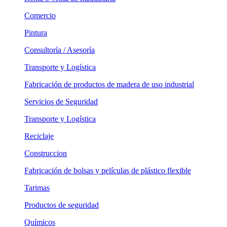
Comercio
Pintura
Consultoría / Asesoría
Transporte y Logística
Fabricación de productos de madera de uso industrial
Servicios de Seguridad
Transporte y Logística
Reciclaje
Construccion
Fabricación de bolsas y películas de plástico flexible
Tarimas
Productos de seguridad
Químicos