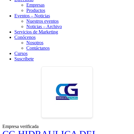
Empresas
Productos
Eventos – Noticias
Nuestros eventos
Noticias – Archivo
Servicios de Marketing
Conócenos
Nosotros
Contáctanos
Cursos
Suscríbete
Empresa verificada