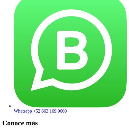
Whatsapp +52 663 169 9660
Conoce más