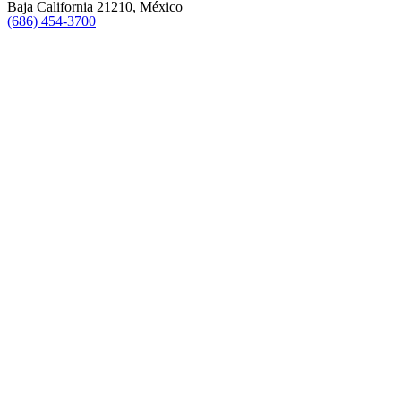
Baja California 21210, México
(686) 454-3700