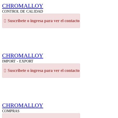
CHROMALLOY
CONTROL DE CALIDAD
Suscríbete o ingresa para ver el contacto
CHROMALLOY
IMPORT - EXPORT
Suscríbete o ingresa para ver el contacto
CHROMALLOY
COMPRAS