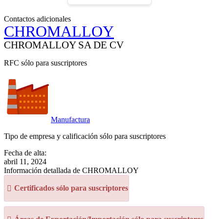
Contactos adicionales
CHROMALLOY
CHROMALLOY SA DE CV
RFC sólo para suscriptores
Manufactura
Tipo de empresa y calificación sólo para suscriptores
Fecha de alta:
abril 11, 2024
Información detallada de CHROMALLOY
Certificados sólo para suscriptores