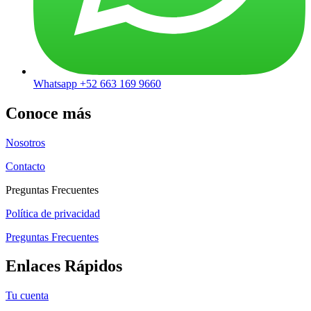
Whatsapp +52 663 169 9660
Conoce más
Nosotros
Contacto
Preguntas Frecuentes
Política de privacidad
Preguntas Frecuentes
Enlaces Rápidos
Tu cuenta