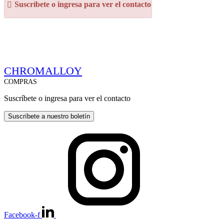
Suscríbete o ingresa para ver el contacto
CHROMALLOY
COMPRAS
Suscríbete o ingresa para ver el contacto
Suscríbete a nuestro boletín
Facebook-f