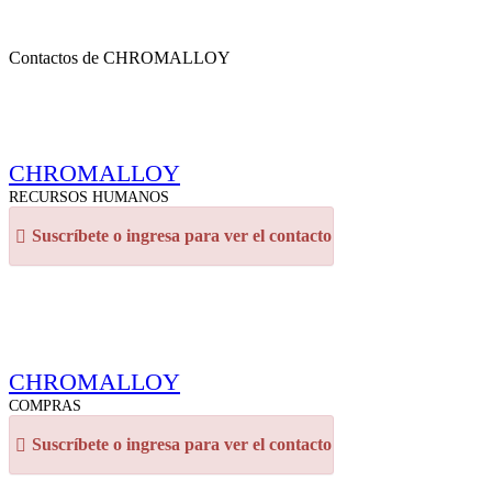
Contactos de CHROMALLOY
CHROMALLOY
RECURSOS HUMANOS
Suscríbete o ingresa para ver el contacto
CHROMALLOY
COMPRAS
Suscríbete o ingresa para ver el contacto