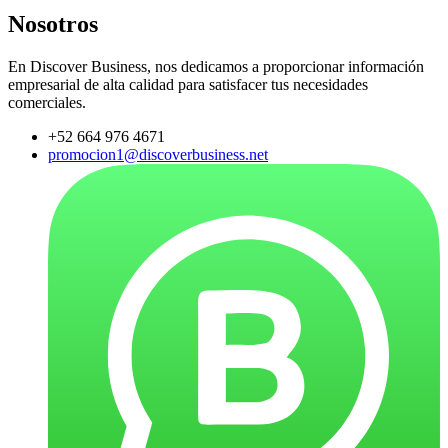
Nosotros
En Discover Business, nos dedicamos a proporcionar información
empresarial de alta calidad para satisfacer tus necesidades
comerciales.
+52 664 976 4671
promocion1@discoverbusiness.net