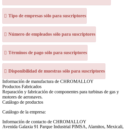
Tipo de empresas sólo para suscriptores
Número de empleados sólo para suscriptores
Términos de pago sólo para suscriptores
Disponibilidad de muestras sólo para suscriptores
Información de manufactura de CHROMALLOY
Productos Fabricados
Reparación y fabricación de componentes para turbinas de gas y
motores de aeronaves.
Catálogo de productos
Catálogo de la empresa:
Información de contacto de CHROMALLOY
Avenida Galaxia 91 Parque Industrial PIMSA, Alamitos, Mexicali,