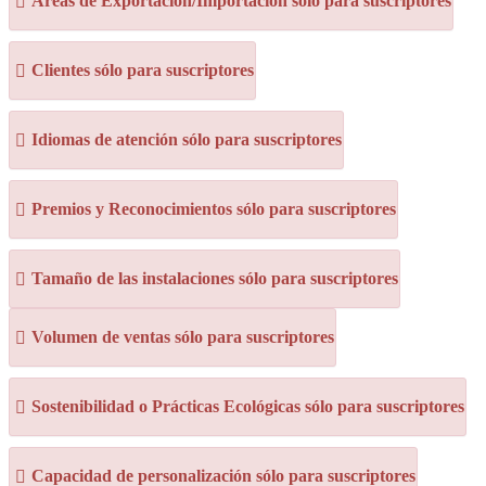
Áreas de Exportación/Importación sólo para suscriptores
Clientes sólo para suscriptores
Idiomas de atención sólo para suscriptores
Premios y Reconocimientos sólo para suscriptores
Tamaño de las instalaciones sólo para suscriptores
Volumen de ventas sólo para suscriptores
Sostenibilidad o Prácticas Ecológicas sólo para suscriptores
Capacidad de personalización sólo para suscriptores