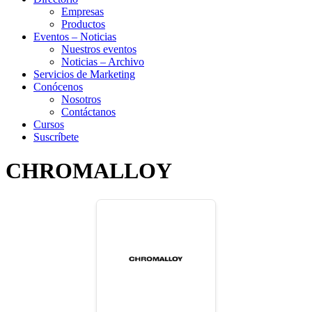
Empresas
Productos
Eventos – Noticias
Nuestros eventos
Noticias – Archivo
Servicios de Marketing
Conócenos
Nosotros
Contáctanos
Cursos
Suscríbete
CHROMALLOY