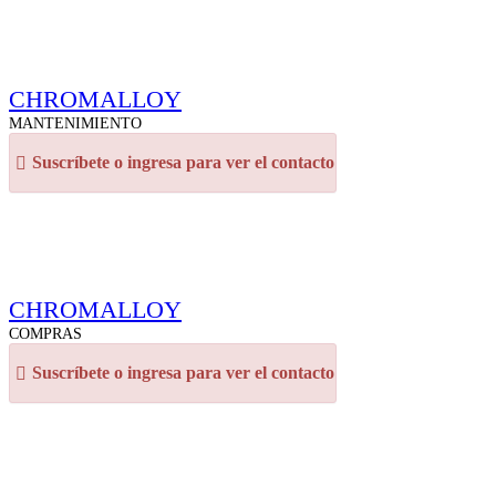
CHROMALLOY
MANTENIMIENTO
Suscríbete o ingresa para ver el contacto
CHROMALLOY
COMPRAS
Suscríbete o ingresa para ver el contacto