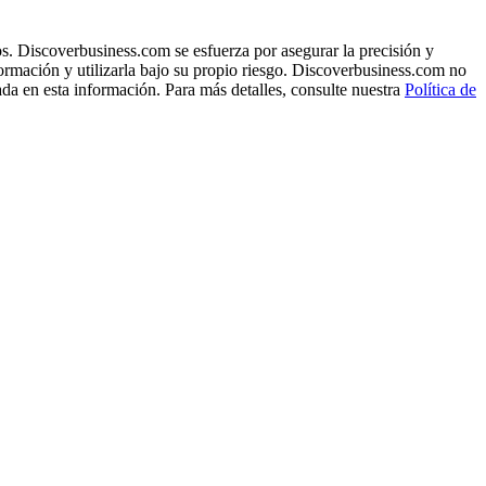
s. Discoverbusiness.com se esfuerza por asegurar la precisión y
formación y utilizarla bajo su propio riesgo. Discoverbusiness.com no
ada en esta información. Para más detalles, consulte nuestra
Política de