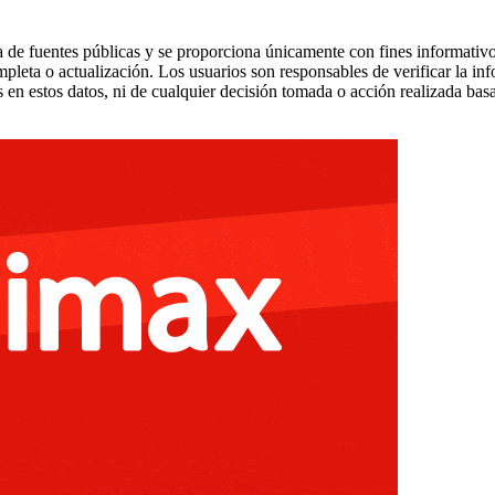
 de fuentes públicas y se proporciona únicamente con fines informativo
mpleta o actualización. Los usuarios son responsables de verificar la in
 en estos datos, ni de cualquier decisión tomada o acción realizada bas