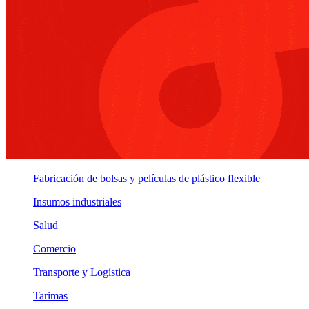
Fabricación de bolsas y películas de plástico flexible
Insumos industriales
Salud
Comercio
Transporte y Logística
Tarimas