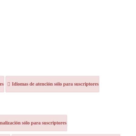
es
Idiomas de atención sólo para suscriptores
alización sólo para suscriptores