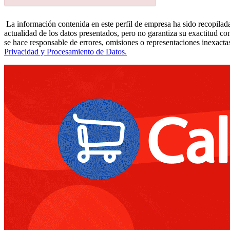
La información contenida en este perfil de empresa ha sido recopilada
actualidad de los datos presentados, pero no garantiza su exactitud co
se hace responsable de errores, omisiones o representaciones inexactas
Privacidad y Procesamiento de Datos.