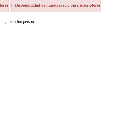
tores
Disponibilidad de muestras sólo para suscriptores
de protección personal.