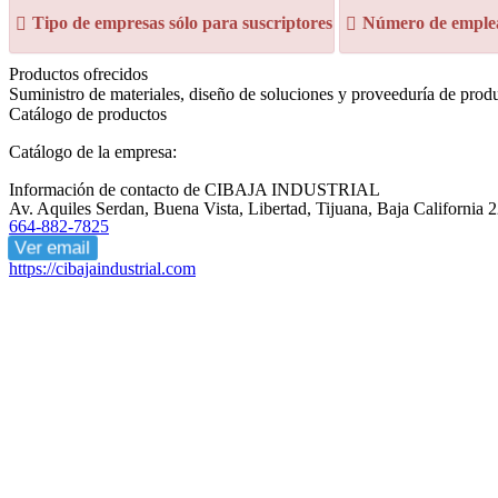
Tipo de empresas sólo para suscriptores
Número de emplea
Productos ofrecidos
Suministro de materiales, diseño de soluciones y proveeduría de pro
Catálogo de productos
Catálogo de la empresa:
Información de contacto de CIBAJA INDUSTRIAL
Av. Aquiles Serdan, Buena Vista, Libertad, Tijuana, Baja California
664-882-7825
Ver email
https://cibajaindustrial.com