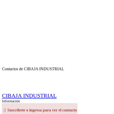
Contactos de CIBAJA INDUSTRIAL
CIBAJA INDUSTRIAL
Información
Suscríbete o ingresa para ver el contacto