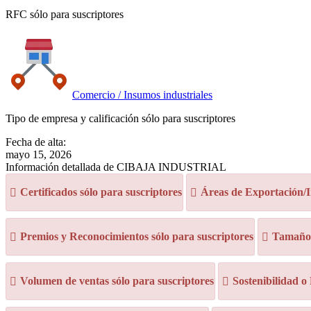
RFC sólo para suscriptores
Comercio / Insumos industriales
Tipo de empresa y calificación sólo para suscriptores
Fecha de alta:
mayo 15, 2026
Información detallada de CIBAJA INDUSTRIAL
Certificados sólo para suscriptores
Áreas de Exportación/I
Premios y Reconocimientos sólo para suscriptores
Tamaño d
Volumen de ventas sólo para suscriptores
Sostenibilidad o