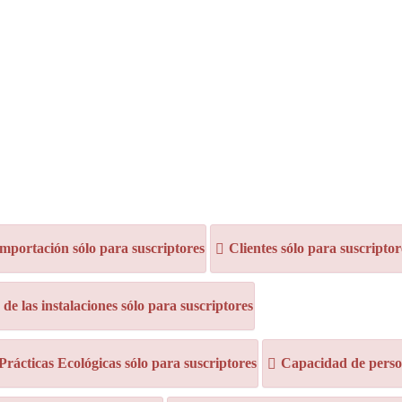
mportación sólo para suscriptores
Clientes sólo para suscriptor
e las instalaciones sólo para suscriptores
 Prácticas Ecológicas sólo para suscriptores
Capacidad de person