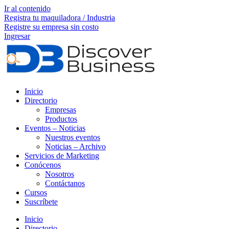
Ir al contenido
Registra tu maquiladora / Industria
Registre su empresa sin costo
Ingresar
Inicio
Directorio
Empresas
Productos
Eventos – Noticias
Nuestros eventos
Noticias – Archivo
Servicios de Marketing
Conócenos
Nosotros
Contáctanos
Cursos
Suscríbete
Inicio
Directorio