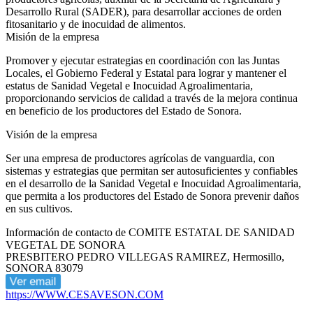
Desarrollo Rural (SADER), para desarrollar acciones de orden
fitosanitario y de inocuidad de alimentos.
Misión de la empresa
Promover y ejecutar estrategias en coordinación con las Juntas
Locales, el Gobierno Federal y Estatal para lograr y mantener el
estatus de Sanidad Vegetal e Inocuidad Agroalimentaria,
proporcionando servicios de calidad a través de la mejora continua
en beneficio de los productores del Estado de Sonora.
Visión de la empresa
Ser una empresa de productores agrícolas de vanguardia, con
sistemas y estrategias que permitan ser autosuficientes y confiables
en el desarrollo de la Sanidad Vegetal e Inocuidad Agroalimentaria,
que permita a los productores del Estado de Sonora prevenir daños
en sus cultivos.
Información de contacto de COMITE ESTATAL DE SANIDAD
VEGETAL DE SONORA
PRESBITERO PEDRO VILLEGAS RAMIREZ, Hermosillo,
SONORA 83079
Ver email
https://WWW.CESAVESON.COM