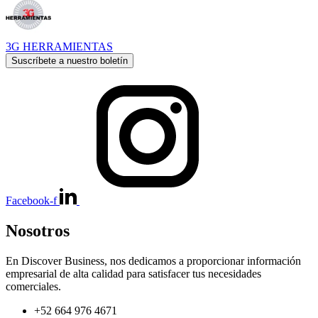
3G HERRAMIENTAS
Suscríbete a nuestro boletín
Facebook-f
Nosotros
En Discover Business, nos dedicamos a proporcionar información
empresarial de alta calidad para satisfacer tus necesidades
comerciales.
+52 664 976 4671