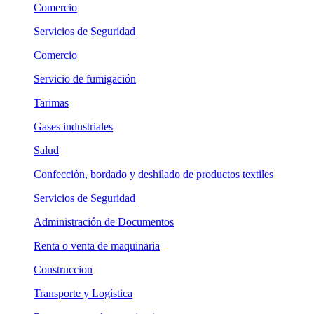
Comercio
Servicios de Seguridad
Comercio
Servicio de fumigación
Tarimas
Gases industriales
Salud
Confección, bordado y deshilado de productos textiles
Servicios de Seguridad
Administración de Documentos
Renta o venta de maquinaria
Construccion
Transporte y Logística