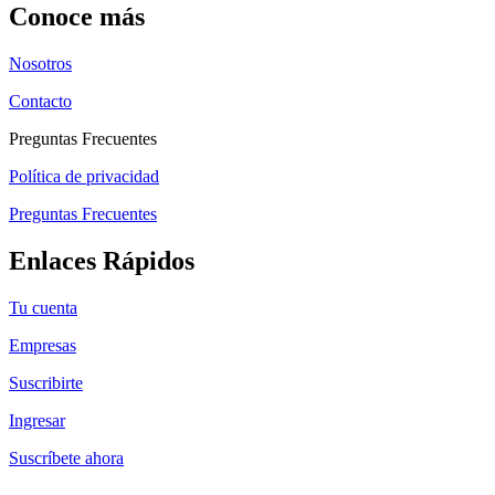
Conoce más
Nosotros
Contacto
Preguntas Frecuentes
Política de privacidad
Preguntas Frecuentes
Enlaces Rápidos
Tu cuenta
Empresas
Suscribirte
Ingresar
Suscríbete ahora