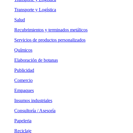
Transporte y Logística
Salud
Recubrimientos y terminados metálicos
Servicios de productos personalizados
Químicos
Elaboración de botanas
Publicidad
Comercio
Empaques
Insumos industriales
Consultoría / Asesoría
Papeleria
Reciclaje