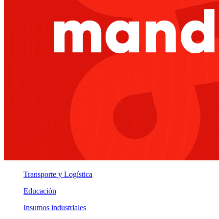
Transporte y Logística
Educación
Insumos industriales