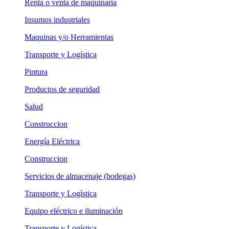
Renta o venta de maquinaria
Insumos industriales
Maquinas y/o Herramientas
Transporte y Logística
Pintura
Productos de seguridad
Salud
Construccion
Energía Eléctrica
Construccion
Servicios de almacenaje (bodegas)
Transporte y Logística
Equipo eléctrico e iluminación
Transporte y Logística