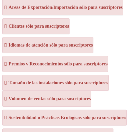
Áreas de Exportación/Importación sólo para suscriptores
Clientes sólo para suscriptores
Idiomas de atención sólo para suscriptores
Premios y Reconocimientos sólo para suscriptores
Tamaño de las instalaciones sólo para suscriptores
Volumen de ventas sólo para suscriptores
Sostenibilidad o Prácticas Ecológicas sólo para suscriptores