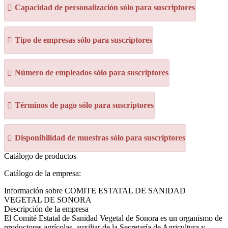
Capacidad de personalización sólo para suscriptores
Tipo de empresas sólo para suscriptores
Número de empleados sólo para suscriptores
Términos de pago sólo para suscriptores
Disponibilidad de muestras sólo para suscriptores
Catálogo de productos
Catálogo de la empresa:
Información sobre COMITE ESTATAL DE SANIDAD
VEGETAL DE SONORA
Descripción de la empresa
El Comité Estatal de Sanidad Vegetal de Sonora es un organismo de
productores agrícolas, auxiliar de la Secretaría de Agricultura y