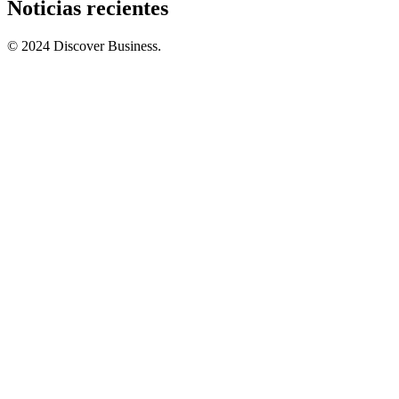
Noticias recientes
© 2024 Discover Business.