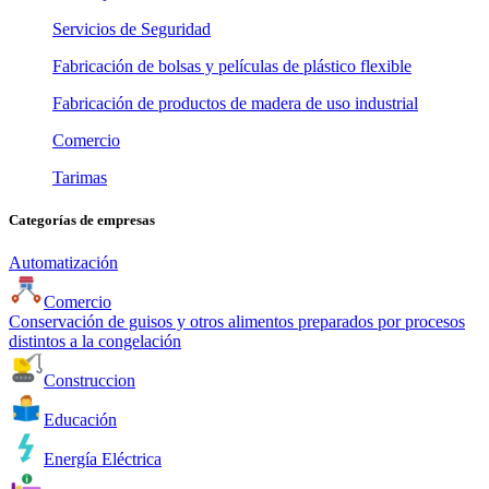
Servicios de Seguridad
Fabricación de bolsas y películas de plástico flexible
Fabricación de productos de madera de uso industrial
Comercio
Tarimas
Categorías de empresas
Automatización
Comercio
Conservación de guisos y otros alimentos preparados por procesos
distintos a la congelación
Construccion
Educación
Energía Eléctrica