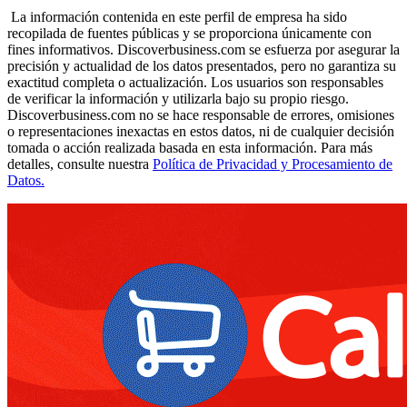
La información contenida en este perfil de empresa ha sido
recopilada de fuentes públicas y se proporciona únicamente con
fines informativos. Discoverbusiness.com se esfuerza por asegurar la
precisión y actualidad de los datos presentados, pero no garantiza su
exactitud completa o actualización. Los usuarios son responsables
de verificar la información y utilizarla bajo su propio riesgo.
Discoverbusiness.com no se hace responsable de errores, omisiones
o representaciones inexactas en estos datos, ni de cualquier decisión
tomada o acción realizada basada en esta información. Para más
detalles, consulte nuestra
Política de Privacidad y Procesamiento de
Datos.