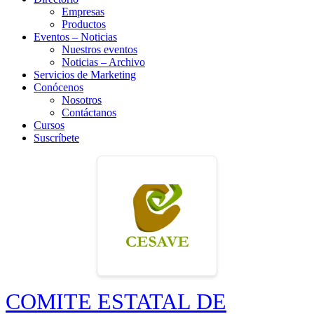
Empresas
Productos
Eventos – Noticias
Nuestros eventos
Noticias – Archivo
Servicios de Marketing
Conócenos
Nosotros
Contáctanos
Cursos
Suscríbete
COMITE ESTATAL DE