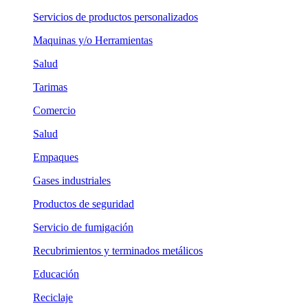
Servicios de productos personalizados
Maquinas y/o Herramientas
Salud
Tarimas
Comercio
Salud
Empaques
Gases industriales
Productos de seguridad
Servicio de fumigación
Recubrimientos y terminados metálicos
Educación
Reciclaje