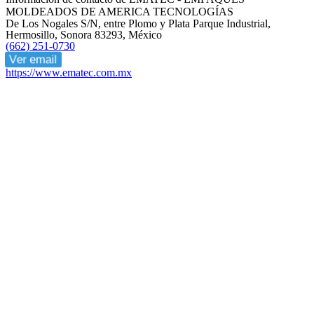
MOLDEADOS DE AMERICA TECNOLOGÍAS
De Los Nogales S/N, entre Plomo y Plata Parque Industrial,
Hermosillo, Sonora 83293, México
(662) 251-0730
Ver email
https://www.ematec.com.mx