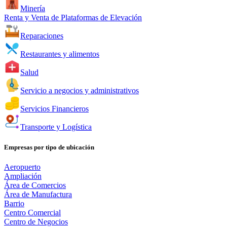
Minería
Renta y Venta de Plataformas de Elevación
Reparaciones
Restaurantes y alimentos
Salud
Servicio a negocios y administrativos
Servicios Financieros
Transporte y Logística
Empresas por tipo de ubicación
Aeropuerto
Ampliación
Área de Comercios
Área de Manufactura
Barrio
Centro Comercial
Centro de Negocios