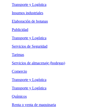
Transporte y Logística
Insumos industriales
Elaboración de botanas
Publicidad
Transporte y Logística
Servicios de Seguridad
Tarimas
Servicios de almacenaje (bodegas)
Comercio
Transporte y Logística
Transporte y Logística
Químicos
Renta o venta de maquinaria