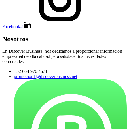
Facebook-f
Nosotros
En Discover Business, nos dedicamos a proporcionar información
empresarial de alta calidad para satisfacer tus necesidades
comerciales.
+52 664 976 4671
promocion1@discoverbusiness.net