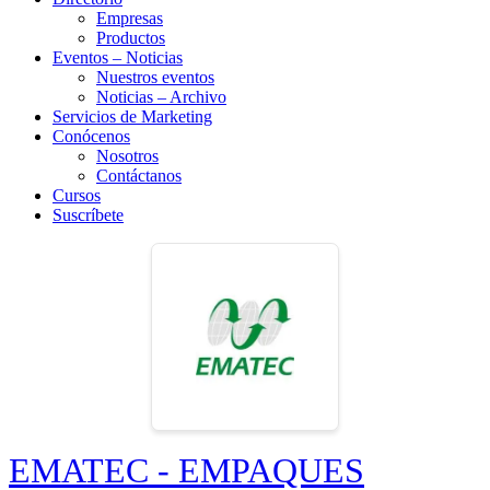
Empresas
Productos
Eventos – Noticias
Nuestros eventos
Noticias – Archivo
Servicios de Marketing
Conócenos
Nosotros
Contáctanos
Cursos
Suscríbete
EMATEC - EMPAQUES