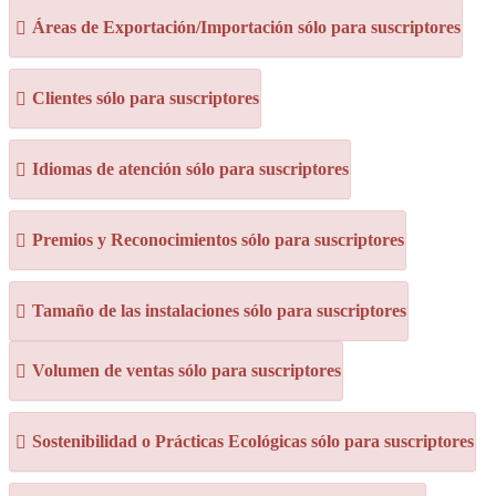
Áreas de Exportación/Importación sólo para suscriptores
Clientes sólo para suscriptores
Idiomas de atención sólo para suscriptores
Premios y Reconocimientos sólo para suscriptores
Tamaño de las instalaciones sólo para suscriptores
Volumen de ventas sólo para suscriptores
Sostenibilidad o Prácticas Ecológicas sólo para suscriptores