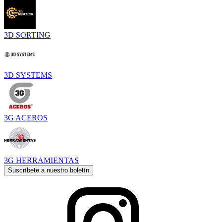
3D SORTING
3D SYSTEMS
3G ACEROS
3G HERRAMIENTAS
Suscríbete a nuestro boletín