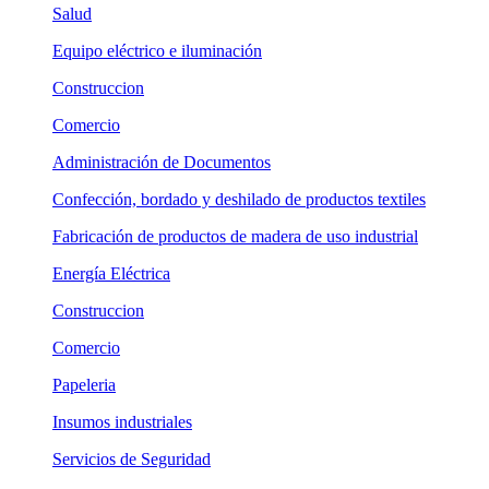
Salud
Equipo eléctrico e iluminación
Construccion
Comercio
Administración de Documentos
Confección, bordado y deshilado de productos textiles
Fabricación de productos de madera de uso industrial
Energía Eléctrica
Construccion
Comercio
Papeleria
Insumos industriales
Servicios de Seguridad