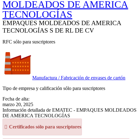
MOLDEADOS DE AMERICA
TECNOLOGÍAS
EMPAQUES MOLDEADOS DE AMERICA
TECNOLOGÍAS S DE RL DE CV
RFC sólo para suscriptores
Manufactura / Fabricación de envases de cartón
Tipo de empresa y calificación sólo para suscriptores
Fecha de alta:
marzo 20, 2025
Información detallada de EMATEC - EMPAQUES MOLDEADOS
DE AMERICA TECNOLOGÍAS
Certificados sólo para suscriptores