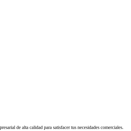
sarial de alta calidad para satisfacer tus necesidades comerciales.