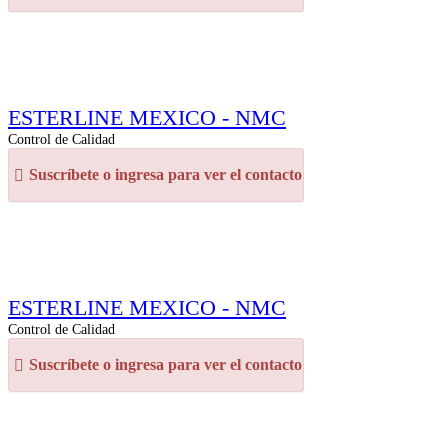
ESTERLINE MEXICO - NMC
Control de Calidad
Suscríbete o ingresa para ver el contacto
ESTERLINE MEXICO - NMC
Control de Calidad
Suscríbete o ingresa para ver el contacto