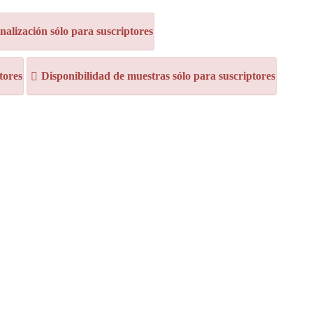
alización sólo para suscriptores
tores
Disponibilidad de muestras sólo para suscriptores