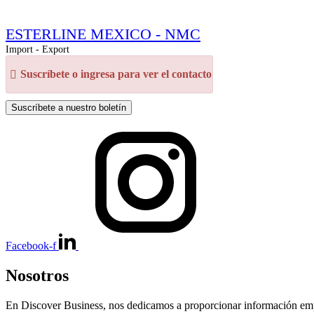
ESTERLINE MEXICO - NMC
Import - Export
Suscríbete o ingresa para ver el contacto
Suscríbete a nuestro boletín
Facebook-f
Nosotros
En Discover Business, nos dedicamos a proporcionar información empre