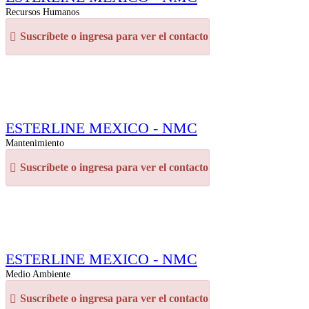
Recursos Humanos
Suscríbete o ingresa para ver el contacto
ESTERLINE MEXICO - NMC
Mantenimiento
Suscríbete o ingresa para ver el contacto
ESTERLINE MEXICO - NMC
Medio Ambiente
Suscríbete o ingresa para ver el contacto