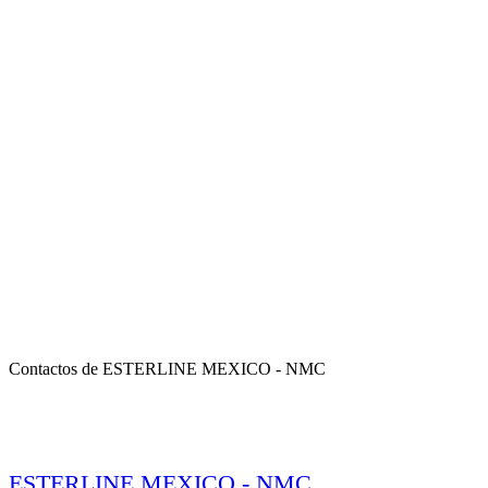
Contactos de ESTERLINE MEXICO - NMC
ESTERLINE MEXICO - NMC