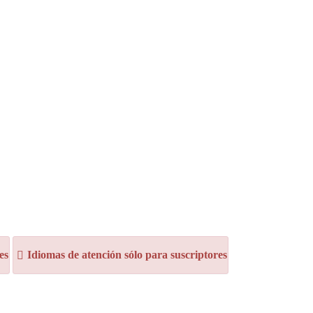
es
Idiomas de atención sólo para suscriptores