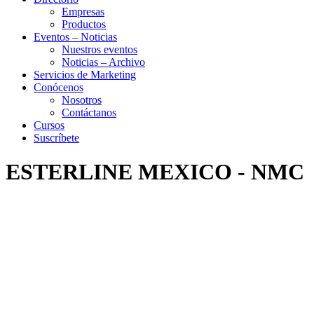
Empresas
Productos
Eventos – Noticias
Nuestros eventos
Noticias – Archivo
Servicios de Marketing
Conócenos
Nosotros
Contáctanos
Cursos
Suscríbete
ESTERLINE MEXICO - NMC