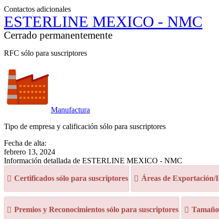
Contactos adicionales
ESTERLINE MEXICO - NMC
Cerrado permanentemente
RFC sólo para suscriptores
Manufactura
Tipo de empresa y calificación sólo para suscriptores
Fecha de alta:
febrero 13, 2024
Información detallada de ESTERLINE MEXICO - NMC
Certificados sólo para suscriptores
Áreas de Exportación/I
Premios y Reconocimientos sólo para suscriptores
Tamaño d