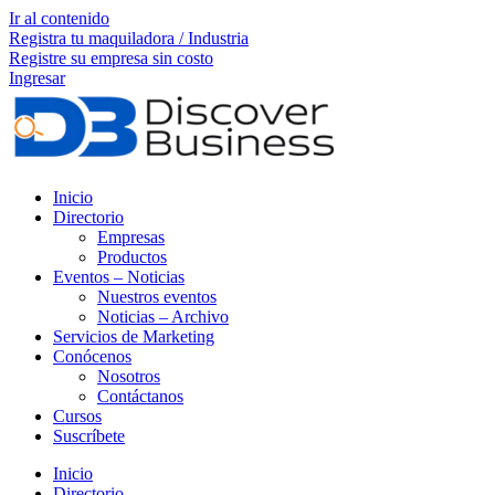
Ir al contenido
Registra tu maquiladora / Industria
Registre su empresa sin costo
Ingresar
Inicio
Directorio
Empresas
Productos
Eventos – Noticias
Nuestros eventos
Noticias – Archivo
Servicios de Marketing
Conócenos
Nosotros
Contáctanos
Cursos
Suscríbete
Inicio
Directorio