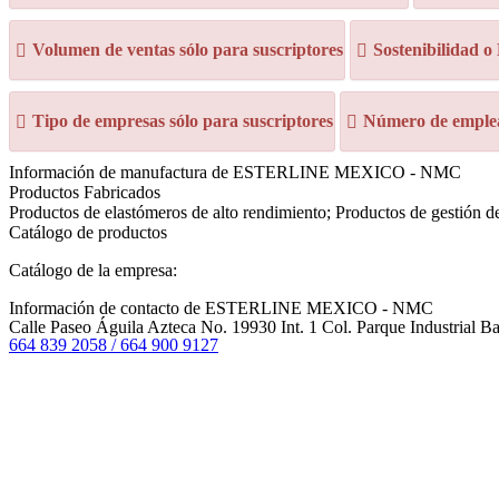
Volumen de ventas sólo para suscriptores
Sostenibilidad o
Tipo de empresas sólo para suscriptores
Número de emplea
Información de manufactura de ESTERLINE MEXICO - NMC
Productos Fabricados
Productos de elastómeros de alto rendimiento; Productos de gestión d
Catálogo de productos
Catálogo de la empresa:
Información de contacto de ESTERLINE MEXICO - NMC
Calle Paseo Águila Azteca No. 19930 Int. 1 Col. Parque Industrial B
664 839 2058 / 664 900 9127