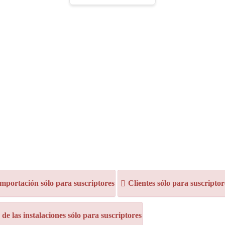
mportación sólo para suscriptores
Clientes sólo para suscriptor
e las instalaciones sólo para suscriptores