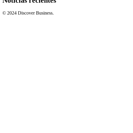
Noticias recientes
© 2024 Discover Business.