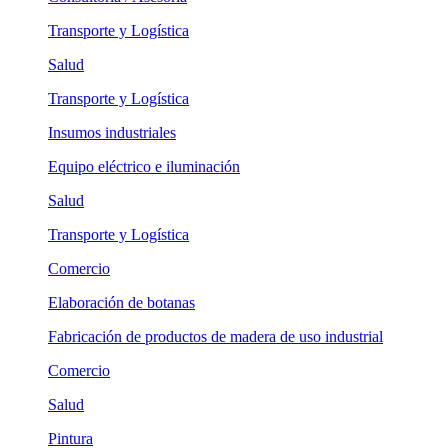
Transporte y Logística
Salud
Transporte y Logística
Insumos industriales
Equipo eléctrico e iluminación
Salud
Transporte y Logística
Comercio
Elaboración de botanas
Fabricación de productos de madera de uso industrial
Comercio
Salud
Pintura