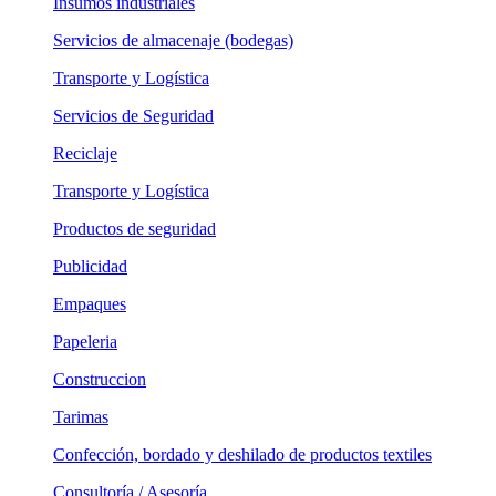
Insumos industriales
Servicios de almacenaje (bodegas)
Transporte y Logística
Servicios de Seguridad
Reciclaje
Transporte y Logística
Productos de seguridad
Publicidad
Empaques
Papeleria
Construccion
Tarimas
Confección, bordado y deshilado de productos textiles
Consultoría / Asesoría