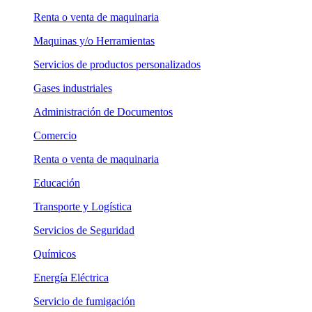
Renta o venta de maquinaria
Maquinas y/o Herramientas
Servicios de productos personalizados
Gases industriales
Administración de Documentos
Comercio
Renta o venta de maquinaria
Educación
Transporte y Logística
Servicios de Seguridad
Químicos
Energía Eléctrica
Servicio de fumigación