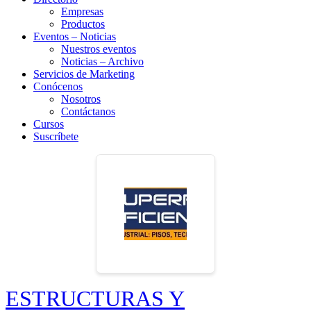
Empresas
Productos
Eventos – Noticias
Nuestros eventos
Noticias – Archivo
Servicios de Marketing
Conócenos
Nosotros
Contáctanos
Cursos
Suscríbete
ESTRUCTURAS Y