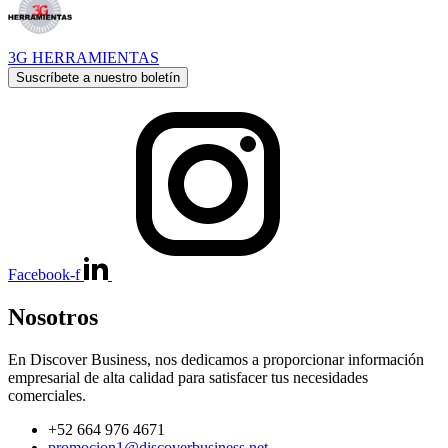
3G HERRAMIENTAS
Suscríbete a nuestro boletín
Facebook-f
Nosotros
En Discover Business, nos dedicamos a proporcionar información
empresarial de alta calidad para satisfacer tus necesidades
comerciales.
+52 664 976 4671
promocion1@discoverbusiness.net