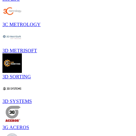
3C METROLOGY
3D METRISOFT
3D SORTING
3D SYSTEMS
3G ACEROS