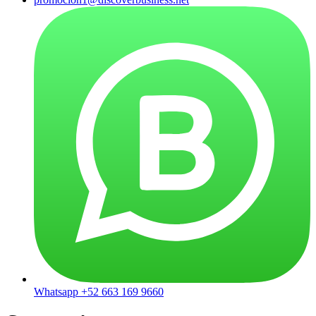
Whatsapp +52 663 169 9660