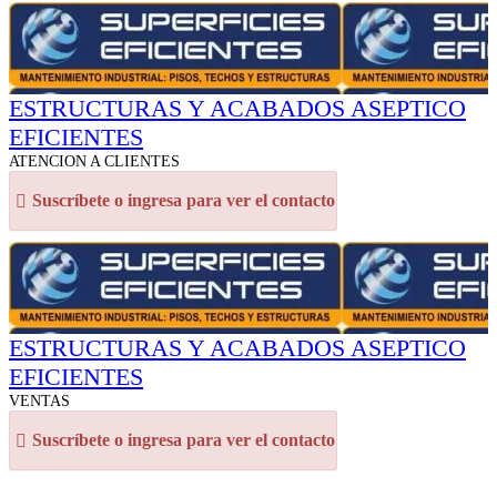
ESTRUCTURAS Y ACABADOS ASEPTICO
EFICIENTES
ATENCION A CLIENTES
Suscríbete o ingresa para ver el contacto
ESTRUCTURAS Y ACABADOS ASEPTICO
EFICIENTES
VENTAS
Suscríbete o ingresa para ver el contacto