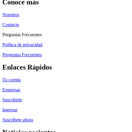
Conoce más
Nosotros
Contacto
Preguntas Frecuentes
Política de privacidad
Preguntas Frecuentes
Enlaces Rápidos
Tu cuenta
Empresas
Suscribirte
Ingresar
Suscríbete ahora