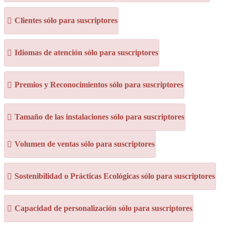
Clientes sólo para suscriptores
Idiomas de atención sólo para suscriptores
Premios y Reconocimientos sólo para suscriptores
Tamaño de las instalaciones sólo para suscriptores
Volumen de ventas sólo para suscriptores
Sostenibilidad o Prácticas Ecológicas sólo para suscriptores
Capacidad de personalización sólo para suscriptores