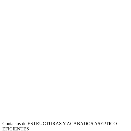
Contactos de ESTRUCTURAS Y ACABADOS ASEPTICO
EFICIENTES