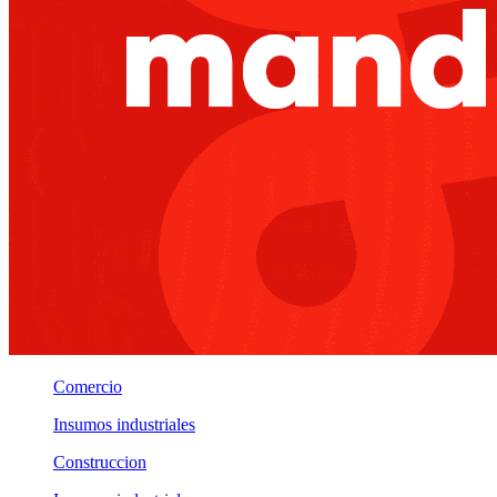
Comercio
Insumos industriales
Construccion