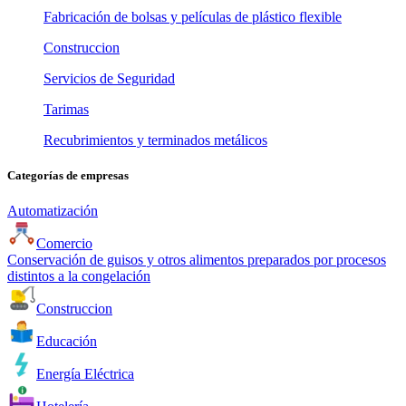
Fabricación de bolsas y películas de plástico flexible
Construccion
Servicios de Seguridad
Tarimas
Recubrimientos y terminados metálicos
Categorías de empresas
Automatización
Comercio
Conservación de guisos y otros alimentos preparados por procesos
distintos a la congelación
Construccion
Educación
Energía Eléctrica