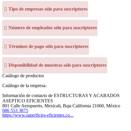
Tipo de empresas sólo para suscriptores
Número de empleados sólo para suscriptores
Términos de pago sólo para suscriptores
Disponibilidad de muestras sólo para suscriptores
Catálogo de productos
Catálogo de la empresa:
Información de contacto de ESTRUCTURAS Y ACABADOS
ASEPTICO EFICIENTES
801 Calle Aeropuerto, Mexicali, Baja California 21060, México
686 553 3875
https://www.superficies-eficientes.co...