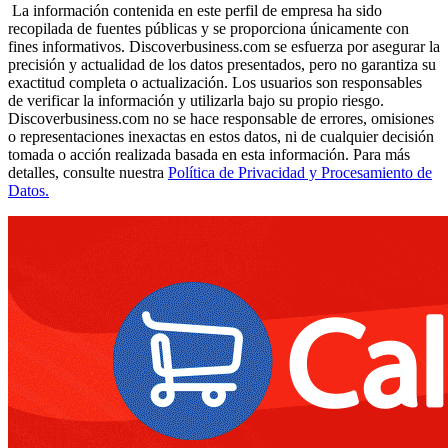
La información contenida en este perfil de empresa ha sido
recopilada de fuentes públicas y se proporciona únicamente con
fines informativos. Discoverbusiness.com se esfuerza por asegurar la
precisión y actualidad de los datos presentados, pero no garantiza su
exactitud completa o actualización. Los usuarios son responsables
de verificar la información y utilizarla bajo su propio riesgo.
Discoverbusiness.com no se hace responsable de errores, omisiones
o representaciones inexactas en estos datos, ni de cualquier decisión
tomada o acción realizada basada en esta información. Para más
detalles, consulte nuestra
Política de Privacidad y Procesamiento de
Datos.