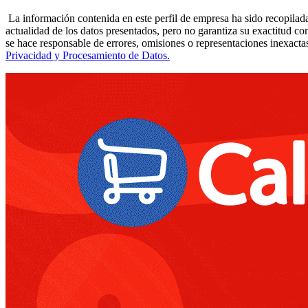
La información contenida en este perfil de empresa ha sido recopilada
actualidad de los datos presentados, pero no garantiza su exactitud co
se hace responsable de errores, omisiones o representaciones inexactas
Privacidad y Procesamiento de Datos.