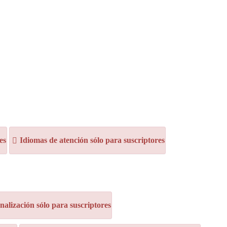
es
Idiomas de atención sólo para suscriptores
alización sólo para suscriptores