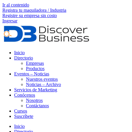
Ir al contenido
Registra tu maquiladora / Industria
Registre su empresa sin costo
Ingresar
Inicio
Directorio
Empresas
Productos
Eventos – Noticias
Nuestros eventos
Noticias – Archivo
Servicios de Marketing
Conócenos
Nosotros
Contáctanos
Cursos
Suscríbete
Inicio
Directorio