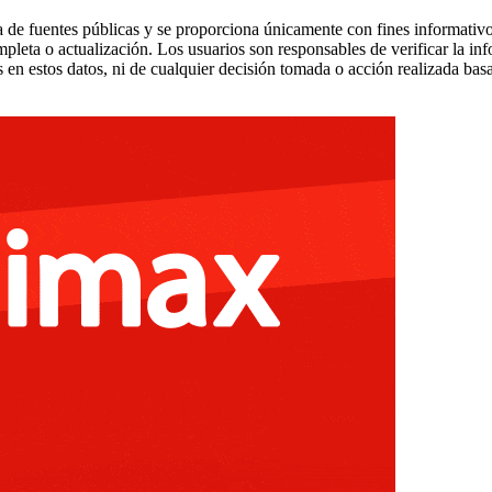
 de fuentes públicas y se proporciona únicamente con fines informativo
mpleta o actualización. Los usuarios son responsables de verificar la in
 en estos datos, ni de cualquier decisión tomada o acción realizada bas