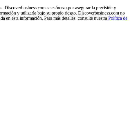
s. Discoverbusiness.com se esfuerza por asegurar la precisión y
formación y utilizarla bajo su propio riesgo. Discoverbusiness.com no
ada en esta información. Para más detalles, consulte nuestra
Política de