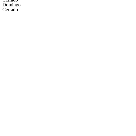
Domingo
Cerrado