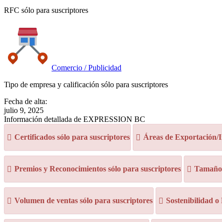
RFC sólo para suscriptores
Comercio / Publicidad
Tipo de empresa y calificación sólo para suscriptores
Fecha de alta:
julio 9, 2025
Información detallada de EXPRESSION BC
Certificados sólo para suscriptores
Áreas de Exportación/I
Premios y Reconocimientos sólo para suscriptores
Tamaño d
Volumen de ventas sólo para suscriptores
Sostenibilidad o