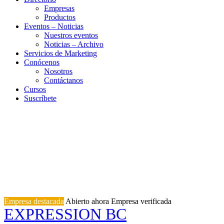
Empresas
Productos
Eventos – Noticias
Nuestros eventos
Noticias – Archivo
Servicios de Marketing
Conócenos
Nosotros
Contáctanos
Cursos
Suscríbete
Empresa destacada
Abierto ahora
Empresa verificada
EXPRESSION BC