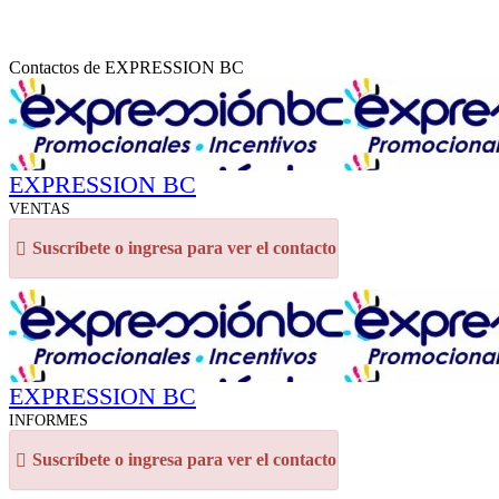
Contactos de EXPRESSION BC
EXPRESSION BC
VENTAS
Suscríbete o ingresa para ver el contacto
EXPRESSION BC
INFORMES
Suscríbete o ingresa para ver el contacto