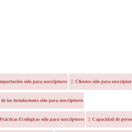
mportación sólo para suscriptores
Clientes sólo para suscriptor
e las instalaciones sólo para suscriptores
 Prácticas Ecológicas sólo para suscriptores
Capacidad de person