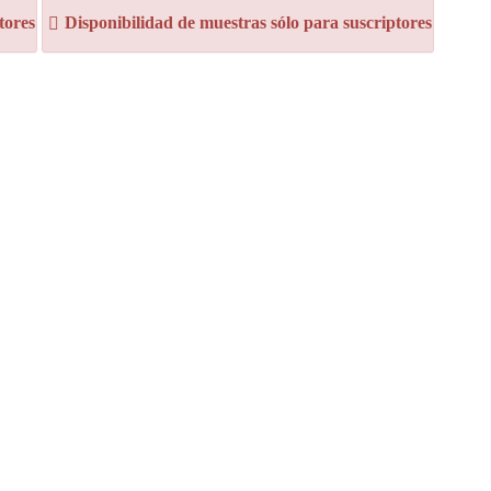
tores
Disponibilidad de muestras sólo para suscriptores