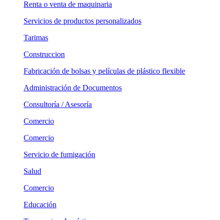
Renta o venta de maquinaria
Servicios de productos personalizados
Tarimas
Construccion
Fabricación de bolsas y películas de plástico flexible
Administración de Documentos
Consultoría / Asesoría
Comercio
Comercio
Servicio de fumigación
Salud
Comercio
Educación