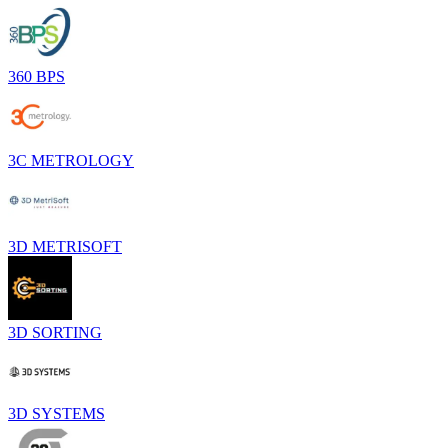
360 BPS
3C METROLOGY
3D METRISOFT
3D SORTING
3D SYSTEMS