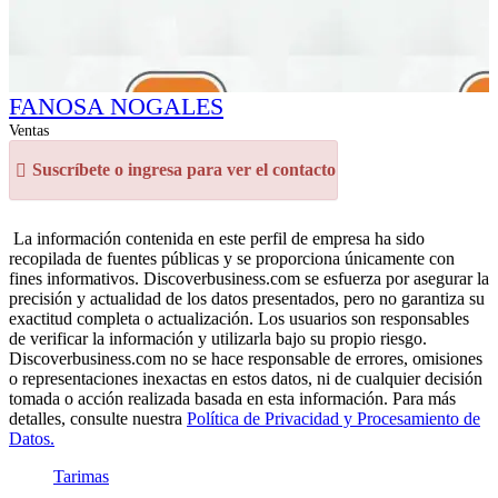
FANOSA NOGALES
Ventas
Suscríbete o ingresa para ver el contacto
La información contenida en este perfil de empresa ha sido
recopilada de fuentes públicas y se proporciona únicamente con
fines informativos. Discoverbusiness.com se esfuerza por asegurar la
precisión y actualidad de los datos presentados, pero no garantiza su
exactitud completa o actualización. Los usuarios son responsables
de verificar la información y utilizarla bajo su propio riesgo.
Discoverbusiness.com no se hace responsable de errores, omisiones
o representaciones inexactas en estos datos, ni de cualquier decisión
tomada o acción realizada basada en esta información. Para más
detalles, consulte nuestra
Política de Privacidad y Procesamiento de
Datos.
Tarimas