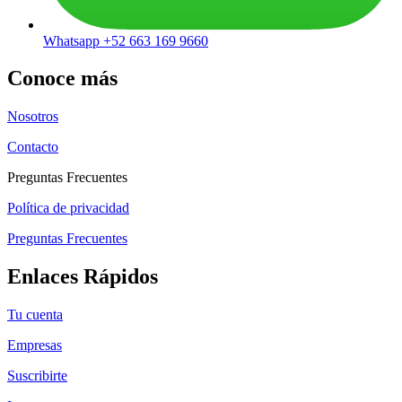
Whatsapp +52 663 169 9660
Conoce más
Nosotros
Contacto
Preguntas Frecuentes
Política de privacidad
Preguntas Frecuentes
Enlaces Rápidos
Tu cuenta
Empresas
Suscribirte