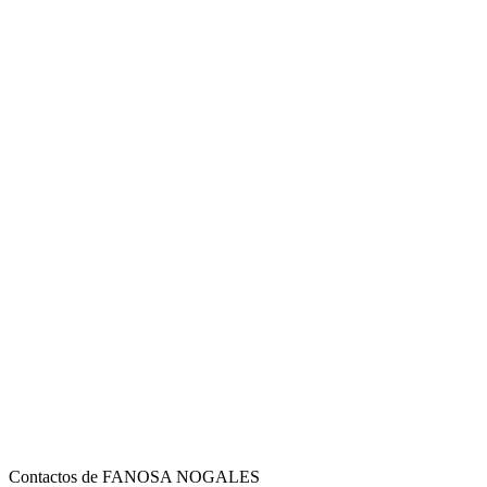
Contactos de FANOSA NOGALES