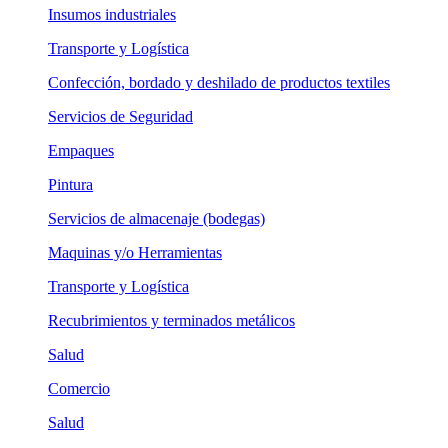
Insumos industriales
Transporte y Logística
Confección, bordado y deshilado de productos textiles
Servicios de Seguridad
Empaques
Pintura
Servicios de almacenaje (bodegas)
Maquinas y/o Herramientas
Transporte y Logística
Recubrimientos y terminados metálicos
Salud
Comercio
Salud