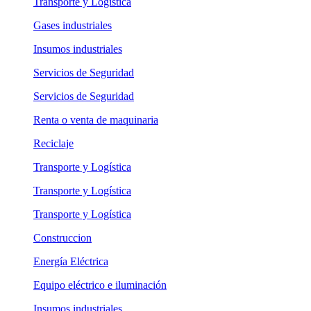
Transporte y Logística
Gases industriales
Insumos industriales
Servicios de Seguridad
Servicios de Seguridad
Renta o venta de maquinaria
Reciclaje
Transporte y Logística
Transporte y Logística
Transporte y Logística
Construccion
Energía Eléctrica
Equipo eléctrico e iluminación
Insumos industriales