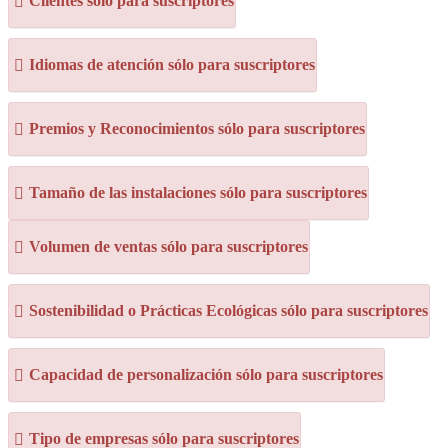
Clientes sólo para suscriptores
Idiomas de atención sólo para suscriptores
Premios y Reconocimientos sólo para suscriptores
Tamaño de las instalaciones sólo para suscriptores
Volumen de ventas sólo para suscriptores
Sostenibilidad o Prácticas Ecológicas sólo para suscriptores
Capacidad de personalización sólo para suscriptores
Tipo de empresas sólo para suscriptores