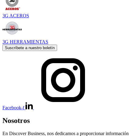
3G ACEROS
3G HERRAMIENTAS
Suscríbete a nuestro boletín
Facebook-f
Nosotros
En Discover Business, nos dedicamos a proporcionar información