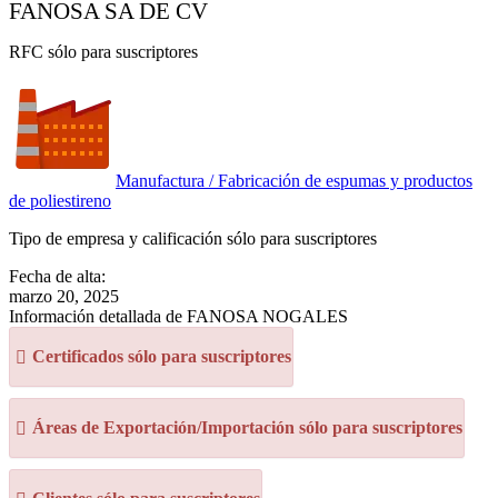
FANOSA SA DE CV
RFC sólo para suscriptores
Manufactura / Fabricación de espumas y productos
de poliestireno
Tipo de empresa y calificación sólo para suscriptores
Fecha de alta:
marzo 20, 2025
Información detallada de FANOSA NOGALES
Certificados sólo para suscriptores
Áreas de Exportación/Importación sólo para suscriptores