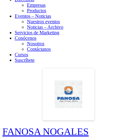
Empresas
Productos
Eventos – Noticias
Nuestros eventos
Noticias – Archivo
Servicios de Marketing
Conócenos
Nosotros
Contáctanos
Cursos
Suscríbete
FANOSA NOGALES