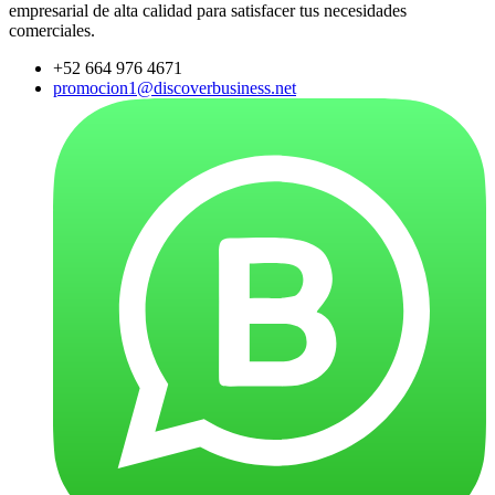
empresarial de alta calidad para satisfacer tus necesidades
comerciales.
+52 664 976 4671
promocion1@discoverbusiness.net