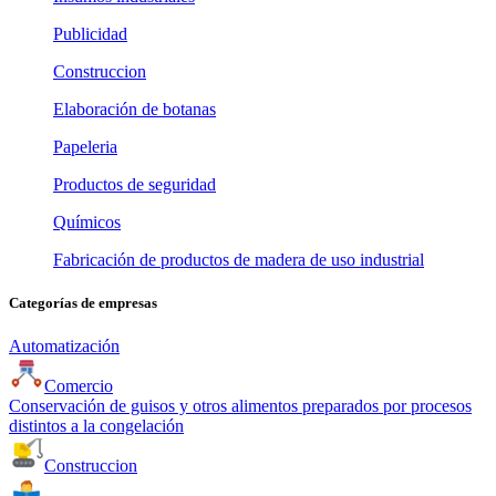
Publicidad
Construccion
Elaboración de botanas
Papeleria
Productos de seguridad
Químicos
Fabricación de productos de madera de uso industrial
Categorías de empresas
Automatización
Comercio
Conservación de guisos y otros alimentos preparados por procesos
distintos a la congelación
Construccion