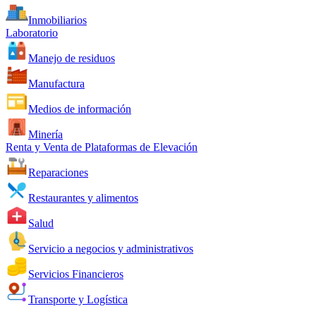
Inmobiliarios
Laboratorio
Manejo de residuos
Manufactura
Medios de información
Minería
Renta y Venta de Plataformas de Elevación
Reparaciones
Restaurantes y alimentos
Salud
Servicio a negocios y administrativos
Servicios Financieros
Transporte y Logística