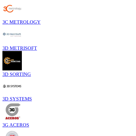
3C METROLOGY
3D METRISOFT
3D SORTING
3D SYSTEMS
3G ACEROS