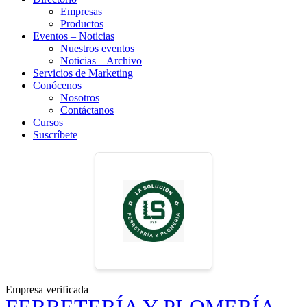
Empresas
Productos
Eventos – Noticias
Nuestros eventos
Noticias – Archivo
Servicios de Marketing
Conócenos
Nosotros
Contáctanos
Cursos
Suscríbete
Empresa verificada