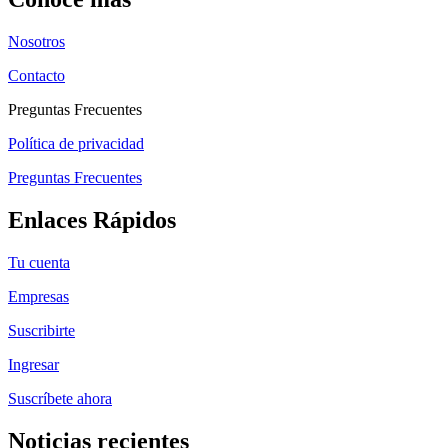
Nosotros
Contacto
Preguntas Frecuentes
Política de privacidad
Preguntas Frecuentes
Enlaces Rápidos
Tu cuenta
Empresas
Suscribirte
Ingresar
Suscríbete ahora
Noticias recientes