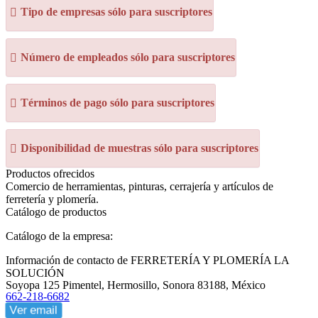
Tipo de empresas sólo para suscriptores
Número de empleados sólo para suscriptores
Términos de pago sólo para suscriptores
Disponibilidad de muestras sólo para suscriptores
Productos ofrecidos
Comercio de herramientas, pinturas, cerrajería y artículos de
ferretería y plomería.
Catálogo de productos
Catálogo de la empresa:
Información de contacto de FERRETERÍA Y PLOMERÍA LA
SOLUCIÓN
Soyopa 125 Pimentel, Hermosillo, Sonora 83188, México
662-218-6682
Ver email