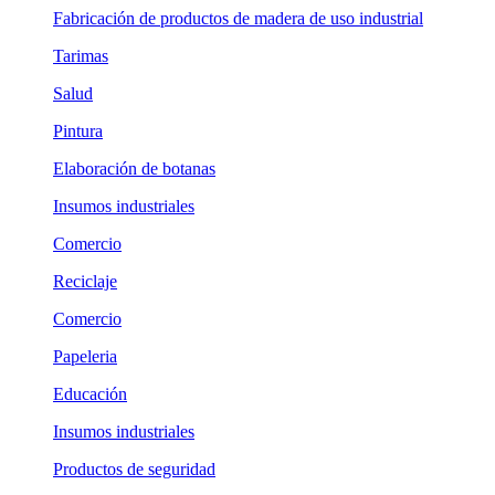
Fabricación de productos de madera de uso industrial
Tarimas
Salud
Pintura
Elaboración de botanas
Insumos industriales
Comercio
Reciclaje
Comercio
Papeleria
Educación
Insumos industriales
Productos de seguridad