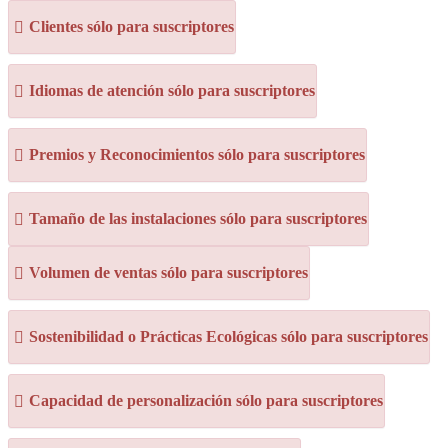
Clientes sólo para suscriptores
Idiomas de atención sólo para suscriptores
Premios y Reconocimientos sólo para suscriptores
Tamaño de las instalaciones sólo para suscriptores
Volumen de ventas sólo para suscriptores
Sostenibilidad o Prácticas Ecológicas sólo para suscriptores
Capacidad de personalización sólo para suscriptores