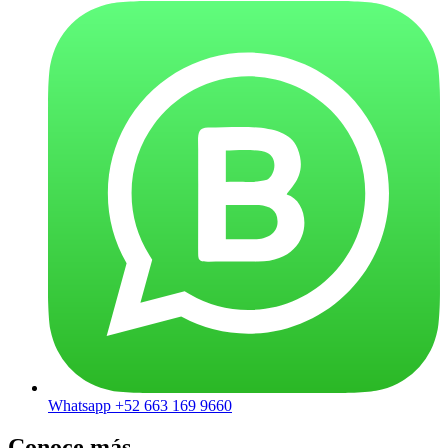
Whatsapp +52 663 169 9660
Conoce más