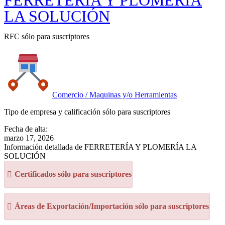
FERRETERÍA Y PLOMERÍA
LA SOLUCIÓN
RFC sólo para suscriptores
Comercio / Maquinas y/o Herramientas
Tipo de empresa y calificación sólo para suscriptores
Fecha de alta:
marzo 17, 2026
Información detallada de FERRETERÍA Y PLOMERÍA LA
SOLUCIÓN
Certificados sólo para suscriptores
Áreas de Exportación/Importación sólo para suscriptores