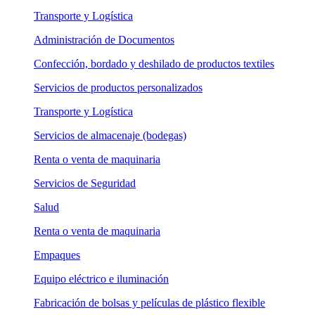
Transporte y Logística
Administración de Documentos
Confección, bordado y deshilado de productos textiles
Servicios de productos personalizados
Transporte y Logística
Servicios de almacenaje (bodegas)
Renta o venta de maquinaria
Servicios de Seguridad
Salud
Renta o venta de maquinaria
Empaques
Equipo eléctrico e iluminación
Fabricación de bolsas y películas de plástico flexible