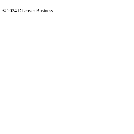
© 2024 Discover Business.