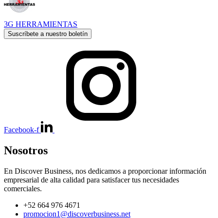
3G HERRAMIENTAS
Suscríbete a nuestro boletín
Facebook-f
Nosotros
En Discover Business, nos dedicamos a proporcionar información
empresarial de alta calidad para satisfacer tus necesidades
comerciales.
+52 664 976 4671
promocion1@discoverbusiness.net