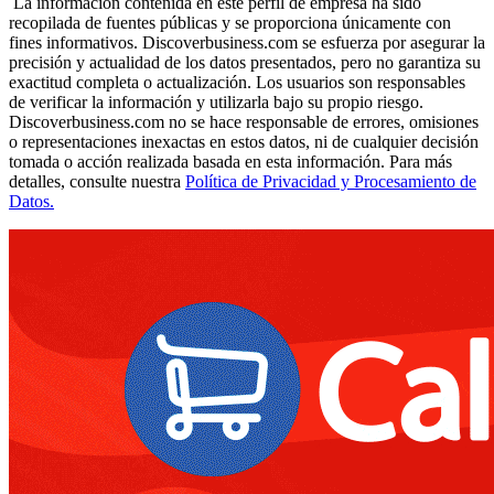
La información contenida en este perfil de empresa ha sido
recopilada de fuentes públicas y se proporciona únicamente con
fines informativos. Discoverbusiness.com se esfuerza por asegurar la
precisión y actualidad de los datos presentados, pero no garantiza su
exactitud completa o actualización. Los usuarios son responsables
de verificar la información y utilizarla bajo su propio riesgo.
Discoverbusiness.com no se hace responsable de errores, omisiones
o representaciones inexactas en estos datos, ni de cualquier decisión
tomada o acción realizada basada en esta información. Para más
detalles, consulte nuestra
Política de Privacidad y Procesamiento de
Datos.