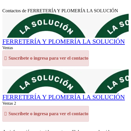
Contactos de FERRETERÍA Y PLOMERÍA LA SOLUCIÓN
FERRETERÍA Y PLOMERÍA LA SOLUCIÓN
Ventas
Suscríbete o ingresa para ver el contacto
FERRETERÍA Y PLOMERÍA LA SOLUCIÓN
Ventas 2
Suscríbete o ingresa para ver el contacto