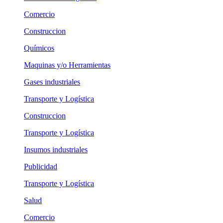
Comercio
Construccion
Químicos
Maquinas y/o Herramientas
Gases industriales
Transporte y Logística
Construccion
Transporte y Logística
Insumos industriales
Publicidad
Transporte y Logística
Salud
Comercio