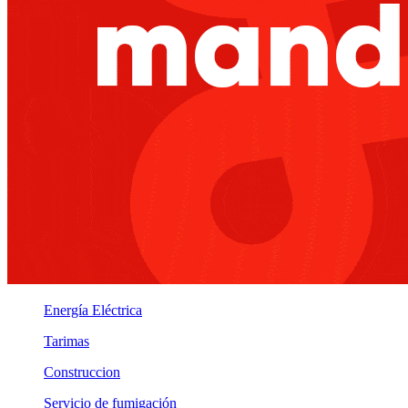
Energía Eléctrica
Tarimas
Construccion
Servicio de fumigación