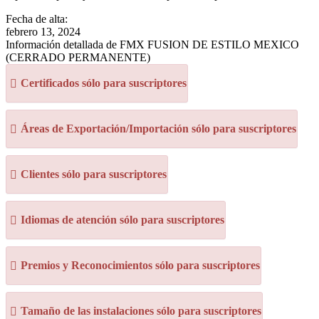
Fecha de alta:
febrero 13, 2024
Información detallada de FMX FUSION DE ESTILO MEXICO
(CERRADO PERMANENTE)
Certificados sólo para suscriptores
Áreas de Exportación/Importación sólo para suscriptores
Clientes sólo para suscriptores
Idiomas de atención sólo para suscriptores
Premios y Reconocimientos sólo para suscriptores
Tamaño de las instalaciones sólo para suscriptores