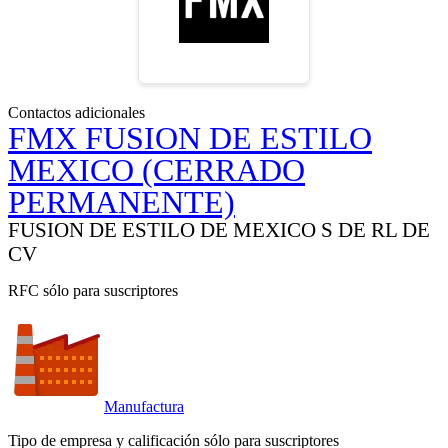
Contactos adicionales
FMX FUSION DE ESTILO
MEXICO (CERRADO
PERMANENTE)
FUSION DE ESTILO DE MEXICO S DE RL DE
CV
RFC sólo para suscriptores
Manufactura
Tipo de empresa y calificación sólo para suscriptores