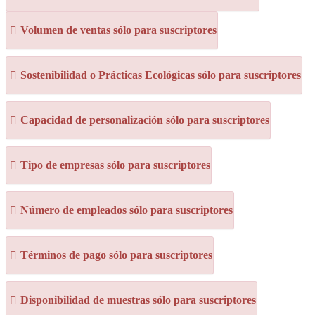
Volumen de ventas sólo para suscriptores
Sostenibilidad o Prácticas Ecológicas sólo para suscriptores
Capacidad de personalización sólo para suscriptores
Tipo de empresas sólo para suscriptores
Número de empleados sólo para suscriptores
Términos de pago sólo para suscriptores
Disponibilidad de muestras sólo para suscriptores