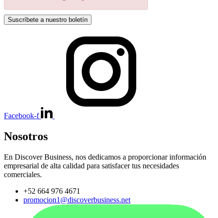
Suscríbete a nuestro boletín
Facebook-f
Nosotros
En Discover Business, nos dedicamos a proporcionar información
empresarial de alta calidad para satisfacer tus necesidades
comerciales.
+52 664 976 4671
promocion1@discoverbusiness.net