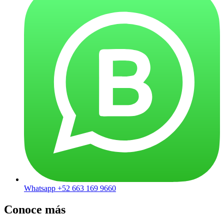
Whatsapp +52 663 169 9660
Conoce más