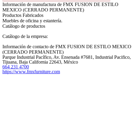
Información de manufactura de FMX FUSION DE ESTILO
MEXICO (CERRADO PERMANENTE)
Productos Fabricados
Muebles de oficina y estantería.
Catálogo de productos
Catálogo de la empresa:
Información de contacto de FMX FUSION DE ESTILO MEXICO
(CERRADO PERMANENTE)
Parque Industrial Pacífico, Av. Ensenada #7681, Industrial Pacifico,
Tijuana, Baja California 22643, México
664 231 4700
https://www.fmxfurniture.com