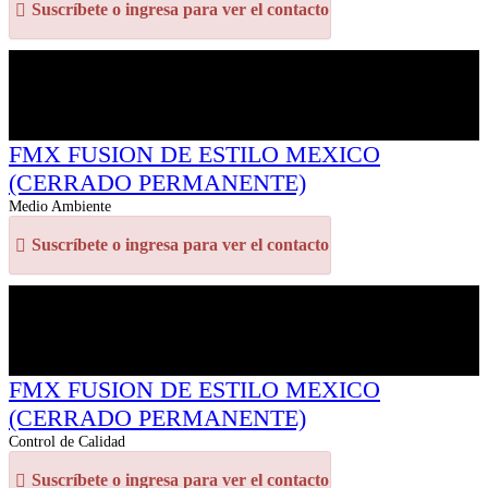
Suscríbete o ingresa para ver el contacto
FMX FUSION DE ESTILO MEXICO
(CERRADO PERMANENTE)
Medio Ambiente
Suscríbete o ingresa para ver el contacto
FMX FUSION DE ESTILO MEXICO
(CERRADO PERMANENTE)
Control de Calidad
Suscríbete o ingresa para ver el contacto