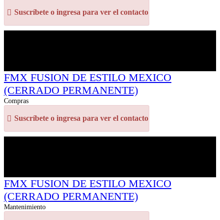
Suscríbete o ingresa para ver el contacto
FMX FUSION DE ESTILO MEXICO
(CERRADO PERMANENTE)
Compras
Suscríbete o ingresa para ver el contacto
FMX FUSION DE ESTILO MEXICO
(CERRADO PERMANENTE)
Mantenimiento