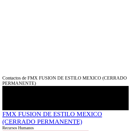
Contactos de FMX FUSION DE ESTILO MEXICO (CERRADO
PERMANENTE)
FMX FUSION DE ESTILO MEXICO
(CERRADO PERMANENTE)
Recursos Humanos