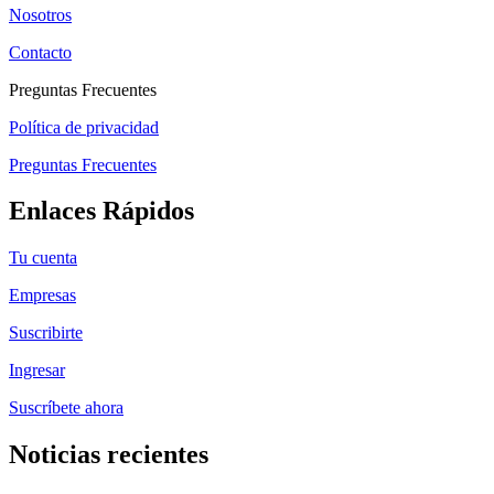
Nosotros
Contacto
Preguntas Frecuentes
Política de privacidad
Preguntas Frecuentes
Enlaces Rápidos
Tu cuenta
Empresas
Suscribirte
Ingresar
Suscríbete ahora
Noticias recientes