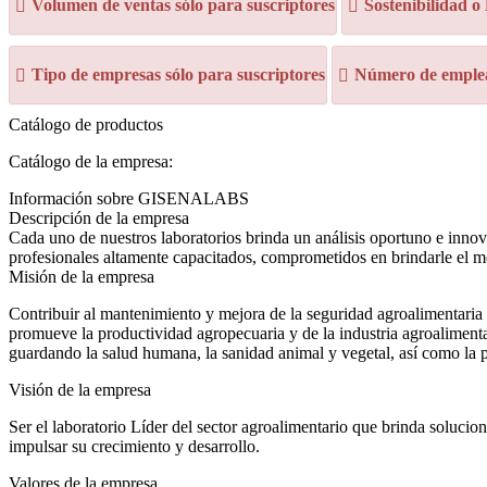
Volumen de ventas sólo para suscriptores
Sostenibilidad o
Tipo de empresas sólo para suscriptores
Número de emplea
Catálogo de productos
Catálogo de la empresa:
Información sobre GISENALABS
Descripción de la empresa
Cada uno de nuestros laboratorios brinda un análisis oportuno e innov
profesionales altamente capacitados, comprometidos en brindarle el me
Misión de la empresa
Contribuir al mantenimiento y mejora de la seguridad agroalimentaria na
promueve la productividad agropecuaria y de la industria agroaliment
guardando la salud humana, la sanidad animal y vegetal, así como la p
Visión de la empresa
Ser el laboratorio Líder del sector agroalimentario que brinda solucion
impulsar su crecimiento y desarrollo.
Valores de la empresa