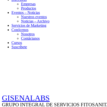
Empresas
Productos
Eventos – Noticias
Nuestros eventos
Noticias – Archivo
Servicios de Marketing
Conócenos
Nosotros
Contáctanos
Cursos
Suscríbete
GISENALABS
GRUPO INTEGRAL DE SERVICIOS FITOSANIT