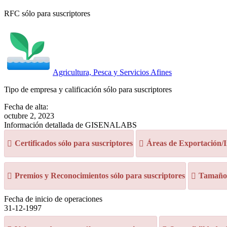
RFC sólo para suscriptores
Agricultura, Pesca y Servicios Afines
Tipo de empresa y calificación sólo para suscriptores
Fecha de alta:
octubre 2, 2023
Información detallada de GISENALABS
Certificados sólo para suscriptores
Áreas de Exportación/I
Premios y Reconocimientos sólo para suscriptores
Tamaño d
Fecha de inicio de operaciones
31-12-1997