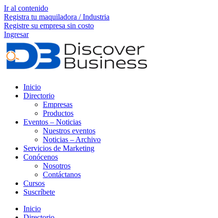
Ir al contenido
Registra tu maquiladora / Industria
Registre su empresa sin costo
Ingresar
Inicio
Directorio
Empresas
Productos
Eventos – Noticias
Nuestros eventos
Noticias – Archivo
Servicios de Marketing
Conócenos
Nosotros
Contáctanos
Cursos
Suscríbete
Inicio
Directorio