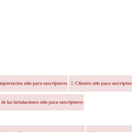
mportación sólo para suscriptores
Clientes sólo para suscriptor
e las instalaciones sólo para suscriptores