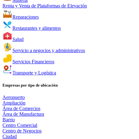
Minería
Renta y Venta de Plataformas de Elevación
Reparaciones
Restaurantes y alimentos
Salud
Servicio a negocios y administrativos
Servicios Financieros
Transporte y Logística
Empresas por tipo de ubicación
Aeropuerto
Ampliación
Área de Comercios
Área de Manufactura
Barrio
Centro Comercial
Centro de Negocios
Ciudad