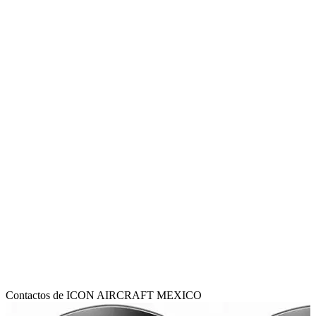
Contactos de ICON AIRCRAFT MEXICO