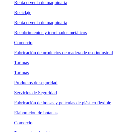
Renta o venta de maquinaria
Reciclaje
Renta o venta de maquinaria
Recubrimientos y terminados metálicos
Comercio
Fabricación de productos de madera de uso industrial
Tarimas
Tarimas
Productos de seguridad
Servicios de Seguridad
Fabricación de bolsas y películas de plástico flexible
Elaboración de botanas
Comercio