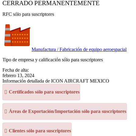
CERRADO PERMANENTEMENTE
RFC sólo para suscriptores
Manufactura / Fabricación de equipo aeroespacial
Tipo de empresa y calificación sólo para suscriptores
Fecha de alta:
febrero 13, 2024
Información detallada de ICON AIRCRAFT MEXICO
Certificados sólo para suscriptores
Áreas de Exportación/Importación sólo para suscriptores
Clientes sólo para suscriptores