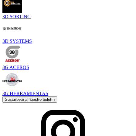
3D SORTING
3D SYSTEMS
3G ACEROS
3G HERRAMIENTAS
Suscríbete a nuestro boletín