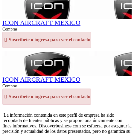
ICON AIRCRAFT MEXICO
Compras
Suscríbete o ingresa para ver el contacto
ICON AIRCRAFT MEXICO
Compras
Suscríbete o ingresa para ver el contacto
La información contenida en este perfil de empresa ha sido
recopilada de fuentes públicas y se proporciona únicamente con
fines informativos. Discoverbusiness.com se esfuerza por asegurar la
precisión y actualidad de los datos presentados, pero no garantiza su