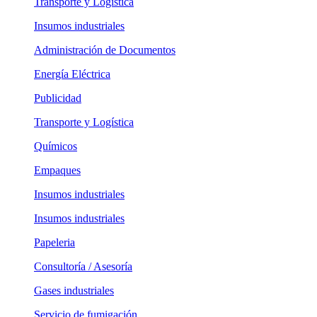
Transporte y Logística
Insumos industriales
Administración de Documentos
Energía Eléctrica
Publicidad
Transporte y Logística
Químicos
Empaques
Insumos industriales
Insumos industriales
Papeleria
Consultoría / Asesoría
Gases industriales
Servicio de fumigación