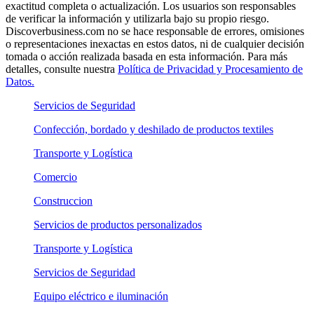
exactitud completa o actualización. Los usuarios son responsables
de verificar la información y utilizarla bajo su propio riesgo.
Discoverbusiness.com no se hace responsable de errores, omisiones
o representaciones inexactas en estos datos, ni de cualquier decisión
tomada o acción realizada basada en esta información. Para más
detalles, consulte nuestra
Política de Privacidad y Procesamiento de
Datos.
Servicios de Seguridad
Confección, bordado y deshilado de productos textiles
Transporte y Logística
Comercio
Construccion
Servicios de productos personalizados
Transporte y Logística
Servicios de Seguridad
Equipo eléctrico e iluminación