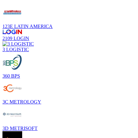
123E LATIN AMERICA
2109 LOGIN
3 LOGISTIC
360 BPS
3C METROLOGY
3D METRISOFT