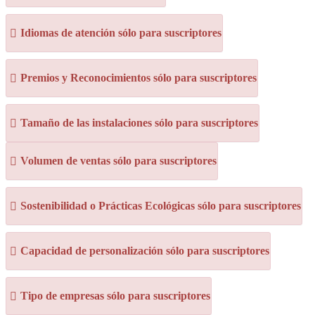
Idiomas de atención sólo para suscriptores
Premios y Reconocimientos sólo para suscriptores
Tamaño de las instalaciones sólo para suscriptores
Volumen de ventas sólo para suscriptores
Sostenibilidad o Prácticas Ecológicas sólo para suscriptores
Capacidad de personalización sólo para suscriptores
Tipo de empresas sólo para suscriptores