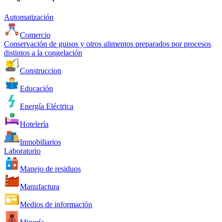
Automatización
Comercio
Conservación de guisos y otros alimentos preparados por procesos
distintos a la congelación
Construccion
Educación
Energía Eléctrica
Hotelería
Inmobiliarios
Laboratorio
Manejo de residuos
Manufactura
Medios de información