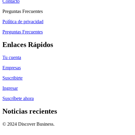
Contacto
Preguntas Frecuentes
Política de privacidad
Preguntas Frecuentes
Enlaces Rápidos
Tu cuenta
Empresas
Suscribirte
Ingresar
Suscríbete ahora
Noticias recientes
© 2024 Discover Business.