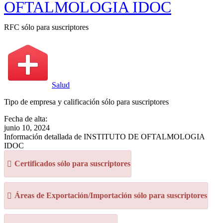
OFTALMOLOGIA IDOC
RFC sólo para suscriptores
Salud
Tipo de empresa y calificación sólo para suscriptores
Fecha de alta:
junio 10, 2024
Información detallada de INSTITUTO DE OFTALMOLOGIA
IDOC
Certificados sólo para suscriptores
Áreas de Exportación/Importación sólo para suscriptores