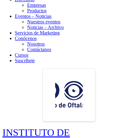
Empresas
Productos
Eventos – Noticias
Nuestros eventos
Noticias – Archivo
Servicios de Marketing
Conócenos
Nosotros
Contáctanos
Cursos
Suscríbete
INSTITUTO DE