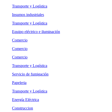
Transporte y Logística
Insumos industriales
Transporte y Logística
Equipo eléctrico e iluminación
Comercio
Comercio
Comercio
Transporte y Logística
Servicio de fumigación
Papeleria
Transporte y Logística
Energía Eléctrica
Construccion