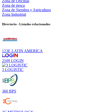
Zona de Oficinas
Zona de pesca
Zona de Siembra y Agricultura
Zona Industrial
Directorio - Listados relacionados
123E LATIN AMERICA
2109 LOGIN
3 LOGISTIC
360 BPS