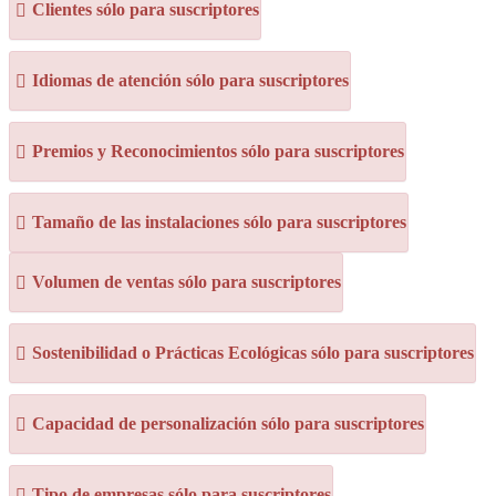
Clientes sólo para suscriptores
Idiomas de atención sólo para suscriptores
Premios y Reconocimientos sólo para suscriptores
Tamaño de las instalaciones sólo para suscriptores
Volumen de ventas sólo para suscriptores
Sostenibilidad o Prácticas Ecológicas sólo para suscriptores
Capacidad de personalización sólo para suscriptores
Tipo de empresas sólo para suscriptores