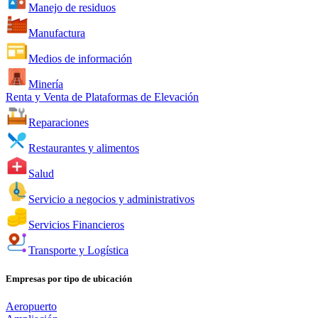
Manejo de residuos
Manufactura
Medios de información
Minería
Renta y Venta de Plataformas de Elevación
Reparaciones
Restaurantes y alimentos
Salud
Servicio a negocios y administrativos
Servicios Financieros
Transporte y Logística
Empresas por tipo de ubicación
Aeropuerto