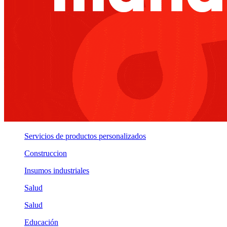
Servicios de productos personalizados
Construccion
Insumos industriales
Salud
Salud
Educación