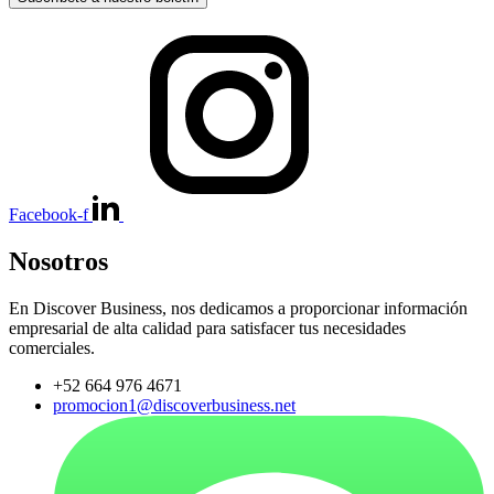
Facebook-f
Nosotros
En Discover Business, nos dedicamos a proporcionar información
empresarial de alta calidad para satisfacer tus necesidades
comerciales.
+52 664 976 4671
promocion1@discoverbusiness.net