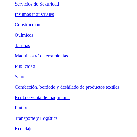
Servicios de Seguridad
Insumos industriales
Construccion
Químicos
Tarimas
Maquinas y/o Herramientas
Publicidad
Salud
Confección, bordado y deshilado de productos textiles
Renta o venta de maquinaria
Pintura
Transporte y Logística
Reciclaje