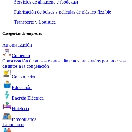
Servicios de almacenaje (bodegas)
Fabricación de bolsas y películas de plástico flexible
Transporte y Logística
Categorías de empresas
Automatización
Comercio
Conservación de guisos y otros alimentos preparados por procesos
distintos a la congelación
Construccion
Educación
Energía Eléctrica
Hotelería
Inmobiliarios
Laboratorio