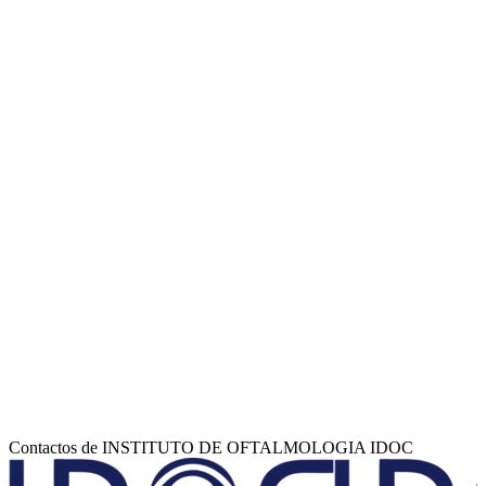
Contactos de INSTITUTO DE OFTALMOLOGIA IDOC