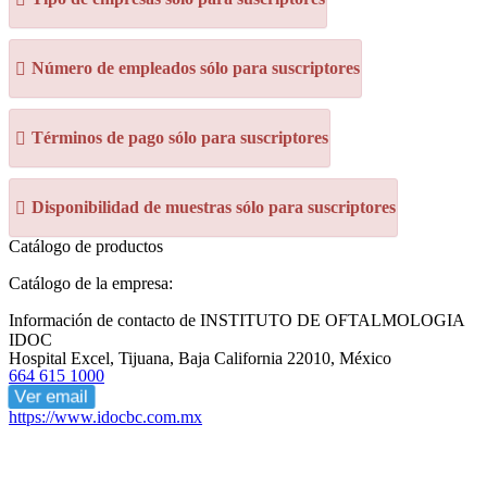
Número de empleados sólo para suscriptores
Términos de pago sólo para suscriptores
Disponibilidad de muestras sólo para suscriptores
Catálogo de productos
Catálogo de la empresa:
Información de contacto de INSTITUTO DE OFTALMOLOGIA
IDOC
Hospital Excel, Tijuana, Baja California 22010, México
664 615 1000
Ver email
https://www.idocbc.com.mx