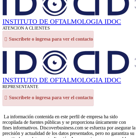
INSTITUTO DE OFTALMOLOGIA IDOC
ATENCION A CLIENTES
Suscríbete o ingresa para ver el contacto
INSTITUTO DE OFTALMOLOGIA IDOC
REPRESENTANTE
Suscríbete o ingresa para ver el contacto
La información contenida en este perfil de empresa ha sido
recopilada de fuentes públicas y se proporciona únicamente con
fines informativos. Discoverbusiness.com se esfuerza por asegurar la
precisión y actualidad de los datos presentados, pero no garantiza su