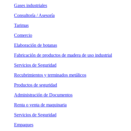
Gases industriales
Consultoría / Asesoría
Tarimas
Comercio
Elaboración de botanas
Fabricación de productos de madera de uso industrial
Servicios de Seguridad
Recubrimientos y terminados metálicos
Productos de seguridad
Administración de Documentos
Renta o venta de maquinaria
Servicios de Seguridad
Empaques