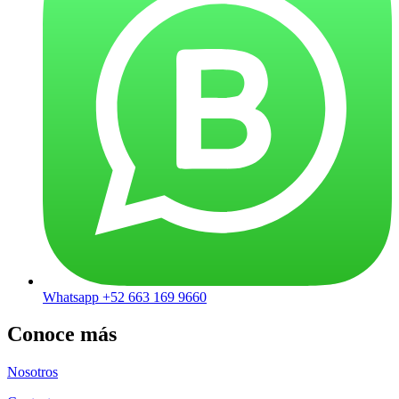
Whatsapp +52 663 169 9660
Conoce más
Nosotros