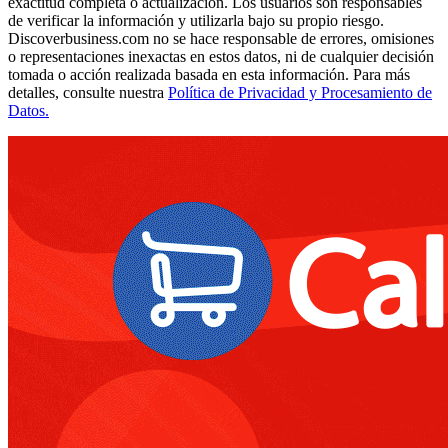
exactitud completa o actualización. Los usuarios son responsables
de verificar la información y utilizarla bajo su propio riesgo.
Discoverbusiness.com no se hace responsable de errores, omisiones
o representaciones inexactas en estos datos, ni de cualquier decisión
tomada o acción realizada basada en esta información. Para más
detalles, consulte nuestra
Política de Privacidad y Procesamiento de
Datos.