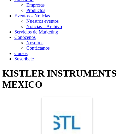
Empresas
Productos
Eventos – Noticias
Nuestros eventos
Noticias – Archivo
Servicios de Marketing
Conócenos
Nosotros
Contáctanos
Cursos
Suscríbete
KISTLER INSTRUMENTS
MEXICO