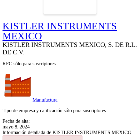
KISTLER INSTRUMENTS
MEXICO
KISTLER INSTRUMENTS MEXICO, S. DE R.L.
DE C.V.
RFC sólo para suscriptores
Manufactura
Tipo de empresa y calificación sólo para suscriptores
Fecha de alta:
mayo 8, 2024
Información detallada de KISTLER INSTRUMENTS MEXICO