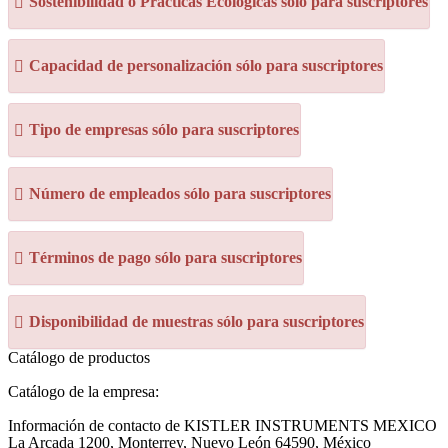
Sostenibilidad o Prácticas Ecológicas sólo para suscriptores
Capacidad de personalización sólo para suscriptores
Tipo de empresas sólo para suscriptores
Número de empleados sólo para suscriptores
Términos de pago sólo para suscriptores
Disponibilidad de muestras sólo para suscriptores
Catálogo de productos
Catálogo de la empresa:
Información de contacto de KISTLER INSTRUMENTS MEXICO
La Arcada 1200, Monterrey, Nuevo León 64590, México