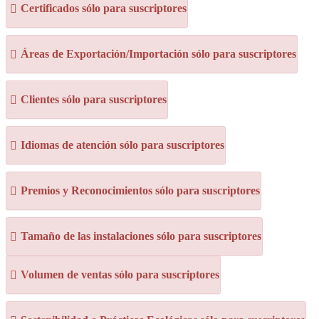
Certificados sólo para suscriptores
Áreas de Exportación/Importación sólo para suscriptores
Clientes sólo para suscriptores
Idiomas de atención sólo para suscriptores
Premios y Reconocimientos sólo para suscriptores
Tamaño de las instalaciones sólo para suscriptores
Volumen de ventas sólo para suscriptores