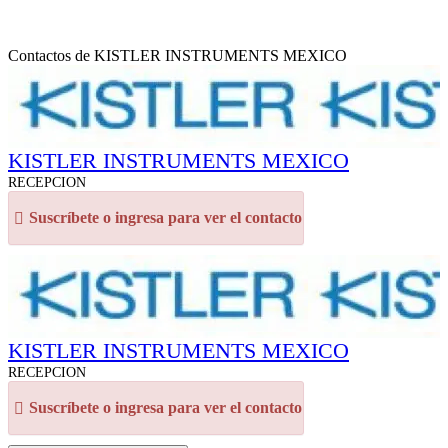
Contactos de KISTLER INSTRUMENTS MEXICO
KISTLER INSTRUMENTS MEXICO
RECEPCION
Suscríbete o ingresa para ver el contacto
KISTLER INSTRUMENTS MEXICO
RECEPCION
Suscríbete o ingresa para ver el contacto