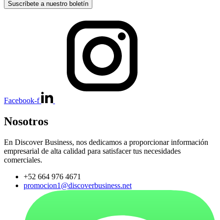
Suscríbete a nuestro boletín
Facebook-f
Nosotros
En Discover Business, nos dedicamos a proporcionar información
empresarial de alta calidad para satisfacer tus necesidades
comerciales.
+52 664 976 4671
promocion1@discoverbusiness.net