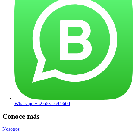
Whatsapp +52 663 169 9660
Conoce más
Nosotros