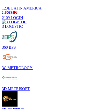
123E LATIN AMERICA
2109 LOGIN
3 LOGISTIC
360 BPS
3C METROLOGY
3D METRISOFT