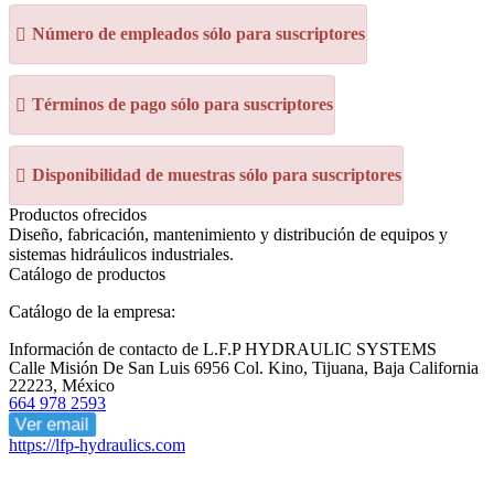
Número de empleados sólo para suscriptores
Términos de pago sólo para suscriptores
Disponibilidad de muestras sólo para suscriptores
Productos ofrecidos
Diseño, fabricación, mantenimiento y distribución de equipos y
sistemas hidráulicos industriales.
Catálogo de productos
Catálogo de la empresa:
Información de contacto de L.F.P HYDRAULIC SYSTEMS
Calle Misión De San Luis 6956 Col. Kino, Tijuana, Baja California
22223, México
664 978 2593
Ver email
https://lfp-hydraulics.com