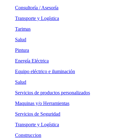
Consultoría / Asesoría
Transporte y Logística
Tarimas
Salud
Pintura
Energía Eléctrica
Equipo eléctrico e iluminación
Salud
Servicios de productos personalizados
Maquinas y/o Herramientas
Servicios de Seguridad
Transporte y Logística
Construccion