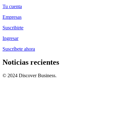
Tu cuenta
Empresas
Suscribirte
Ingresar
Suscríbete ahora
Noticias recientes
© 2024 Discover Business.