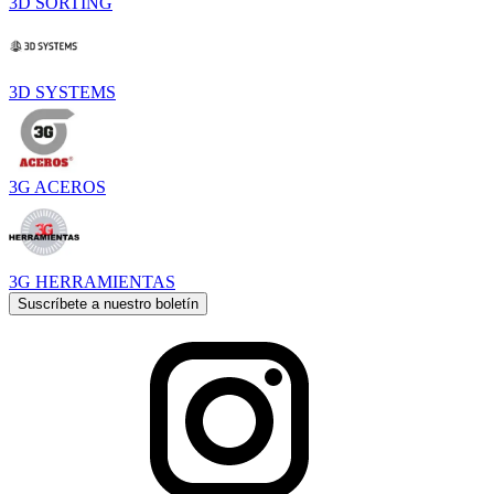
3D SORTING
3D SYSTEMS
3G ACEROS
3G HERRAMIENTAS
Suscríbete a nuestro boletín