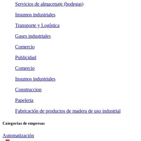
Servicios de almacenaje (bodegas)
Insumos industriales
Transporte y Logística
Gases industriales
Comercio
Publicidad
Comercio
Insumos industriales
Construccion
Papeleria
Fabricación de productos de madera de uso industrial
Categorías de empresas
Automatización