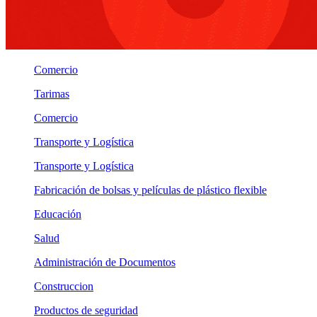
Comercio
Tarimas
Comercio
Transporte y Logística
Transporte y Logística
Fabricación de bolsas y películas de plástico flexible
Educación
Salud
Administración de Documentos
Construccion
Productos de seguridad