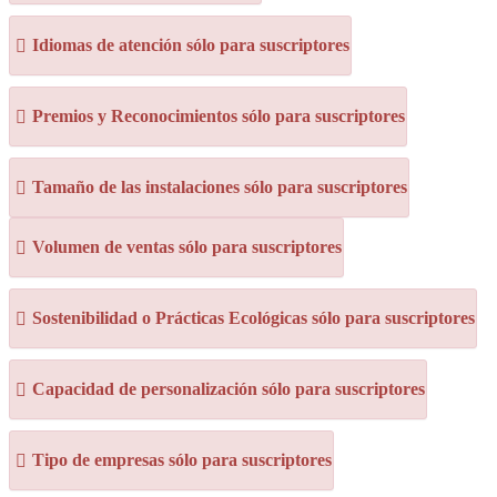
Idiomas de atención sólo para suscriptores
Premios y Reconocimientos sólo para suscriptores
Tamaño de las instalaciones sólo para suscriptores
Volumen de ventas sólo para suscriptores
Sostenibilidad o Prácticas Ecológicas sólo para suscriptores
Capacidad de personalización sólo para suscriptores
Tipo de empresas sólo para suscriptores