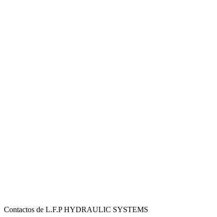
Contactos de L.F.P HYDRAULIC SYSTEMS