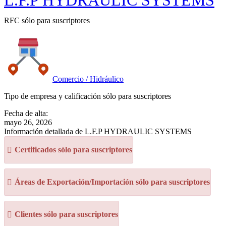
L.F.P HYDRAULIC SYSTEMS
RFC sólo para suscriptores
Comercio / Hidráulico
Tipo de empresa y calificación sólo para suscriptores
Fecha de alta:
mayo 26, 2026
Información detallada de L.F.P HYDRAULIC SYSTEMS
Certificados sólo para suscriptores
Áreas de Exportación/Importación sólo para suscriptores
Clientes sólo para suscriptores