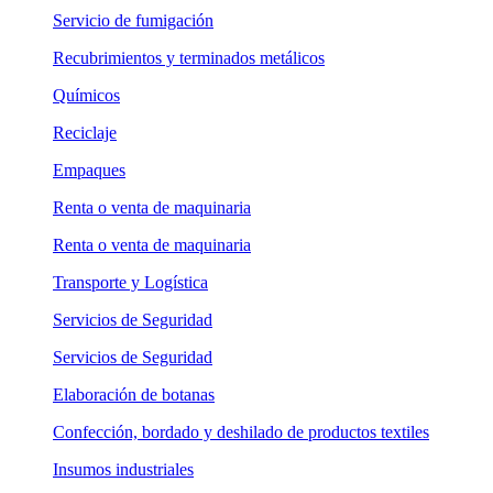
Servicio de fumigación
Recubrimientos y terminados metálicos
Químicos
Reciclaje
Empaques
Renta o venta de maquinaria
Renta o venta de maquinaria
Transporte y Logística
Servicios de Seguridad
Servicios de Seguridad
Elaboración de botanas
Confección, bordado y deshilado de productos textiles
Insumos industriales