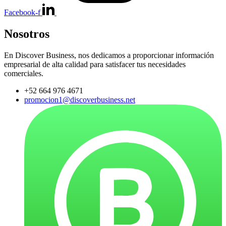
Facebook-f
Nosotros
En Discover Business, nos dedicamos a proporcionar información
empresarial de alta calidad para satisfacer tus necesidades
comerciales.
+52 664 976 4671
promocion1@discoverbusiness.net