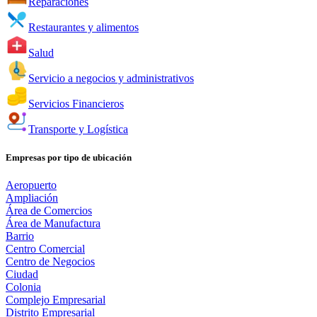
Reparaciones
Restaurantes y alimentos
Salud
Servicio a negocios y administrativos
Servicios Financieros
Transporte y Logística
Empresas por tipo de ubicación
Aeropuerto
Ampliación
Área de Comercios
Área de Manufactura
Barrio
Centro Comercial
Centro de Negocios
Ciudad
Colonia
Complejo Empresarial
Distrito Empresarial