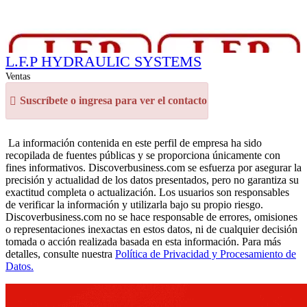
L.F.P HYDRAULIC SYSTEMS
Ventas
Suscríbete o ingresa para ver el contacto
La información contenida en este perfil de empresa ha sido
recopilada de fuentes públicas y se proporciona únicamente con
fines informativos. Discoverbusiness.com se esfuerza por asegurar la
precisión y actualidad de los datos presentados, pero no garantiza su
exactitud completa o actualización. Los usuarios son responsables
de verificar la información y utilizarla bajo su propio riesgo.
Discoverbusiness.com no se hace responsable de errores, omisiones
o representaciones inexactas en estos datos, ni de cualquier decisión
tomada o acción realizada basada en esta información. Para más
detalles, consulte nuestra
Política de Privacidad y Procesamiento de
Datos.