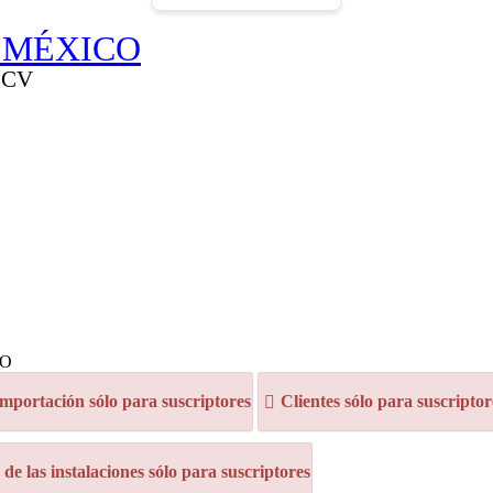
 MÉXICO
 CV
CO
mportación sólo para suscriptores
Clientes sólo para suscriptor
e las instalaciones sólo para suscriptores