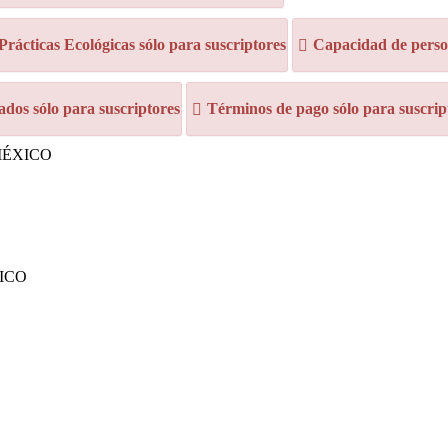
 Prácticas Ecológicas sólo para suscriptores
Capacidad de person
dos sólo para suscriptores
Términos de pago sólo para suscrip
 MÉXICO
XICO