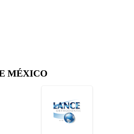
E MÉXICO