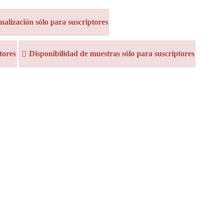
alización sólo para suscriptores
tores
Disponibilidad de muestras sólo para suscriptores