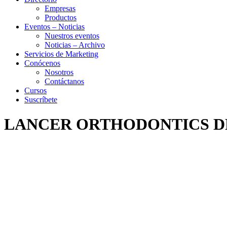
Empresas
Productos
Eventos – Noticias
Nuestros eventos
Noticias – Archivo
Servicios de Marketing
Conócenos
Nosotros
Contáctanos
Cursos
Suscríbete
LANCER ORTHODONTICS D