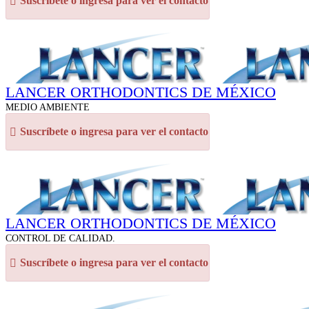
Suscríbete o ingresa para ver el contacto
LANCER ORTHODONTICS DE MÉXICO
MEDIO AMBIENTE
Suscríbete o ingresa para ver el contacto
LANCER ORTHODONTICS DE MÉXICO
CONTROL DE CALIDAD.
Suscríbete o ingresa para ver el contacto