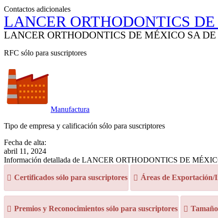
Contactos adicionales
LANCER ORTHODONTICS DE
LANCER ORTHODONTICS DE MÉXICO SA DE
RFC sólo para suscriptores
Manufactura
Tipo de empresa y calificación sólo para suscriptores
Fecha de alta:
abril 11, 2024
Información detallada de LANCER ORTHODONTICS DE MÉXI
Certificados sólo para suscriptores
Áreas de Exportación/I
Premios y Reconocimientos sólo para suscriptores
Tamaño d