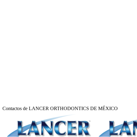
Contactos de LANCER ORTHODONTICS DE MÉXICO