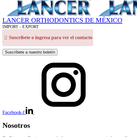
LANCER ORTHODONTICS DE MÉXICO
IMPORT - EXPORT
Suscríbete o ingresa para ver el contacto
Suscríbete a nuestro boletín
Facebook-f
Nosotros