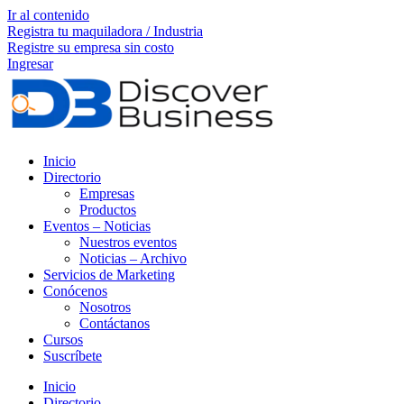
Ir al contenido
Registra tu maquiladora / Industria
Registre su empresa sin costo
Ingresar
Inicio
Directorio
Empresas
Productos
Eventos – Noticias
Nuestros eventos
Noticias – Archivo
Servicios de Marketing
Conócenos
Nosotros
Contáctanos
Cursos
Suscríbete
Inicio
Directorio