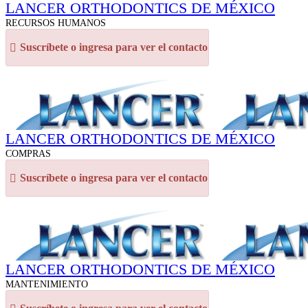
LANCER ORTHODONTICS DE MÉXICO
RECURSOS HUMANOS
Suscríbete o ingresa para ver el contacto
LANCER ORTHODONTICS DE MÉXICO
COMPRAS
Suscríbete o ingresa para ver el contacto
LANCER ORTHODONTICS DE MÉXICO
MANTENIMIENTO