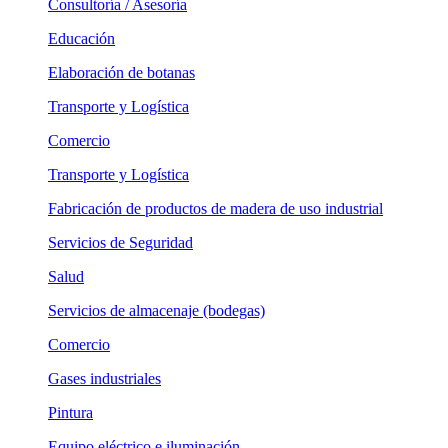
Consultoría / Asesoría
Educación
Elaboración de botanas
Transporte y Logística
Comercio
Transporte y Logística
Fabricación de productos de madera de uso industrial
Servicios de Seguridad
Salud
Servicios de almacenaje (bodegas)
Comercio
Gases industriales
Pintura
Equipo eléctrico e iluminación