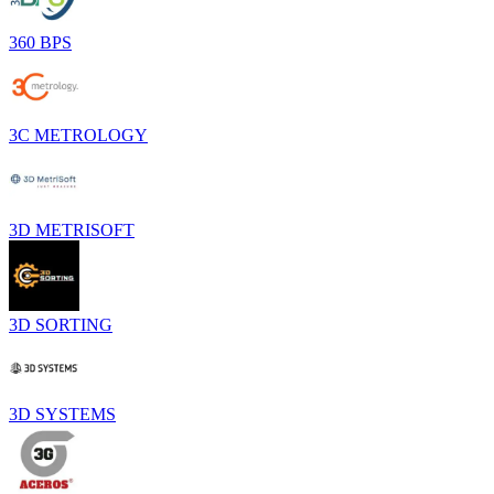
360 BPS
3C METROLOGY
3D METRISOFT
3D SORTING
3D SYSTEMS