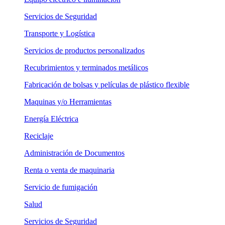
Servicios de Seguridad
Transporte y Logística
Servicios de productos personalizados
Recubrimientos y terminados metálicos
Fabricación de bolsas y películas de plástico flexible
Maquinas y/o Herramientas
Energía Eléctrica
Reciclaje
Administración de Documentos
Renta o venta de maquinaria
Servicio de fumigación
Salud
Servicios de Seguridad