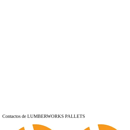
Contactos de LUMBERWORKS PALLETS