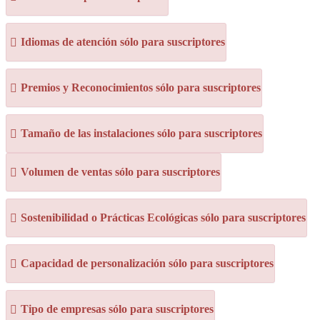
Idiomas de atención sólo para suscriptores
Premios y Reconocimientos sólo para suscriptores
Tamaño de las instalaciones sólo para suscriptores
Volumen de ventas sólo para suscriptores
Sostenibilidad o Prácticas Ecológicas sólo para suscriptores
Capacidad de personalización sólo para suscriptores
Tipo de empresas sólo para suscriptores