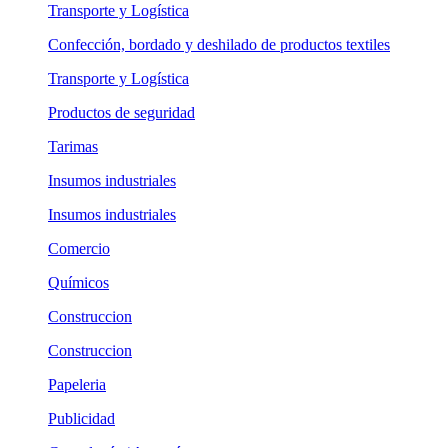
Transporte y Logística
Confección, bordado y deshilado de productos textiles
Transporte y Logística
Productos de seguridad
Tarimas
Insumos industriales
Insumos industriales
Comercio
Químicos
Construccion
Construccion
Papeleria
Publicidad