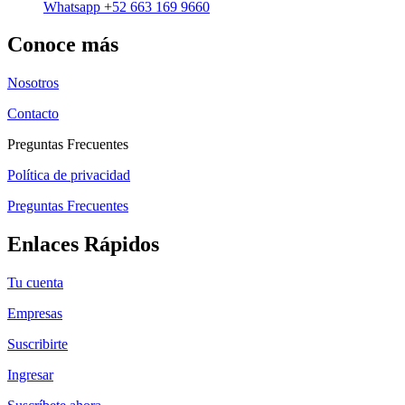
Whatsapp +52 663 169 9660
Conoce más
Nosotros
Contacto
Preguntas Frecuentes
Política de privacidad
Preguntas Frecuentes
Enlaces Rápidos
Tu cuenta
Empresas
Suscribirte
Ingresar