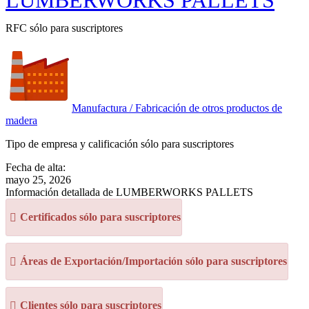
LUMBERWORKS PALLETS
RFC sólo para suscriptores
Manufactura / Fabricación de otros productos de
madera
Tipo de empresa y calificación sólo para suscriptores
Fecha de alta:
mayo 25, 2026
Información detallada de LUMBERWORKS PALLETS
Certificados sólo para suscriptores
Áreas de Exportación/Importación sólo para suscriptores
Clientes sólo para suscriptores