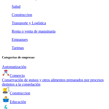
Salud
Construccion
Transporte y Logística
Renta o venta de maquinaria
Empaques
Tarimas
Categorías de empresas
Automatización
Comercio
Conservación de guisos y otros alimentos preparados por procesos
distintos a la congelación
Construccion
Educación