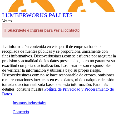
LUMBERWORKS PALLETS
Ventas
Suscríbete o ingresa para ver el contacto
La información contenida en este perfil de empresa ha sido
recopilada de fuentes públicas y se proporciona únicamente con
fines informativos. Discoverbusiness.com se esfuerza por asegurar la
precisión y actualidad de los datos presentados, pero no garantiza su
exactitud completa o actualización. Los usuarios son responsables
de verificar la información y utilizarla bajo su propio riesgo.
Discoverbusiness.com no se hace responsable de errores, omisiones
o representaciones inexactas en estos datos, ni de cualquier decisión
tomada o acción realizada basada en esta información. Para más
detalles, consulte nuestra
Política de Privacidad y Procesamiento de
Datos.
Insumos industriales
Comercio