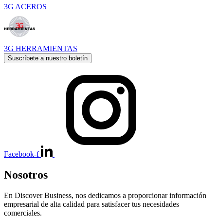
3G ACEROS
3G HERRAMIENTAS
Suscríbete a nuestro boletín
Facebook-f
Nosotros
En Discover Business, nos dedicamos a proporcionar información
empresarial de alta calidad para satisfacer tus necesidades
comerciales.