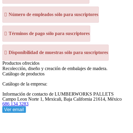
Número de empleados sólo para suscriptores
Términos de pago sólo para suscriptores
Disponibilidad de muestras sólo para suscriptores
Productos ofrecidos
Recolección, diseño y creación de embalajes de madera.
Catálogo de productos
Catálogo de la empresa:
Información de contacto de LUMBERWORKS PALLETS
Campo Leon Norte 1, Mexicali, Baja California 21614, México
686 134 3283
Ver email