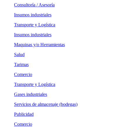
Consultoría / Asesoría
Insumos industriales
Transporte y Logística
Insumos industriales
Maquinas y/o Herramientas
Salud
Tarimas
Comercio
Transporte y Logística
Gases industriales
Servicios de almacenaje (bodegas)
Publicidad
Comercio