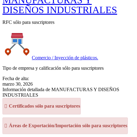
MANUFACTURAS Y
DISEÑOS INDUSTRIALES
RFC sólo para suscriptores
Comercio / Inyección de plásticos.
Tipo de empresa y calificación sólo para suscriptores
Fecha de alta:
marzo 30, 2026
Información detallada de MANUFACTURAS Y DISEÑOS
INDUSTRIALES
Certificados sólo para suscriptores
Áreas de Exportación/Importación sólo para suscriptores