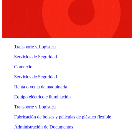
Transporte y Logística
Servicios de Seguridad
Comercio
Servicios de Seguridad
Renta o venta de maquinaria
Equipo eléctrico e iluminación
Transporte y Logística
Fabricación de bolsas y películas de plástico flexible
Administración de Documentos