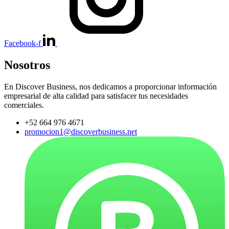
Facebook-f
Nosotros
En Discover Business, nos dedicamos a proporcionar información
empresarial de alta calidad para satisfacer tus necesidades
comerciales.
+52 664 976 4671
promocion1@discoverbusiness.net