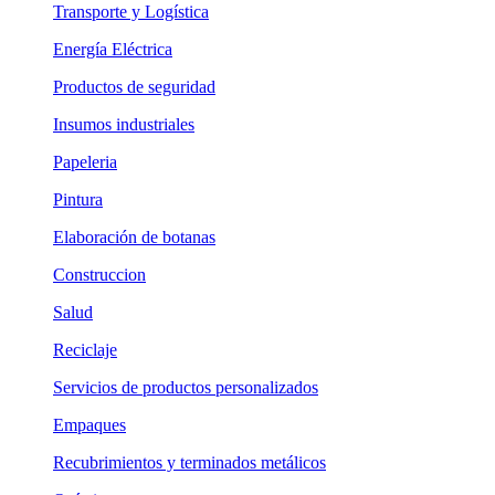
Transporte y Logística
Energía Eléctrica
Productos de seguridad
Insumos industriales
Papeleria
Pintura
Elaboración de botanas
Construccion
Salud
Reciclaje
Servicios de productos personalizados
Empaques
Recubrimientos y terminados metálicos