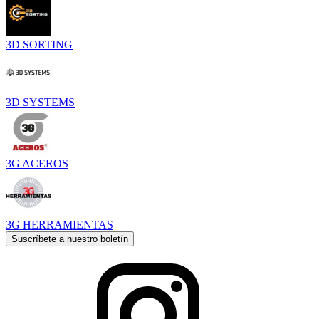
3D SORTING
3D SYSTEMS
3G ACEROS
3G HERRAMIENTAS
Suscríbete a nuestro boletín