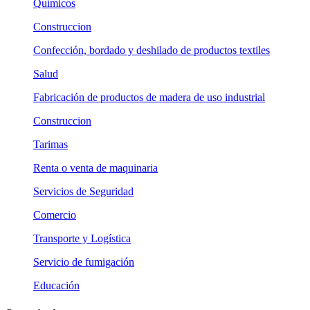
Químicos
Construccion
Confección, bordado y deshilado de productos textiles
Salud
Fabricación de productos de madera de uso industrial
Construccion
Tarimas
Renta o venta de maquinaria
Servicios de Seguridad
Comercio
Transporte y Logística
Servicio de fumigación
Educación