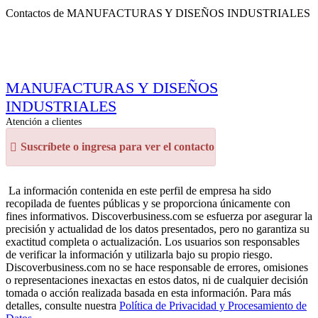
Contactos de MANUFACTURAS Y DISEÑOS INDUSTRIALES
MANUFACTURAS Y DISEÑOS
INDUSTRIALES
Atención a clientes
Suscríbete o ingresa para ver el contacto
La información contenida en este perfil de empresa ha sido
recopilada de fuentes públicas y se proporciona únicamente con
fines informativos. Discoverbusiness.com se esfuerza por asegurar la
precisión y actualidad de los datos presentados, pero no garantiza su
exactitud completa o actualización. Los usuarios son responsables
de verificar la información y utilizarla bajo su propio riesgo.
Discoverbusiness.com no se hace responsable de errores, omisiones
o representaciones inexactas en estos datos, ni de cualquier decisión
tomada o acción realizada basada en esta información. Para más
detalles, consulte nuestra
Política de Privacidad y Procesamiento de