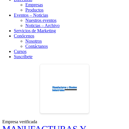
Empresas
Productos
Eventos – Noticias
Nuestros eventos
Noticias – Archivo
Servicios de Marketing
Conócenos
Nosotros
Contáctanos
Cursos
Suscríbete
Empresa verificada