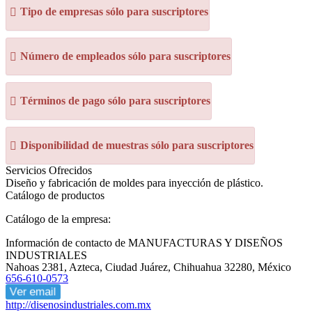
Tipo de empresas sólo para suscriptores
Número de empleados sólo para suscriptores
Términos de pago sólo para suscriptores
Disponibilidad de muestras sólo para suscriptores
Servicios Ofrecidos
Diseño y fabricación de moldes para inyección de plástico.
Catálogo de productos
Catálogo de la empresa:
Información de contacto de MANUFACTURAS Y DISEÑOS
INDUSTRIALES
Nahoas 2381, Azteca, Ciudad Juárez, Chihuahua 32280, México
656-610-0573
Ver email
http://disenosindustriales.com.mx