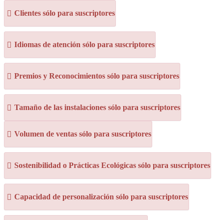
Clientes sólo para suscriptores
Idiomas de atención sólo para suscriptores
Premios y Reconocimientos sólo para suscriptores
Tamaño de las instalaciones sólo para suscriptores
Volumen de ventas sólo para suscriptores
Sostenibilidad o Prácticas Ecológicas sólo para suscriptores
Capacidad de personalización sólo para suscriptores