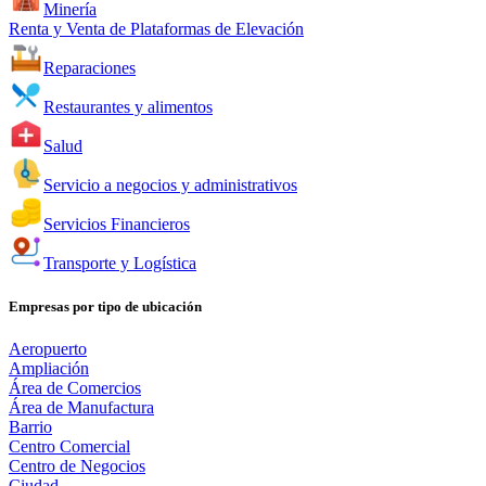
Minería
Renta y Venta de Plataformas de Elevación
Reparaciones
Restaurantes y alimentos
Salud
Servicio a negocios y administrativos
Servicios Financieros
Transporte y Logística
Empresas por tipo de ubicación
Aeropuerto
Ampliación
Área de Comercios
Área de Manufactura
Barrio
Centro Comercial
Centro de Negocios
Ciudad