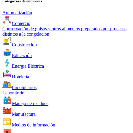
Categorías de empresas
Automatización
Comercio
Conservación de guisos y otros alimentos preparados por procesos
distintos a la congelación
Construccion
Educación
Energía Eléctrica
Hotelería
Inmobiliarios
Laboratorio
Manejo de residuos
Manufactura
Medios de información