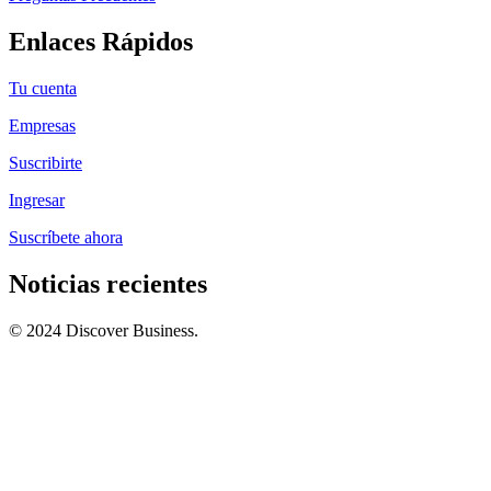
Enlaces Rápidos
Tu cuenta
Empresas
Suscribirte
Ingresar
Suscríbete ahora
Noticias recientes
© 2024 Discover Business.