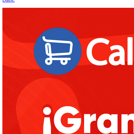
Datos.