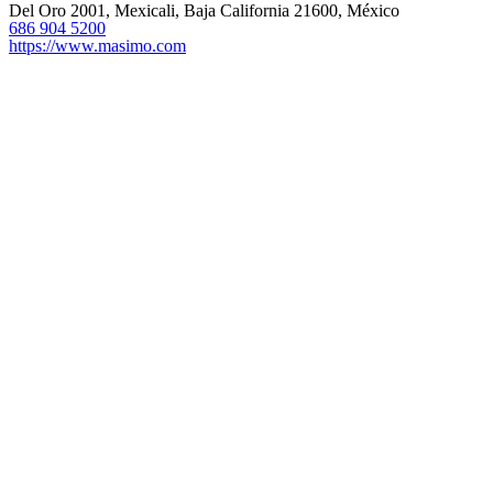
Del Oro 2001, Mexicali, Baja California 21600, México
686 904 5200
https://www.masimo.com