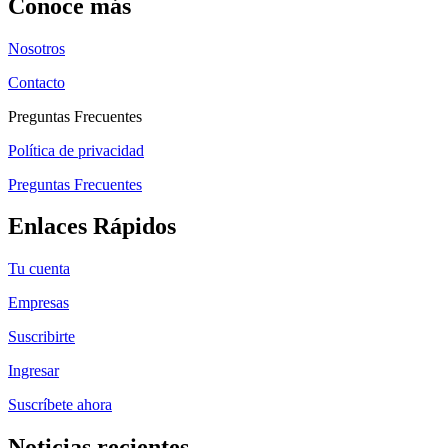
Conoce más
Nosotros
Contacto
Preguntas Frecuentes
Política de privacidad
Preguntas Frecuentes
Enlaces Rápidos
Tu cuenta
Empresas
Suscribirte
Ingresar
Suscríbete ahora
Noticias recientes