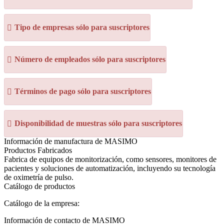
Tipo de empresas sólo para suscriptores
Número de empleados sólo para suscriptores
Términos de pago sólo para suscriptores
Disponibilidad de muestras sólo para suscriptores
Información de manufactura de MASIMO
Productos Fabricados
Fabrica de equipos de monitorización, como sensores, monitores de
pacientes y soluciones de automatización, incluyendo su tecnología
de oximetría de pulso.
Catálogo de productos
Catálogo de la empresa:
Información de contacto de MASIMO