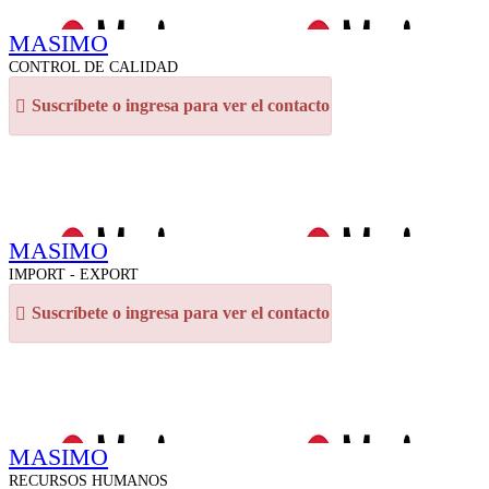
MASIMO
CONTROL DE CALIDAD
Suscríbete o ingresa para ver el contacto
MASIMO
IMPORT - EXPORT
Suscríbete o ingresa para ver el contacto
MASIMO
RECURSOS HUMANOS