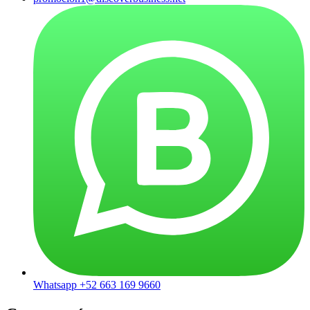
Whatsapp +52 663 169 9660