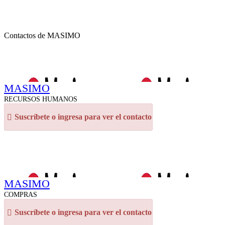
Contactos de MASIMO
MASIMO
RECURSOS HUMANOS
Suscríbete o ingresa para ver el contacto
MASIMO
COMPRAS
Suscríbete o ingresa para ver el contacto