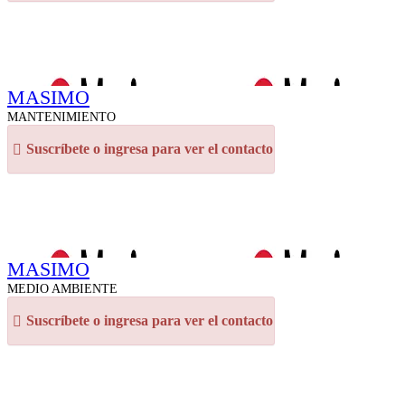
MASIMO
MANTENIMIENTO
Suscríbete o ingresa para ver el contacto
MASIMO
MEDIO AMBIENTE
Suscríbete o ingresa para ver el contacto