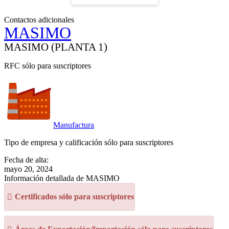
Contactos adicionales
MASIMO
MASIMO (PLANTA 1)
RFC sólo para suscriptores
Manufactura
Tipo de empresa y calificación sólo para suscriptores
Fecha de alta:
mayo 20, 2024
Información detallada de MASIMO
Certificados sólo para suscriptores