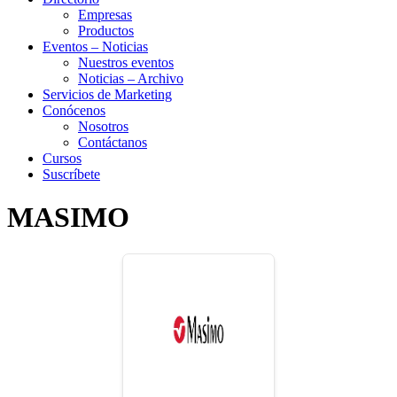
Empresas
Productos
Eventos – Noticias
Nuestros eventos
Noticias – Archivo
Servicios de Marketing
Conócenos
Nosotros
Contáctanos
Cursos
Suscríbete
MASIMO