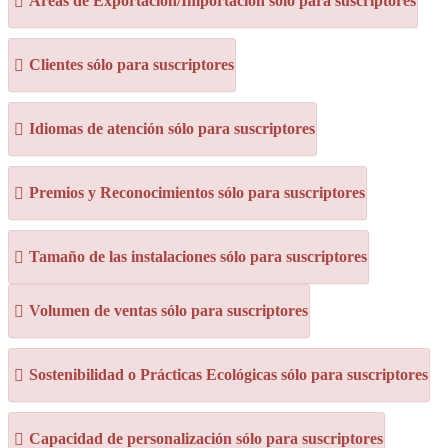
Áreas de Exportación/Importación sólo para suscriptores
Clientes sólo para suscriptores
Idiomas de atención sólo para suscriptores
Premios y Reconocimientos sólo para suscriptores
Tamaño de las instalaciones sólo para suscriptores
Volumen de ventas sólo para suscriptores
Sostenibilidad o Prácticas Ecológicas sólo para suscriptores
Capacidad de personalización sólo para suscriptores