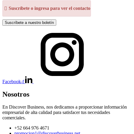
Suscríbete o ingresa para ver el contacto
Suscríbete a nuestro boletín
Facebook-f
Nosotros
En Discover Business, nos dedicamos a proporcionar información
empresarial de alta calidad para satisfacer tus necesidades
comerciales.
+52 664 976 4671
promocion1@discoverbusiness.net