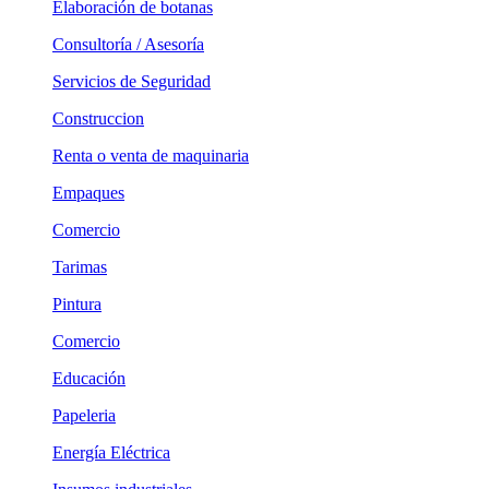
Elaboración de botanas
Consultoría / Asesoría
Servicios de Seguridad
Construccion
Renta o venta de maquinaria
Empaques
Comercio
Tarimas
Pintura
Comercio
Educación
Papeleria
Energía Eléctrica