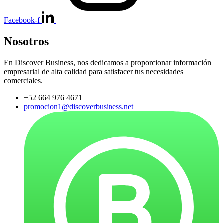
Facebook-f
Nosotros
En Discover Business, nos dedicamos a proporcionar información
empresarial de alta calidad para satisfacer tus necesidades
comerciales.
+52 664 976 4671
promocion1@discoverbusiness.net