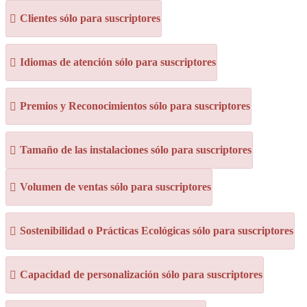
Clientes sólo para suscriptores
Idiomas de atención sólo para suscriptores
Premios y Reconocimientos sólo para suscriptores
Tamaño de las instalaciones sólo para suscriptores
Volumen de ventas sólo para suscriptores
Sostenibilidad o Prácticas Ecológicas sólo para suscriptores
Capacidad de personalización sólo para suscriptores