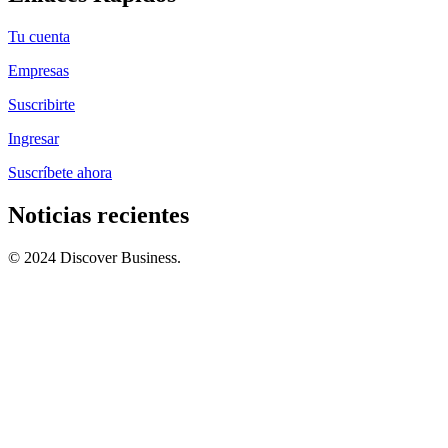
Tu cuenta
Empresas
Suscribirte
Ingresar
Suscríbete ahora
Noticias recientes
© 2024 Discover Business.