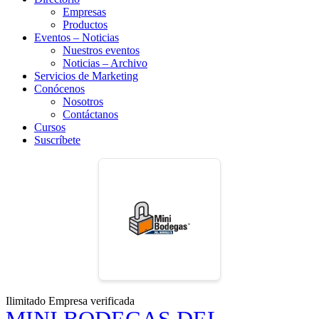
Empresas
Productos
Eventos – Noticias
Nuestros eventos
Noticias – Archivo
Servicios de Marketing
Conócenos
Nosotros
Contáctanos
Cursos
Suscríbete
Ilimitado
Empresa verificada