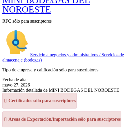
MINI BODEGAS DEL
NOROESTE
RFC sólo para suscriptores
Servicio a negocios y administrativos / Servicios de
almacenaje (bodegas)
Tipo de empresa y calificación sólo para suscriptores
Fecha de alta:
mayo 27, 2026
Información detallada de MINI BODEGAS DEL NOROESTE
Certificados sólo para suscriptores
Áreas de Exportación/Importación sólo para suscriptores