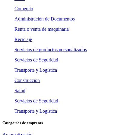
Comercio
Administración de Documentos
Renta o venta de maquinaria
Reciclaje
Servicios de productos personalizados
Servicios de Seguridad
Transporte y Logística
Construccion
Salud
Servicios de Seguridad
Transporte y Logística
Categorías de empresas
Automatización