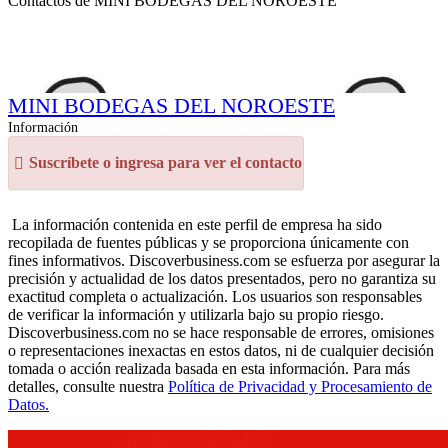
Contactos de MINI BODEGAS DEL NOROESTE
MINI BODEGAS DEL NOROESTE
Información
Suscríbete o ingresa para ver el contacto
La información contenida en este perfil de empresa ha sido
recopilada de fuentes públicas y se proporciona únicamente con
fines informativos. Discoverbusiness.com se esfuerza por asegurar la
precisión y actualidad de los datos presentados, pero no garantiza su
exactitud completa o actualización. Los usuarios son responsables
de verificar la información y utilizarla bajo su propio riesgo.
Discoverbusiness.com no se hace responsable de errores, omisiones
o representaciones inexactas en estos datos, ni de cualquier decisión
tomada o acción realizada basada en esta información. Para más
detalles, consulte nuestra
Política de Privacidad y Procesamiento de
Datos.