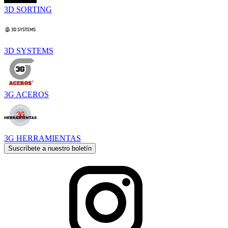
3D SORTING
3D SYSTEMS
3G ACEROS
3G HERRAMIENTAS
Suscríbete a nuestro boletín