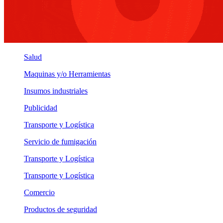
Salud
Maquinas y/o Herramientas
Insumos industriales
Publicidad
Transporte y Logística
Servicio de fumigación
Transporte y Logística
Transporte y Logística
Comercio
Productos de seguridad