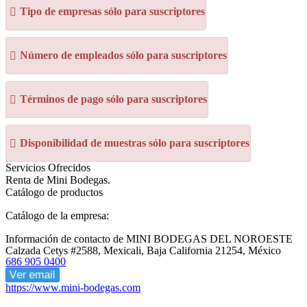
Tipo de empresas sólo para suscriptores
Número de empleados sólo para suscriptores
Términos de pago sólo para suscriptores
Disponibilidad de muestras sólo para suscriptores
Servicios Ofrecidos
Renta de Mini Bodegas.
Catálogo de productos
Catálogo de la empresa:
Información de contacto de MINI BODEGAS DEL NOROESTE
Calzada Cetys #2588, Mexicali, Baja California 21254, México
686 905 0400
Ver email
https://www.mini-bodegas.com