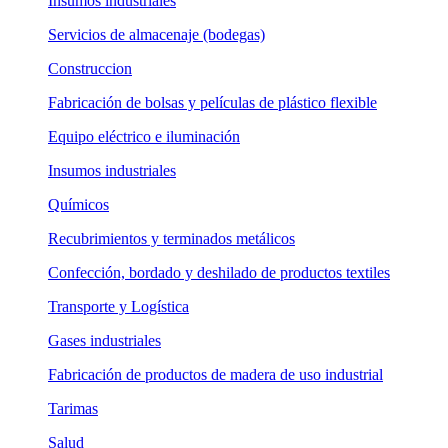
Insumos industriales
Servicios de almacenaje (bodegas)
Construccion
Fabricación de bolsas y películas de plástico flexible
Equipo eléctrico e iluminación
Insumos industriales
Químicos
Recubrimientos y terminados metálicos
Confección, bordado y deshilado de productos textiles
Transporte y Logística
Gases industriales
Fabricación de productos de madera de uso industrial
Tarimas
Salud