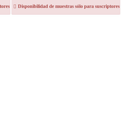
tores
Disponibilidad de muestras sólo para suscriptores