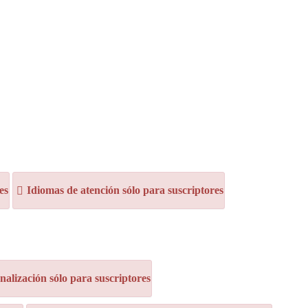
es
Idiomas de atención sólo para suscriptores
alización sólo para suscriptores