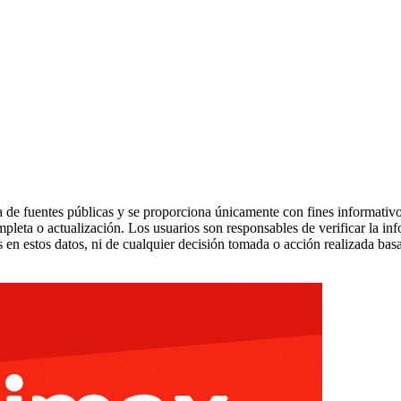
 de fuentes públicas y se proporciona únicamente con fines informativo
mpleta o actualización. Los usuarios son responsables de verificar la in
 en estos datos, ni de cualquier decisión tomada o acción realizada bas