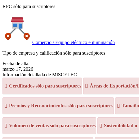
RFC sólo para suscriptores
Comercio / Equipo eléctrico e iluminación
Tipo de empresa y calificación sólo para suscriptores
Fecha de alta:
marzo 17, 2026
Información detallada de MISCELEC
Certificados sólo para suscriptores
Áreas de Exportación/I
Premios y Reconocimientos sólo para suscriptores
Tamaño d
Volumen de ventas sólo para suscriptores
Sostenibilidad o