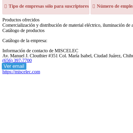
Tipo de empresas sólo para suscriptores
Número de emplea
Productos ofrecidos
Comercialización y distribución de material eléctrico, iluminación de a
Catálogo de productos
Catálogo de la empresa:
Información de contacto de MISCELEC
Av. Manuel J. Clouthier #351 Col. María Isabel, Ciudad Juárez, Ch
(656) 397-7700
Ver email
https://miscelec.com