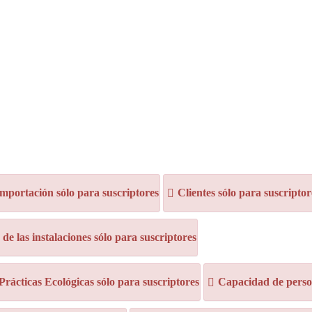
mportación sólo para suscriptores
Clientes sólo para suscriptor
e las instalaciones sólo para suscriptores
 Prácticas Ecológicas sólo para suscriptores
Capacidad de person