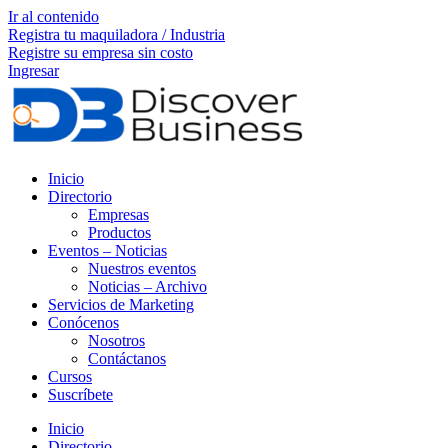
Ir al contenido
Registra tu maquiladora / Industria
Registre su empresa sin costo
Ingresar
Inicio
Directorio
Empresas
Productos
Eventos – Noticias
Nuestros eventos
Noticias – Archivo
Servicios de Marketing
Conócenos
Nosotros
Contáctanos
Cursos
Suscríbete
Inicio
Directorio