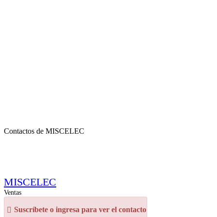
Contactos de MISCELEC
MISCELEC
Ventas
Suscríbete o ingresa para ver el contacto