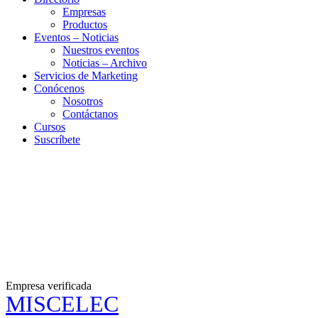
Empresas
Productos
Eventos – Noticias
Nuestros eventos
Noticias – Archivo
Servicios de Marketing
Conócenos
Nosotros
Contáctanos
Cursos
Suscríbete
Empresa verificada
MISCELEC