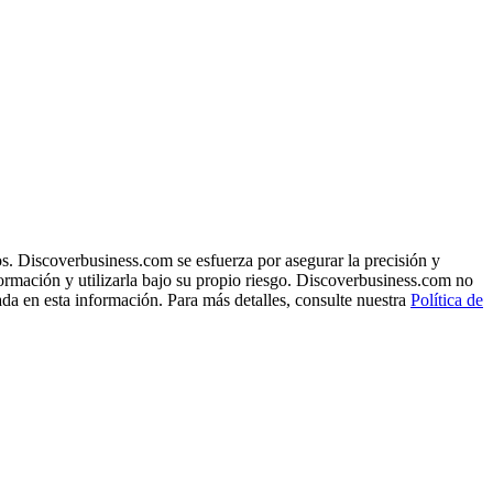
s. Discoverbusiness.com se esfuerza por asegurar la precisión y
formación y utilizarla bajo su propio riesgo. Discoverbusiness.com no
ada en esta información. Para más detalles, consulte nuestra
Política de