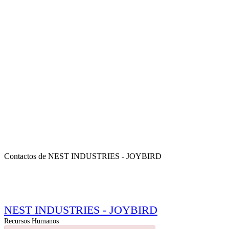
Contactos de NEST INDUSTRIES - JOYBIRD
NEST INDUSTRIES - JOYBIRD
Recursos Humanos