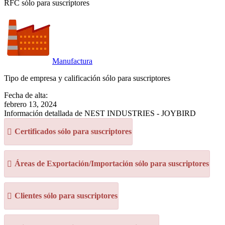
RFC sólo para suscriptores
Manufactura
Tipo de empresa y calificación sólo para suscriptores
Fecha de alta:
febrero 13, 2024
Información detallada de NEST INDUSTRIES - JOYBIRD
Certificados sólo para suscriptores
Áreas de Exportación/Importación sólo para suscriptores
Clientes sólo para suscriptores