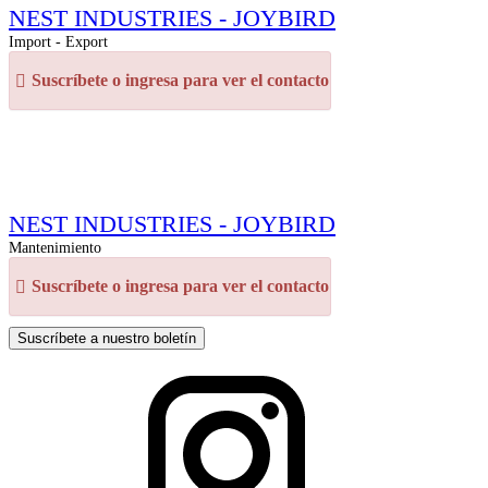
NEST INDUSTRIES - JOYBIRD
Import - Export
Suscríbete o ingresa para ver el contacto
NEST INDUSTRIES - JOYBIRD
Mantenimiento
Suscríbete o ingresa para ver el contacto
Suscríbete a nuestro boletín