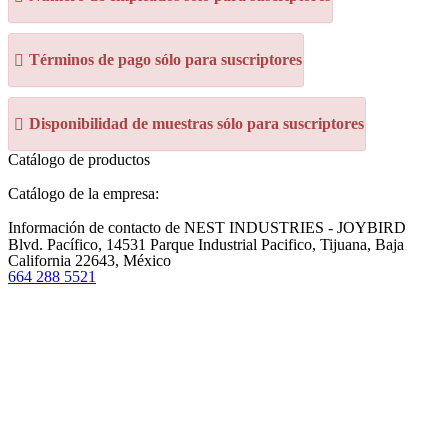
Términos de pago sólo para suscriptores
Disponibilidad de muestras sólo para suscriptores
Catálogo de productos
Catálogo de la empresa:
Información de contacto de NEST INDUSTRIES - JOYBIRD
Blvd. Pacífico, 14531 Parque Industrial Pacifico, Tijuana, Baja
California 22643, México
664 288 5521