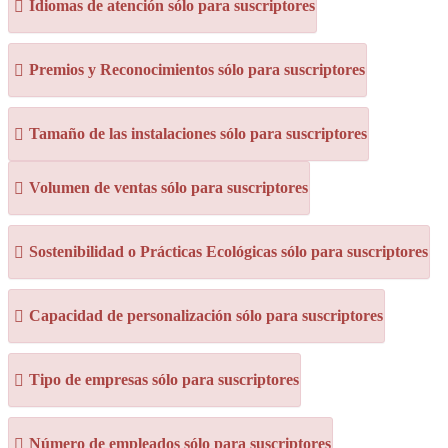
Idiomas de atención sólo para suscriptores
Premios y Reconocimientos sólo para suscriptores
Tamaño de las instalaciones sólo para suscriptores
Volumen de ventas sólo para suscriptores
Sostenibilidad o Prácticas Ecológicas sólo para suscriptores
Capacidad de personalización sólo para suscriptores
Tipo de empresas sólo para suscriptores
Número de empleados sólo para suscriptores