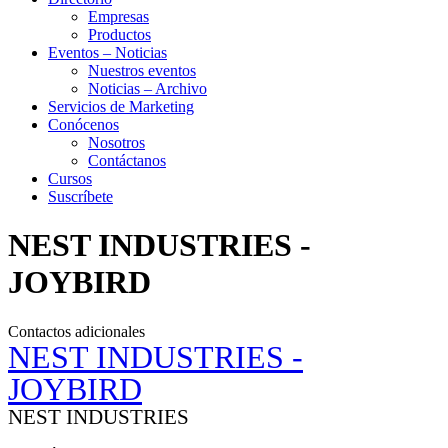
Empresas
Productos
Eventos – Noticias
Nuestros eventos
Noticias – Archivo
Servicios de Marketing
Conócenos
Nosotros
Contáctanos
Cursos
Suscríbete
NEST INDUSTRIES -
JOYBIRD
Contactos adicionales
NEST INDUSTRIES -
JOYBIRD
NEST INDUSTRIES