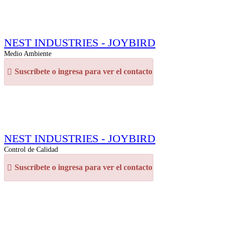
NEST INDUSTRIES - JOYBIRD
Medio Ambiente
Suscríbete o ingresa para ver el contacto
NEST INDUSTRIES - JOYBIRD
Control de Calidad
Suscríbete o ingresa para ver el contacto