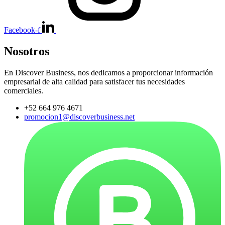
Facebook-f
Nosotros
En Discover Business, nos dedicamos a proporcionar información
empresarial de alta calidad para satisfacer tus necesidades
comerciales.
+52 664 976 4671
promocion1@discoverbusiness.net