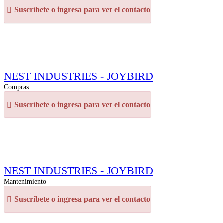
Suscríbete o ingresa para ver el contacto
NEST INDUSTRIES - JOYBIRD
Compras
Suscríbete o ingresa para ver el contacto
NEST INDUSTRIES - JOYBIRD
Mantenimiento
Suscríbete o ingresa para ver el contacto