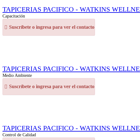
TAPICERIAS PACIFICO - WATKINS WELLNESS (M
Capacitación
Suscríbete o ingresa para ver el contacto
TAPICERIAS PACIFICO - WATKINS WELLNESS (M
Medio Ambiente
Suscríbete o ingresa para ver el contacto
TAPICERIAS PACIFICO - WATKINS WELLNESS (M
Control de Calidad