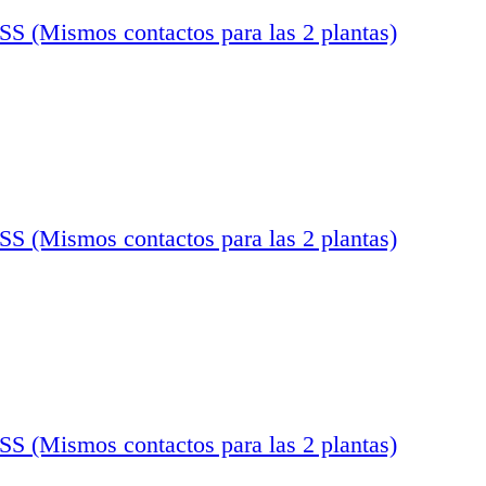
ismos contactos para las 2 plantas)
ismos contactos para las 2 plantas)
ismos contactos para las 2 plantas)