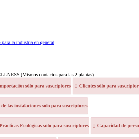
para la industria en general
NESS (Mismos contactos para las 2 plantas)
mportación sólo para suscriptores
Clientes sólo para suscriptor
e las instalaciones sólo para suscriptores
 Prácticas Ecológicas sólo para suscriptores
Capacidad de person