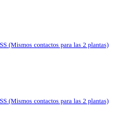
ismos contactos para las 2 plantas)
ismos contactos para las 2 plantas)