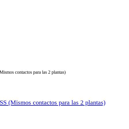
s contactos para las 2 plantas)
ismos contactos para las 2 plantas)