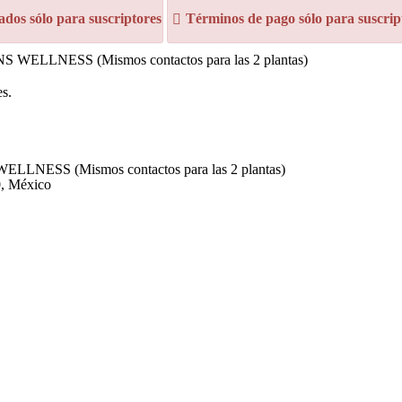
dos sólo para suscriptores
Términos de pago sólo para suscrip
 WELLNESS (Mismos contactos para las 2 plantas)
es.
LLNESS (Mismos contactos para las 2 plantas)
0, México