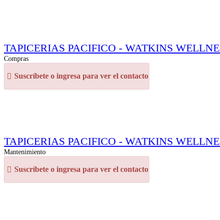
TAPICERIAS PACIFICO - WATKINS WELLNESS (M
Compras
Suscríbete o ingresa para ver el contacto
TAPICERIAS PACIFICO - WATKINS WELLNESS (M
Mantenimiento
Suscríbete o ingresa para ver el contacto