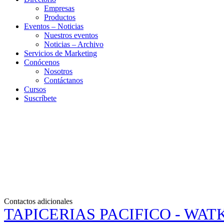
Empresas
Productos
Eventos – Noticias
Nuestros eventos
Noticias – Archivo
Servicios de Marketing
Conócenos
Nosotros
Contáctanos
Cursos
Suscríbete
Contactos adicionales
TAPICERIAS PACIFICO - WATKIN