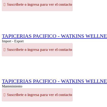
Suscríbete o ingresa para ver el contacto
TAPICERIAS PACIFICO - WATKINS WELLNESS (M
Import - Export
Suscríbete o ingresa para ver el contacto
TAPICERIAS PACIFICO - WATKINS WELLNESS (M
Mantenimiento
Suscríbete o ingresa para ver el contacto