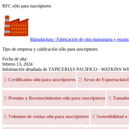
RFC sólo para suscriptores
Manufactura / Fabricación de otra maquinaria y equipo 
Tipo de empresa y calificación sólo para suscriptores
Fecha de alta:
febrero 13, 2024
Información detallada de TAPICERIAS PACIFICO - WATKINS WELL
Certificados sólo para suscriptores
Áreas de Exportación/I
Premios y Reconocimientos sólo para suscriptores
Tamaño d
Volumen de ventas sólo para suscriptores
Sostenibilidad o