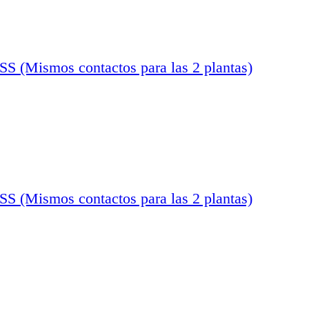
ismos contactos para las 2 plantas)
ismos contactos para las 2 plantas)