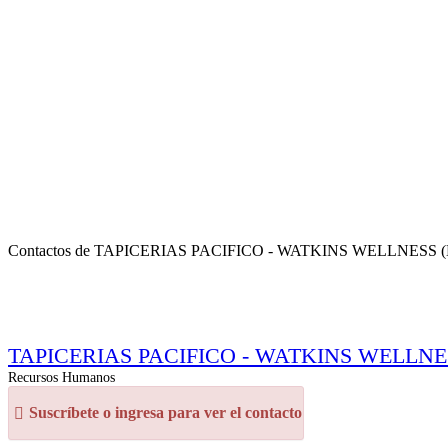
Contactos de TAPICERIAS PACIFICO - WATKINS WELLNESS (Mismo
TAPICERIAS PACIFICO - WATKINS WELLNESS (M
Recursos Humanos
Suscríbete o ingresa para ver el contacto