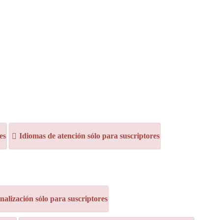
es
Idiomas de atención sólo para suscriptores
alización sólo para suscriptores