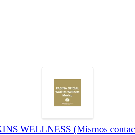
S WELLNESS (Mismos contactos 