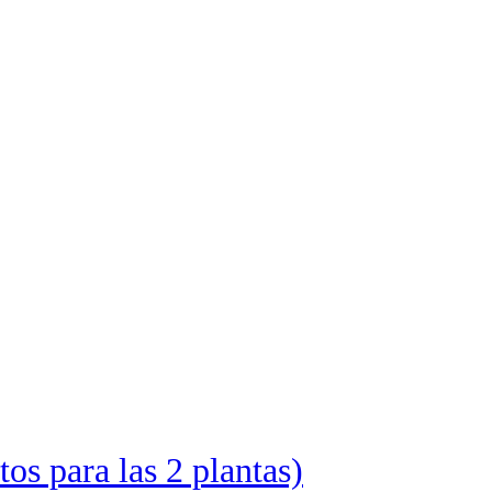
para las 2 plantas)