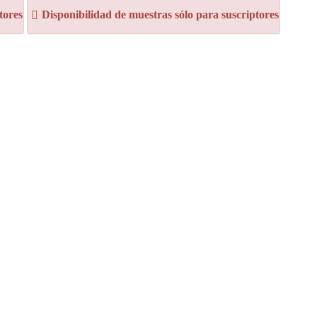
tores
Disponibilidad de muestras sólo para suscriptores